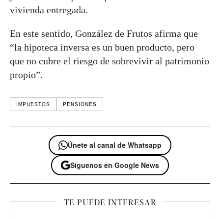
vivienda entregada.
En este sentido, González de Frutos afirma que
“la hipoteca inversa es un buen producto, pero
que no cubre el riesgo de sobrevivir al patrimonio
propio”.
IMPUESTOS
PENSIONES
Únete al canal de Whatsapp
Síguenos en Google News
TE PUEDE INTERESAR