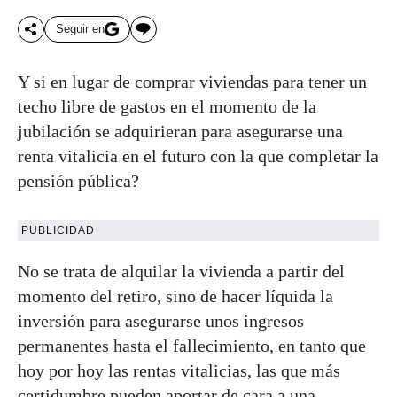
Seguir en
Y si en lugar de comprar viviendas para tener un
techo libre de gastos en el momento de la
jubilación se adquirieran para asegurarse una
renta vitalicia en el futuro con la que completar la
pensión pública?
PUBLICIDAD
No se trata de alquilar la vivienda a partir del
momento del retiro, sino de hacer líquida la
inversión para asegurarse unos ingresos
permanentes hasta el fallecimiento, en tanto que
hoy por hoy las rentas vitalicias, las que más
certidumbre pueden aportar de cara a una