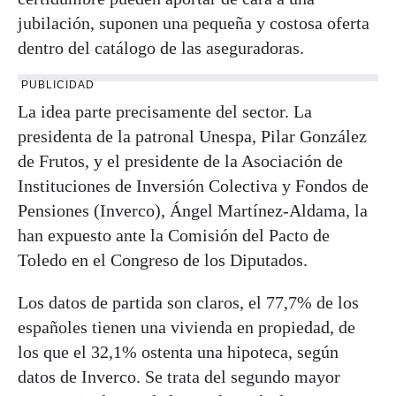
jubilación, suponen una pequeña y costosa oferta
dentro del catálogo de las aseguradoras.
PUBLICIDAD
La idea parte precisamente del sector. La
presidenta de la patronal Unespa, Pilar González
de Frutos, y el presidente de la Asociación de
Instituciones de Inversión Colectiva y Fondos de
Pensiones (Inverco), Ángel Martínez-Aldama, la
han expuesto ante la Comisión del Pacto de
Toledo en el Congreso de los Diputados.
Los datos de partida son claros, el 77,7% de los
españoles tienen una vivienda en propiedad, de
los que el 32,1% ostenta una hipoteca, según
datos de Inverco. Se trata del segundo mayor