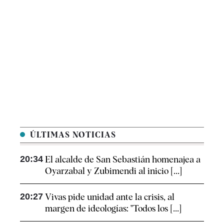
ÚLTIMAS NOTICIAS
20:34
El alcalde de San Sebastián homenajea a
Oyarzabal y Zubimendi al inicio [...]
20:27
Vivas pide unidad ante la crisis, al
margen de ideologías: "Todos los [...]