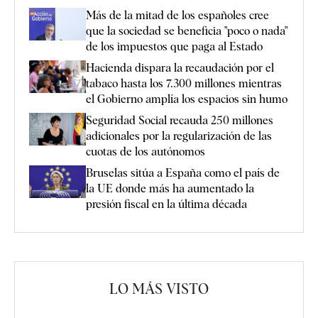
Más de la mitad de los españoles cree
que la sociedad se beneficia "poco o nada"
de los impuestos que paga al Estado
Hacienda dispara la recaudación por el
tabaco hasta los 7.300 millones mientras
el Gobierno amplía los espacios sin humo
Seguridad Social recauda 250 millones
adicionales por la regularización de las
cuotas de los autónomos
Bruselas sitúa a España como el país de
la UE donde más ha aumentado la
presión fiscal en la última década
LO MÁS VISTO