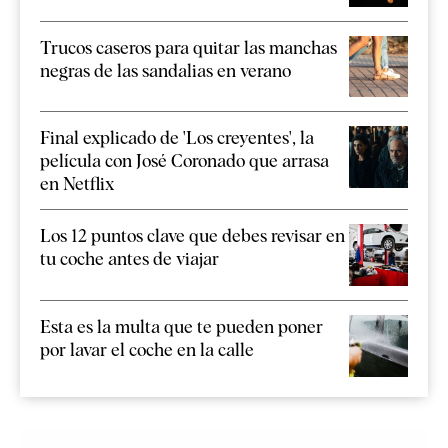
Trucos caseros para quitar las manchas
negras de las sandalias en verano
Final explicado de 'Los creyentes', la
película con José Coronado que arrasa
en Netflix
Los 12 puntos clave que debes revisar en
tu coche antes de viajar
Esta es la multa que te pueden poner
por lavar el coche en la calle