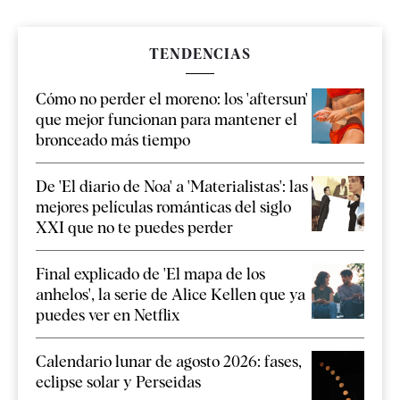
TENDENCIAS
Cómo no perder el moreno: los 'aftersun'
que mejor funcionan para mantener el
bronceado más tiempo
De 'El diario de Noa' a 'Materialistas': las
mejores películas románticas del siglo
XXI que no te puedes perder
Final explicado de 'El mapa de los
anhelos', la serie de Alice Kellen que ya
puedes ver en Netflix
Calendario lunar de agosto 2026: fases,
eclipse solar y Perseidas