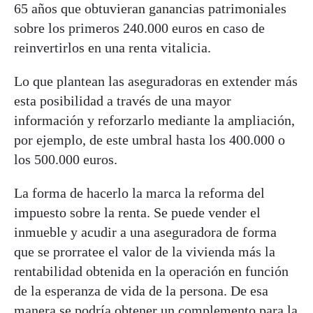
65 años que obtuvieran ganancias patrimoniales
sobre los primeros 240.000 euros en caso de
reinvertirlos en una renta vitalicia.
Lo que plantean las aseguradoras en extender más
esta posibilidad a través de una mayor
información y reforzarlo mediante la ampliación,
por ejemplo, de este umbral hasta los 400.000 o
los 500.000 euros.
La forma de hacerlo la marca la reforma del
impuesto sobre la renta. Se puede vender el
inmueble y acudir a una aseguradora de forma
que se prorratee el valor de la vivienda más la
rentabilidad obtenida en la operación en función
de la esperanza de vida de la persona. De esa
manera se podría obtener un complemento para la