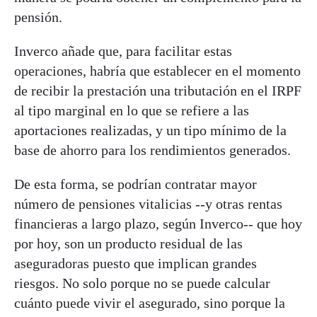
pensión.
Inverco añade que, para facilitar estas
operaciones, habría que establecer en el momento
de recibir la prestación una tributación en el IRPF
al tipo marginal en lo que se refiere a las
aportaciones realizadas, y un tipo mínimo de la
base de ahorro para los rendimientos generados.
De esta forma, se podrían contratar mayor
número de pensiones vitalicias --y otras rentas
financieras a largo plazo, según Inverco-- que hoy
por hoy, son un producto residual de las
aseguradoras puesto que implican grandes
riesgos. No solo porque no se puede calcular
cuánto puede vivir el asegurado, sino porque la