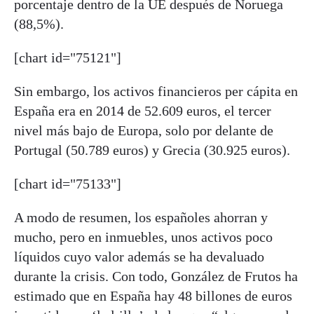
porcentaje dentro de la UE después de Noruega
(88,5%).
[chart id="75121"]
Sin embargo, los activos financieros per cápita en
España era en 2014 de 52.609 euros, el tercer
nivel más bajo de Europa, solo por delante de
Portugal (50.789 euros) y Grecia (30.925 euros).
[chart id="75133"]
A modo de resumen, los españoles ahorran y
mucho, pero en inmuebles, unos activos poco
líquidos cuyo valor además se ha devaluado
durante la crisis. Con todo, González de Frutos ha
estimado que en España hay 48 billones de euros