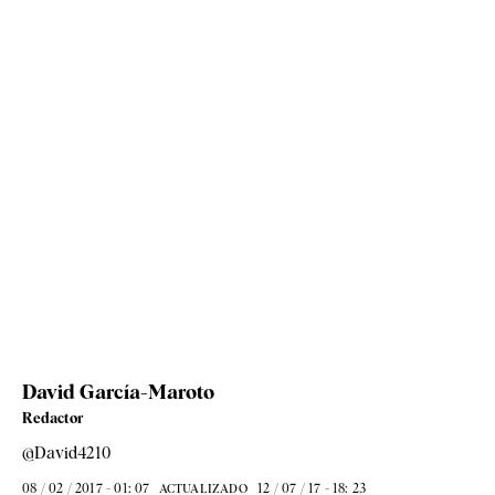
David García-Maroto
Redactor
@David4210
08 / 02 / 2017 - 01: 07
12 / 07 / 17 - 18: 23
ACTUALIZADO