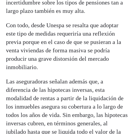
incertidumbre sobre los tipos de pensiones tan a
largo plazo también es muy alta.
Con todo, desde Unespa se resalta que adoptar
este tipo de medidas requeriría una reflexión
previa porque en el caso de que se pusieran a la
venta viviendas de forma masiva se podría
producir una grave distorsión del mercado
inmobiliario.
Las aseguradoras señalan además que, a
diferencia de las hipotecas inversas, esta
modalidad de rentas a partir de la liquidación de
los inmuebles asegura su cobertura a lo largo de
todos los años de vida. Sin embargo, las hipotecas
inversas cubren, en términos generales, al
jubilado hasta que se liquida todo el valor de la