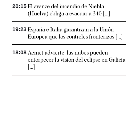
20:15
El avance del incendio de Niebla
(Huelva) obliga a evacuar a 340 [...]
19:23
España e Italia garantizan a la Unión
Europea que los controles fronterizos [...]
18:08
Aemet advierte: las nubes pueden
entorpecer la visión del eclipse en Galicia
[...]