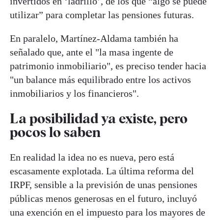
invertidos en ‘ladrillo’, de los que “algo se puede
utilizar” para completar las pensiones futuras.
En paralelo, Martínez-Aldama también ha
señalado que, ante el "la masa ingente de
patrimonio inmobiliario", es preciso tender hacia
"un balance más equilibrado entre los activos
inmobiliarios y los financieros".
La posibilidad ya existe, pero
pocos lo saben
En realidad la idea no es nueva, pero está
escasamente explotada. La última reforma del
IRPF, sensible a la previsión de unas pensiones
públicas menos generosas en el futuro, incluyó
una exención en el impuesto para los mayores de