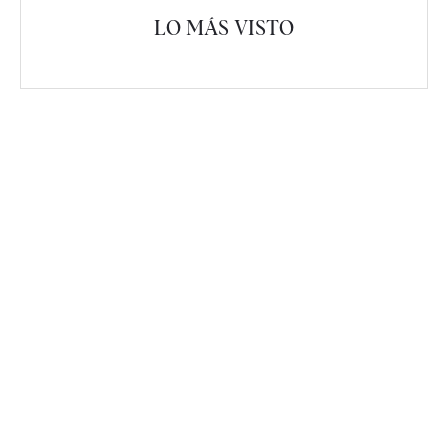
LO MÁS VISTO