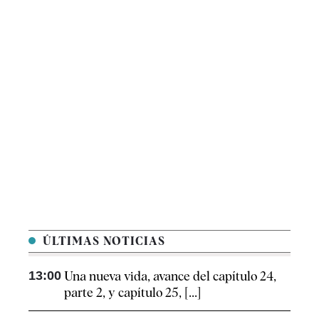
ÚLTIMAS NOTICIAS
13:00
Una nueva vida, avance del capítulo 24,
parte 2, y capítulo 25, [...]