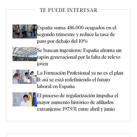
TE PUEDE INTERESAR
España suma 486.000 ocupados en el
segundo trimestre y reduce la tasa de
paro por debajo del 10%
Se buscan ingenieros: España afronta un
tapón generacional por la falta de relevo
joven
La Formación Profesional ya no es el plan
B: así se está redefiniendo el futuro
laboral en España
El proceso de regularización impulsa el
mayor aumento histórico de afiliados
extranjeros: 197.931 entre abril y junio