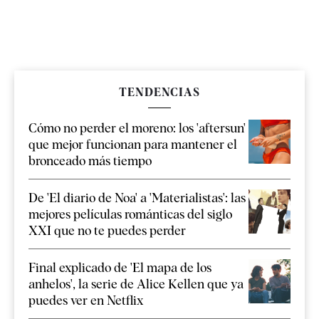
TENDENCIAS
Cómo no perder el moreno: los 'aftersun'
que mejor funcionan para mantener el
bronceado más tiempo
De 'El diario de Noa' a 'Materialistas': las
mejores películas románticas del siglo
XXI que no te puedes perder
Final explicado de 'El mapa de los
anhelos', la serie de Alice Kellen que ya
puedes ver en Netflix