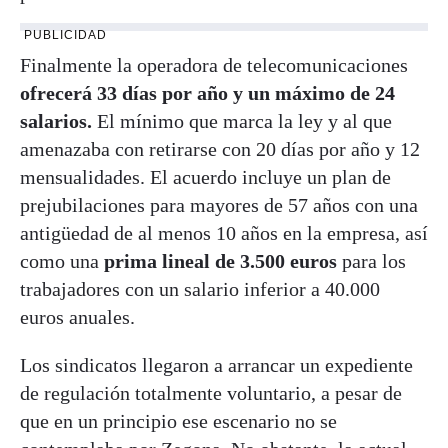
PUBLICIDAD
Finalmente la operadora de telecomunicaciones
ofrecerá 33 días por año y un máximo de 24
salarios.
El mínimo que marca la ley y al que
amenazaba con retirarse con 20 días por año y 12
mensualidades. El acuerdo incluye un plan de
prejubilaciones para mayores de 57 años con una
antigüedad de al menos 10 años en la empresa, así
como una
prima lineal de 3.500 euros
para los
trabajadores con un salario inferior a 40.000
euros anuales.
Los sindicatos llegaron a arrancar un expediente
de regulación totalmente voluntario, a pesar de
que en un principio ese escenario no se