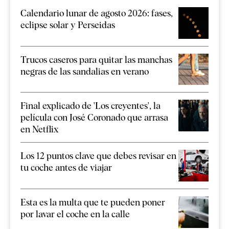
Calendario lunar de agosto 2026: fases,
eclipse solar y Perseidas
Trucos caseros para quitar las manchas
negras de las sandalias en verano
Final explicado de 'Los creyentes', la
película con José Coronado que arrasa
en Netflix
Los 12 puntos clave que debes revisar en
tu coche antes de viajar
Esta es la multa que te pueden poner
por lavar el coche en la calle