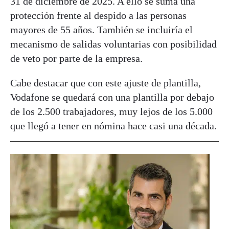
31 de diciembre de 2025. A ello se suma una
protección frente al despido a las personas
mayores de 55 años. También se incluiría el
mecanismo de salidas voluntarias con posibilidad
de veto por parte de la empresa.
Cabe destacar que con este ajuste de plantilla,
Vodafone se quedará con una plantilla por debajo
de los 2.500 trabajadores, muy lejos de los 5.000
que llegó a tener en nómina hace casi una década.