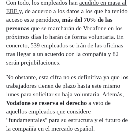
Con todo, los empleados han
acudido en masa al
ERE
y, de acuerdo a los datos a los que ha tenido
acceso este periódico,
más del 70% de las
personas
que se marcharán de Vodafone en los
próximos días lo harán de forma voluntaria. En
concreto, 539 empleados se irán de las oficinas
tras llegar a un acuerdo con la compañía y 82
serán prejubilaciones.
No obstante, esta cifra no es definitiva ya que los
trabajadores tienen de plazo hasta este mismo
lunes para solicitar su baja voluntaria. Además,
Vodafone se reserva el derecho
a veto de
aquellos empleados que considere
"fundamentales" para su estructura y el futuro de
la compañía en el mercado español.