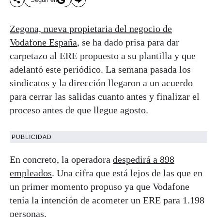
Zegona, nueva propietaria del negocio de
Vodafone España
, se ha dado prisa para dar
carpetazo al ERE propuesto a su plantilla y que
adelantó este periódico. La semana pasada los
sindicatos y la dirección llegaron a un acuerdo
para cerrar las salidas cuanto antes y finalizar el
proceso antes de que llegue agosto.
PUBLICIDAD
En concreto, la operadora
despedirá a 898
empleados
. Una cifra que está lejos de las que en
un primer momento propuso ya que Vodafone
tenía la intención de acometer un ERE para 1.198
personas.