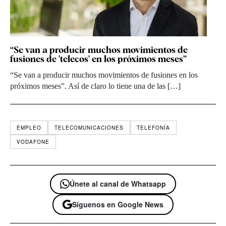
“Se van a producir muchos movimientos de
fusiones de 'telecos' en los próximos meses”
“Se van a producir muchos movimientos de fusiones en los
próximos meses”. Así de claro lo tiene una de las […]
EMPLEO
TELECOMUNICACIONES
TELEFONÍA
VODAFONE
Únete al canal de Whatsapp
Síguenos en Google News