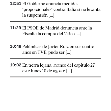
12:51
El Gobierno anuncia medidas
"proporcionales" contra Italia si no levanta
la suspensión [...]
11:29
El PSOE de Madrid denuncia ante la
Fiscalía la compra del "ático [...]
10:49
Polémicas de Javier Ruiz en sus cuatro
años en TVE, pudo ser [...]
10:02
En tierra lejana, avance del capítulo 27
este lunes 10 de agosto [...]