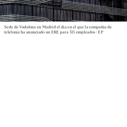
Sede de Vodafone en Madrid el día en el que la compañía de
telefonía ha anunciado un ERE para 515 empleados |
EP