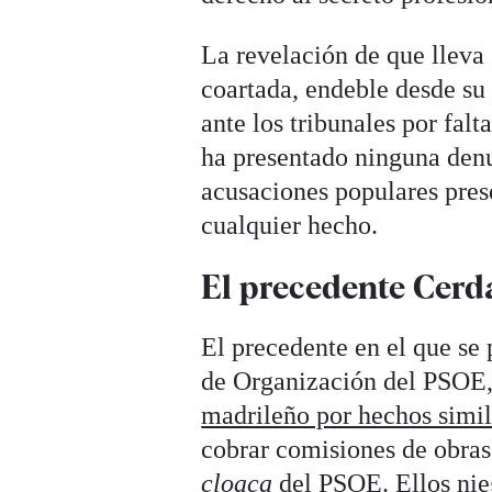
La revelación de que lleva 
coartada, endeble desde su 
ante los tribunales por fal
ha presentado ninguna denun
acusaciones populares prese
cualquier hecho.
El precedente Cerd
El precedente en el que se 
de Organización del PSOE
madrileño por hechos simil
cobrar comisiones de obras 
cloaca
del PSOE. Ellos nie