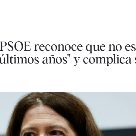
l PSOE reconoce que no es
 últimos años" y complica