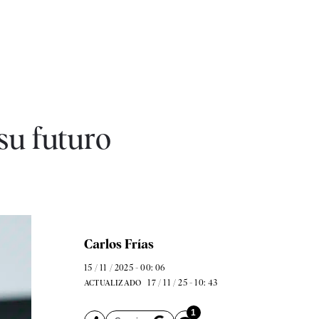
 su futuro
Carlos Frías
15 / 11 / 2025 - 00: 06
17 / 11 / 25 - 10: 43
ACTUALIZADO
1