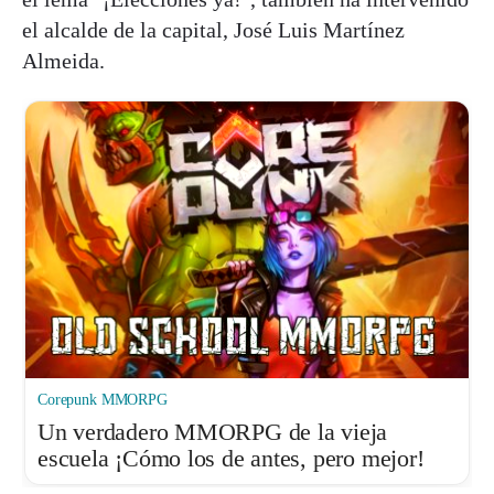
el alcalde de la capital, José Luis Martínez
Almeida.