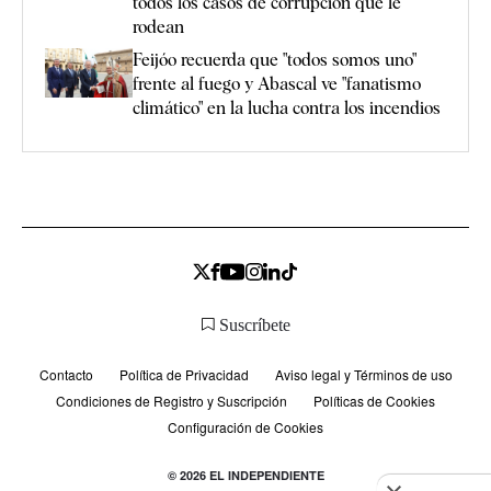
todos los casos de corrupción que le
rodean
Feijóo recuerda que "todos somos uno"
frente al fuego y Abascal ve "fanatismo
climático" en la lucha contra los incendios
Suscríbete
Contacto
Política de Privacidad
Aviso legal y Términos de uso
Condiciones de Registro y Suscripción
Políticas de Cookies
Configuración de Cookies
© 2026 EL INDEPENDIENTE