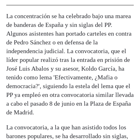
La concentración se ha celebrado bajo una marea
de banderas de España y sin siglas del PP.
Algunos asistentes han portado carteles en contra
de Pedro Sánchez o en defensa de la
independencia judicial. La convocatoria, que el
líder popular realizó tras la entrada en prisión de
José Luis Abalos y su asesor, Koldo García, ha
tenido como lema 'Efectivamente, ¿Mafia o
democracia?', siguiendo la estela del lema que el
PP ya empleó en otra convocatoria similar llevada
a cabo el pasado 8 de junio en la Plaza de España
de Madrid.
La convocatoria, a la que han asistido todos los
barones populares, se ha desarrollado sin siglas,