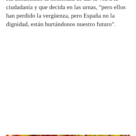
ciudadanía y que decida en las urnas, "pero ellos
han perdido la vergüenza, pero España no la
dignidad, están hurtándonos nuestro futuro".