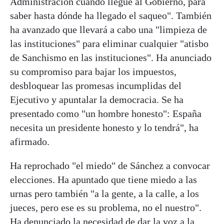
Administración cuando llegue al Gobierno, para
saber hasta dónde ha llegado el saqueo". También
ha avanzado que llevará a cabo una "limpieza de
las instituciones" para eliminar cualquier "atisbo
de Sanchismo en las instituciones". Ha anunciado
su compromiso para bajar los impuestos,
desbloquear las promesas incumplidas del
Ejecutivo y apuntalar la democracia. Se ha
presentado como "un hombre honesto": España
necesita un presidente honesto y lo tendrá", ha
afirmado.
Ha reprochado "el miedo" de Sánchez a convocar
elecciones. Ha apuntado que tiene miedo a las
urnas pero también "a la gente, a la calle, a los
jueces, pero ese es su problema, no el nuestro".
Ha denunciado la necesidad de dar la voz a la