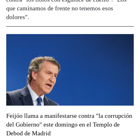
que caminamos de frente no tenemos esos
dolores".
Feijóo llama a manifestarse contra "la corrupción
del Gobierno" este domingo en el Templo de
Debod de Madrid