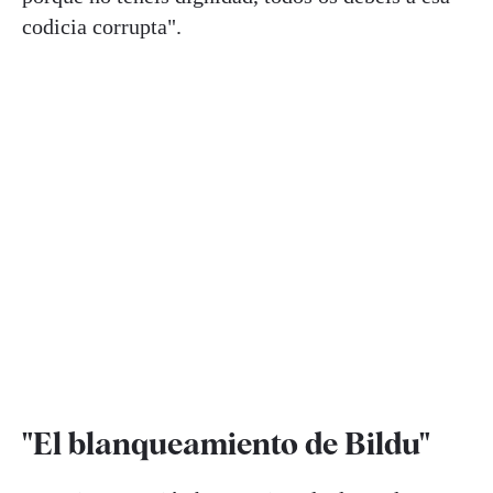
codicia corrupta".
"El blanqueamiento de Bildu"