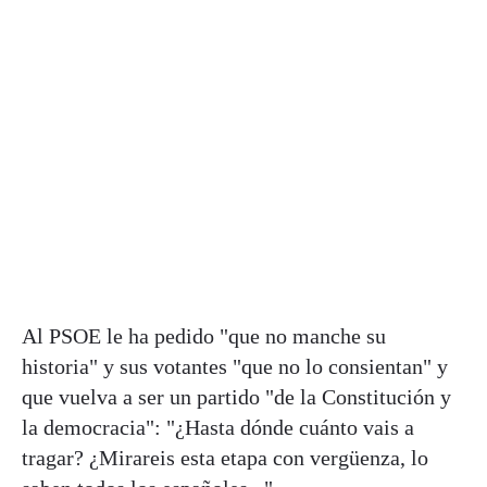
Al PSOE le ha pedido "que no manche su
historia" y sus votantes "que no lo consientan" y
que vuelva a ser un partido "de la Constitución y
la democracia": "¿Hasta dónde cuánto vais a
tragar? ¿Mirareis esta etapa con vergüenza, lo