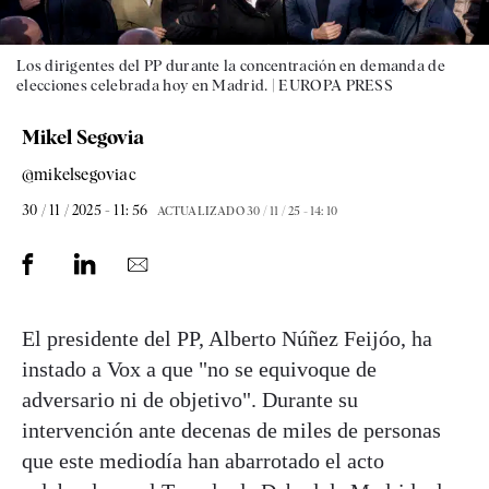
Los dirigentes del PP durante la concentración en demanda de
elecciones celebrada hoy en Madrid. |
EUROPA PRESS
Mikel Segovia
@mikelsegoviac
30 / 11 / 2025 - 11: 56
ACTUALIZADO
30 / 11 / 25 - 14: 10
El presidente del PP, Alberto Núñez Feijóo, ha
instado a Vox a que "no se equivoque de
adversario ni de objetivo". Durante su
intervención ante decenas de miles de personas
que este mediodía han abarrotado el acto