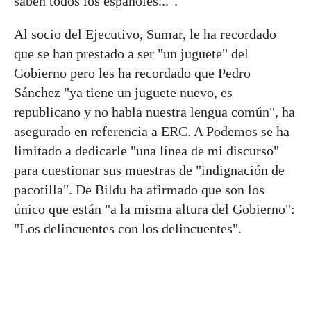
saben todos los españoles...".
Al socio del Ejecutivo, Sumar, le ha recordado
que se han prestado a ser "un juguete" del
Gobierno pero les ha recordado que Pedro
Sánchez "ya tiene un juguete nuevo, es
republicano y no habla nuestra lengua común", ha
asegurado en referencia a ERC. A Podemos se ha
limitado a dedicarle "una línea de mi discurso"
para cuestionar sus muestras de "indignación de
pacotilla". De Bildu ha afirmado que son los
único que están "a la misma altura del Gobierno":
"Los delincuentes con los delincuentes".