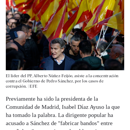
El líder del PP, Alberto Núñez-Feijóo, asiste a la concentración
contra el Gobierno de Pedro Sánchez, por los casos de
corrupción.
|
EFE
Previamente ha sido la presidenta de la
Comunidad de Madrid, Isabel Díaz Ayuso la que
ha tomado la palabra. La dirigente popular ha
acusado a Sánchez de "fabricar bandos" entre