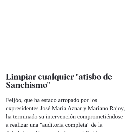
Limpiar cualquier "atisbo de
Sanchismo"
Feijóo, que ha estado arropado por los
expresidentes José María Aznar y Mariano Rajoy,
ha terminado su intervención comprometiéndose
a realizar una "auditoria completa" de la