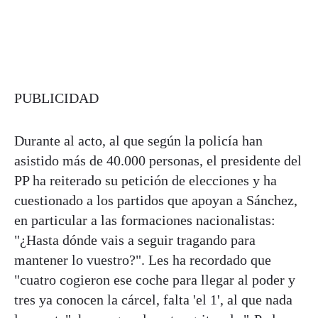
PUBLICIDAD
Durante al acto, al que según la policía han
asistido más de 40.000 personas, el presidente del
PP ha reiterado su petición de elecciones y ha
cuestionado a los partidos que apoyan a Sánchez,
en particular a las formaciones nacionalistas:
"¿Hasta dónde vais a seguir tragando para
mantener lo vuestro?". Les ha recordado que
"cuatro cogieron ese coche para llegar al poder y
tres ya conocen la cárcel, falta 'el 1', al que nada