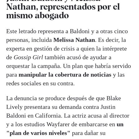
Nathan, representados por el
mismo abogado
Este letrado representa a Baldoni y a otras cinco
personas, incluida
Melissa Nathan
. Es decir, la
experta en gestión de crisis a quien la intérprete
de
Gossip Girl
también acusó de ayudar a
orquestar la campaña. Un plan que habría servido
para
manipular la cobertura de noticias
y las
redes sociales en su contra.
La denuncia se produce después de que Blake
Lively presentara su demanda contra Justin
Baldoni en California. La actriz acusa al director
y a los estudios Wayfarer de embarcarse en
un
"plan de varios niveles"
para dañar su