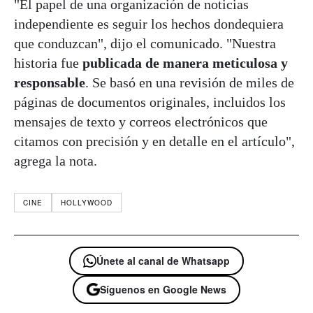
"El papel de una organización de noticias
independiente es seguir los hechos dondequiera
que conduzcan", dijo el comunicado. "Nuestra
historia fue
publicada de manera meticulosa y
responsable
. Se basó en una revisión de miles de
páginas de documentos originales, incluidos los
mensajes de texto y correos electrónicos que
citamos con precisión y en detalle en el artículo",
agrega la nota.
CINE
HOLLYWOOD
Únete al canal de Whatsapp
Síguenos en Google News