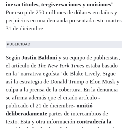
inexactitudes, tergiversaciones y omisiones
".
Por eso pide 250 millones de dólares en daños y
perjuicios en una demanda presentada este martes
31 de diciembre.
PUBLICIDAD
Según
Justin Baldoni
y su equipo de publicistas,
el artículo de
The New York Times
estaba basado
en la "narrativa egoísta" de Blake Lively. Sigue
así la estrategia de Donald Trump o Elon Musk y
culpa a la prensa de la cobertura. En la denuncia
se afirma además que el citado artículo -
publicado el 21 de diciembre-
omitió
deliberadamente
partes de intercambios de
texto. Esta y otra información
contradecía la