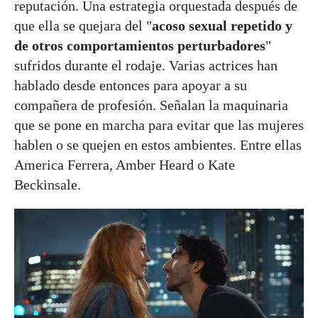
reputación. Una estrategia orquestada después de
que ella se quejara del "
acoso sexual repetido y
de otros comportamientos perturbadores
"
sufridos durante el rodaje. Varias actrices han
hablado desde entonces para apoyar a su
compañera de profesión. Señalan la maquinaria
que se pone en marcha para evitar que las mujeres
hablen o se quejen en estos ambientes. Entre ellas
America Ferrera, Amber Heard o Kate
Beckinsale.