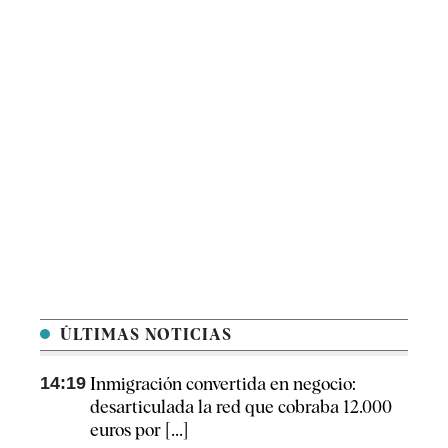
ÚLTIMAS NOTICIAS
14:19
Inmigración convertida en negocio:
desarticulada la red que cobraba 12.000
euros por [...]