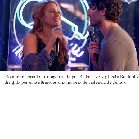
'Romper el círculo', protagonizada por Blake Lively y Justin Baldoni y
dirigida por este último, es una historia de violencia de género.