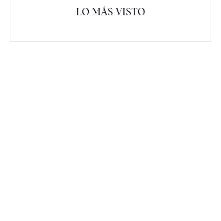
LO MÁS VISTO