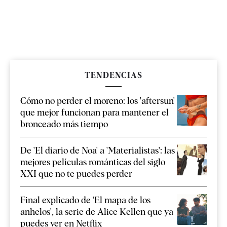
TENDENCIAS
Cómo no perder el moreno: los 'aftersun'
que mejor funcionan para mantener el
bronceado más tiempo
De 'El diario de Noa' a 'Materialistas': las
mejores películas románticas del siglo
XXI que no te puedes perder
Final explicado de 'El mapa de los
anhelos', la serie de Alice Kellen que ya
puedes ver en Netflix