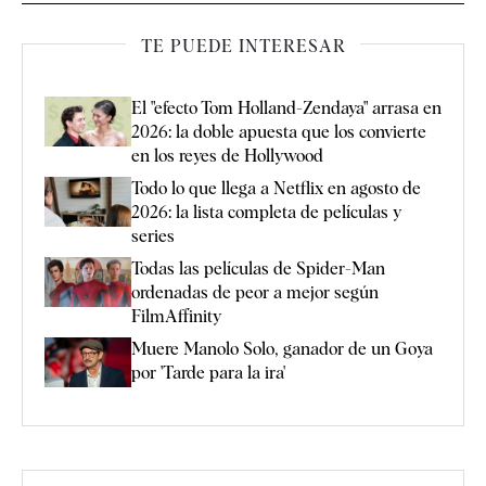
TE PUEDE INTERESAR
El "efecto Tom Holland-Zendaya" arrasa en
2026: la doble apuesta que los convierte
en los reyes de Hollywood
Todo lo que llega a Netflix en agosto de
2026: la lista completa de películas y
series
Todas las películas de Spider-Man
ordenadas de peor a mejor según
FilmAffinity
Muere Manolo Solo, ganador de un Goya
por 'Tarde para la ira'