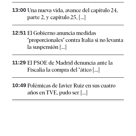
13:00
Una nueva vida, avance del capítulo 24,
parte 2, y capítulo 25, [...]
12:51
El Gobierno anuncia medidas
"proporcionales" contra Italia si no levanta
la suspensión [...]
11:29
El PSOE de Madrid denuncia ante la
Fiscalía la compra del "ático [...]
10:49
Polémicas de Javier Ruiz en sus cuatro
años en TVE, pudo ser [...]