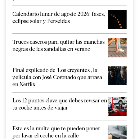
Calendario lunar de agosto 2026: fases,
eclipse solar y Perseidas
Trucos caseros para quitar las manchas
negras de las sandalias en verano
Final explicado de 'Los creyentes', la
película con José Coronado que arrasa
en Netflix
Los 12 puntos clave que debes revisar en
tu coche antes de viajar
Esta es la multa que te pueden poner
por lavar el coche en la calle