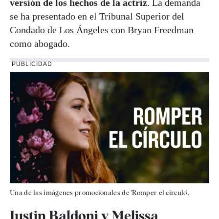
versión de los hechos de la actriz
. La demanda
se ha presentado en el Tribunal Superior del
Condado de Los Ángeles con Bryan Freedman
como abogado.
PUBLICIDAD
Una de las imágenes promocionales de 'Romper el círculo'.
Justin Baldoni y Melissa