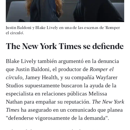
Justin Baldoni y Blake Lively en una de las escenas de 'Romper
el círculo'.
The New York Times se defiende
Blake Lively también argumentó en la denuncia
que Justin Baldoni, el productor de
Romper el
círculo
, Jamey Health, y su compañía Wayfarer
Studios supuestamente buscaron la ayuda de la
especialista en relaciones públicas Melissa
Nathan para empañar su reputación.
The New York
Times
ha asegurado en un comunicado que planea
"defenderse vigorosamente de la demanda".