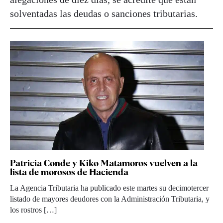
solventadas las deudas o sanciones tributarias.
Patricia Conde y Kiko Matamoros vuelven a la
lista de morosos de Hacienda
La Agencia Tributaria ha publicado este martes su decimotercer
listado de mayores deudores con la Administración Tributaria, y
los rostros […]