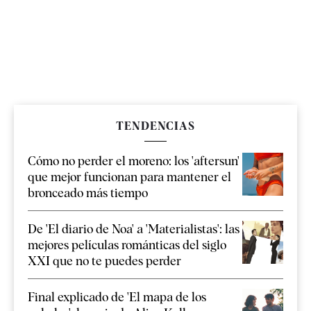
TENDENCIAS
Cómo no perder el moreno: los 'aftersun'
que mejor funcionan para mantener el
bronceado más tiempo
De 'El diario de Noa' a 'Materialistas': las
mejores películas románticas del siglo
XXI que no te puedes perder
Final explicado de 'El mapa de los