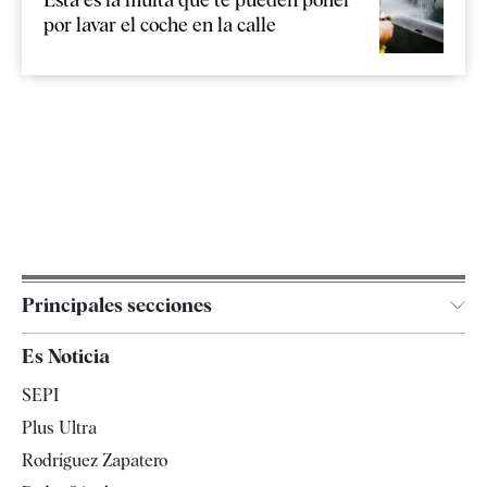
por lavar el coche en la calle
Principales secciones
España
Es Noticia
Economía
SEPI
Internacional
Plus Ultra
Gente
Rodríguez Zapatero
Televisión