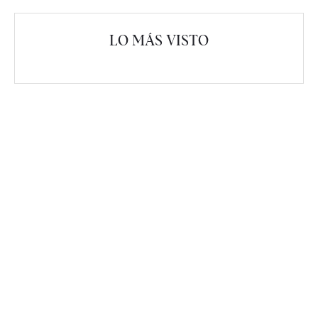
LO MÁS VISTO