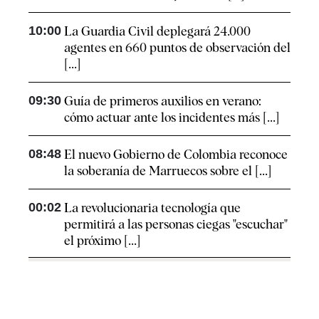
10:00
La Guardia Civil deplegará 24.000
agentes en 660 puntos de observación del
[...]
09:30
Guía de primeros auxilios en verano:
cómo actuar ante los incidentes más [...]
08:48
El nuevo Gobierno de Colombia reconoce
la soberanía de Marruecos sobre el [...]
00:02
La revolucionaria tecnología que
permitirá a las personas ciegas "escuchar"
el próximo [...]