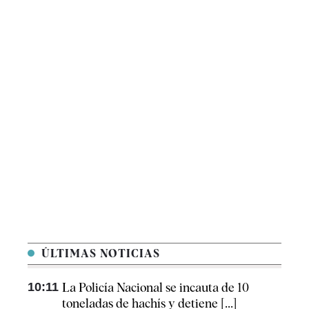
ÚLTIMAS NOTICIAS
10:11
La Policía Nacional se incauta de 10
toneladas de hachís y detiene [...]