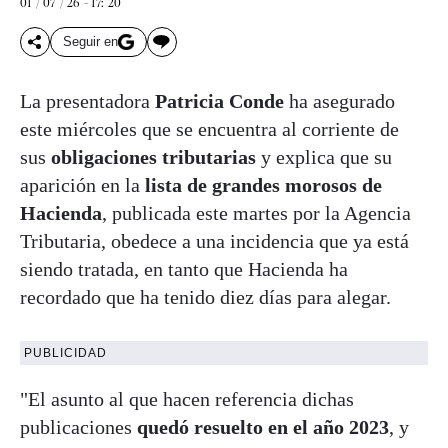
01 / 07 / 26 - 17: 20
Seguir en
La presentadora
Patricia Conde
ha asegurado
este miércoles que se encuentra al corriente de
sus
obligaciones tributarias
y explica que su
aparición en la
lista de grandes morosos de
Hacienda
, publicada este martes por la Agencia
Tributaria, obedece a una incidencia que ya está
siendo tratada, en tanto que Hacienda ha
recordado que ha tenido diez días para alegar.
PUBLICIDAD
"El asunto al que hacen referencia dichas
publicaciones
quedó resuelto en el año 2023
, y