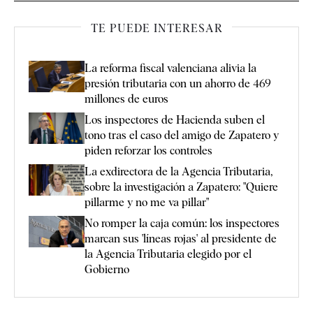
TE PUEDE INTERESAR
La reforma fiscal valenciana alivia la
presión tributaria con un ahorro de 469
millones de euros
Los inspectores de Hacienda suben el
tono tras el caso del amigo de Zapatero y
piden reforzar los controles
La exdirectora de la Agencia Tributaria,
sobre la investigación a Zapatero: "Quiere
pillarme y no me va pillar"
No romper la caja común: los inspectores
marcan sus 'líneas rojas' al presidente de
la Agencia Tributaria elegido por el
Gobierno