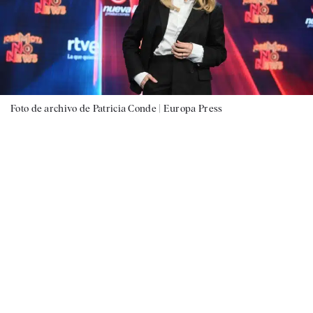
Foto de archivo de Patricia Conde |
Europa Press