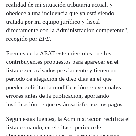
realidad de mi situación tributaria actual, y
obedece a una incidencia que ya está siendo
tratada por mi equipo jurídico y fiscal
directamente con la Administración competente",
recogido por
EFE
.
Fuentes de la AEAT este miércoles que los
contribuyentes propuestos para aparecer en el
listado son avisados previamente y tienen un
periodo de alegación de diez días en el que
pueden solicitar la modificación de eventuales
errores antes de la publicación, aportando
justificación de que están satisfechos los pagos.
Según estas fuentes, la Administración rectifica el
listado cuando, en el citado periodo de
alegaciones de diez días, se acredite que están