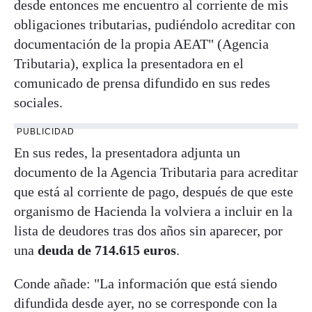
desde entonces me encuentro al corriente de mis
obligaciones tributarias, pudiéndolo acreditar con
documentación de la propia AEAT" (Agencia
Tributaria), explica la presentadora en el
comunicado de prensa difundido en sus redes
sociales.
PUBLICIDAD
En sus redes, la presentadora adjunta un
documento de la Agencia Tributaria para acreditar
que está al corriente de pago, después de que este
organismo de Hacienda la volviera a incluir en la
lista de deudores tras dos años sin aparecer, por
una
deuda de 714.615 euros
.
Conde añade: "La información que está siendo
difundida desde ayer, no se corresponde con la