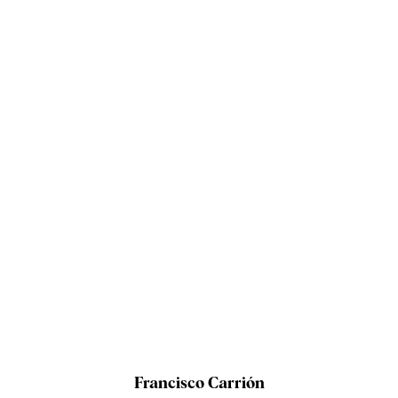
Francisco Carrión