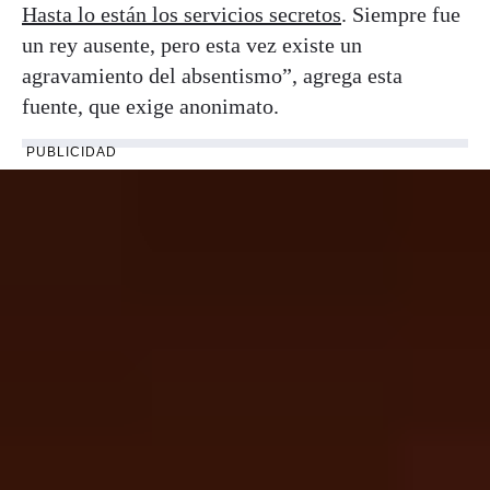
Hasta lo están los servicios secretos
. Siempre fue
un rey ausente, pero esta vez existe un
agravamiento del absentismo”, agrega esta
fuente, que exige anonimato.
PUBLICIDAD