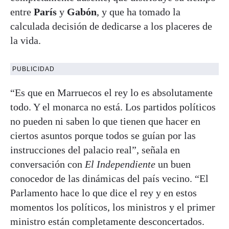
entre
París
y
Gabón
, y que ha tomado la
calculada decisión de dedicarse a los placeres de
la vida.
PUBLICIDAD
“Es que en Marruecos el rey lo es absolutamente
todo. Y el monarca no está. Los partidos políticos
no pueden ni saben lo que tienen que hacer en
ciertos asuntos porque todos se guían por las
instrucciones del palacio real”, señala en
conversación con
El Independiente
un buen
conocedor de las dinámicas del país vecino. “El
Parlamento hace lo que dice el rey y en estos
momentos los políticos, los ministros y el primer
ministro están completamente desconcertados.