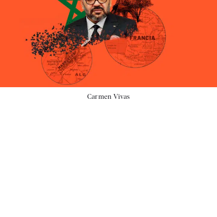
Carmen Vivas