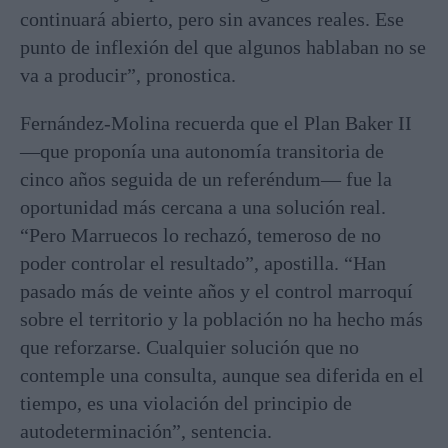
continuará abierto, pero sin avances reales. Ese
punto de inflexión del que algunos hablaban no se
va a producir”, pronostica.
Fernández-Molina recuerda que el Plan Baker II
—que proponía una autonomía transitoria de
cinco años seguida de un referéndum— fue la
oportunidad más cercana a una solución real.
“Pero Marruecos lo rechazó, temeroso de no
poder controlar el resultado”, apostilla. “Han
pasado más de veinte años y el control marroquí
sobre el territorio y la población no ha hecho más
que reforzarse. Cualquier solución que no
contemple una consulta, aunque sea diferida en el
tiempo, es una violación del principio de
autodeterminación”, sentencia.