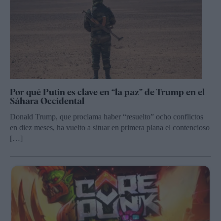
Por qué Putin es clave en “la paz” de Trump en el
Sáhara Occidental
Donald Trump, que proclama haber “resuelto” ocho conflictos
en diez meses, ha vuelto a situar en primera plana el contencioso
[…]