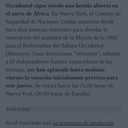
Occidental sigue siendo una herida abierta en
el norte de África
. En Nueva York, el Consejo de
Seguridad de Naciones Unidas mantiene desde
hace días intensas reuniones para abordar la
renovación del mandato de la Misión de la ONU
para el Referéndum del Sáhara Occidental
(Minurso). Unas discusiones "vibrantes", señalan
a
El Independiente
fuentes conocedoras de las
mismas, que
han aplazado hasta mañana
viernes la votación inicialmente prevista para
este jueves.
Se votará hacia las 15.00 horas de
Nueva York (20.00 horas de España).
PUBLICIDAD
En el trasfondo está
la propuesta de resolución