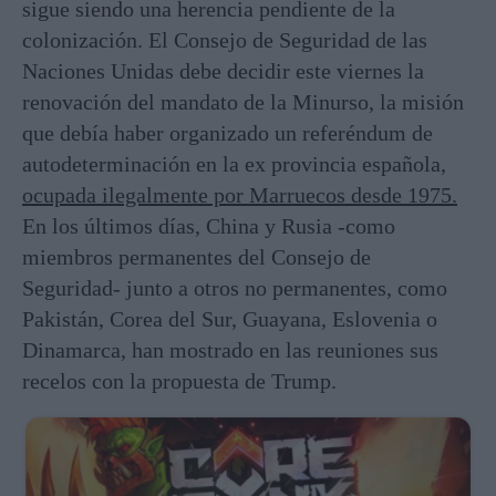
sigue siendo una herencia pendiente de la
colonización. El Consejo de Seguridad de las
Naciones Unidas debe decidir este viernes la
renovación del mandato de la Minurso, la misión
que debía haber organizado un referéndum de
autodeterminación en la ex provincia española,
ocupada ilegalmente por Marruecos desde 1975.
En los últimos días, China y Rusia -como
miembros permanentes del Consejo de
Seguridad- junto a otros no permanentes, como
Pakistán, Corea del Sur, Guayana, Eslovenia o
Dinamarca, han mostrado en las reuniones sus
recelos con la propuesta de Trump.