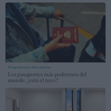
Pasaportes que abren puertas
Los pasaportes más poderosos del
mundo, ¿está el tuyo?