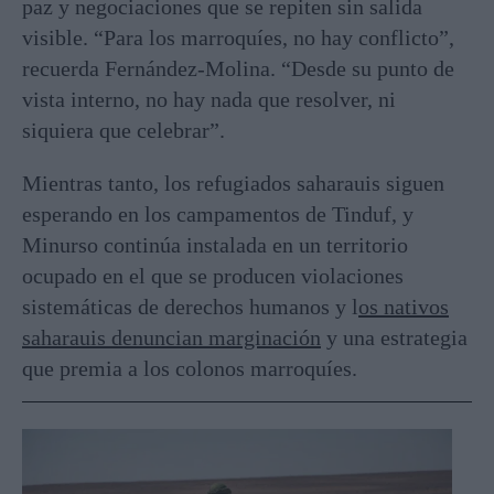
paz y negociaciones que se repiten sin salida
visible. “Para los marroquíes, no hay conflicto”,
recuerda Fernández-Molina. “Desde su punto de
vista interno, no hay nada que resolver, ni
siquiera que celebrar”.
Mientras tanto, los refugiados saharauis siguen
esperando en los campamentos de Tinduf, y
Minurso continúa instalada en un territorio
ocupado en el que se producen violaciones
sistemáticas de derechos humanos y l
os nativos
saharauis denuncian marginación
y una estrategia
que premia a los colonos marroquíes.