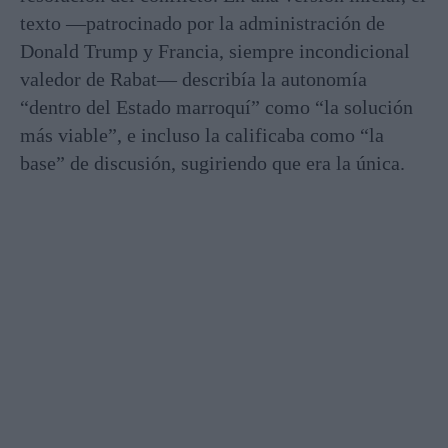
texto —patrocinado por la administración de
Donald Trump y Francia, siempre incondicional
valedor de Rabat— describía la autonomía
“dentro del Estado marroquí” como “la solución
más viable”, e incluso la calificaba como “la
base” de discusión, sugiriendo que era la única.