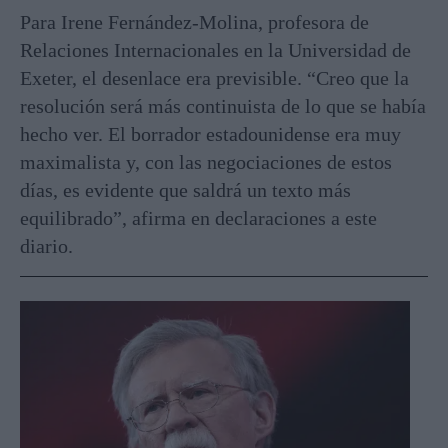
Para Irene Fernández-Molina, profesora de
Relaciones Internacionales en la Universidad de
Exeter, el desenlace era previsible. “Creo que la
resolución será más continuista de lo que se había
hecho ver. El borrador estadounidense era muy
maximalista y, con las negociaciones de estos
días, es evidente que saldrá un texto más
equilibrado”, afirma en declaraciones a este
diario.