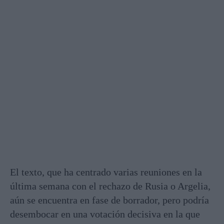
El texto, que ha centrado varias reuniones en la
última semana con el rechazo de Rusia o Argelia,
aún se encuentra en fase de borrador, pero podría
desembocar en una votación decisiva en la que