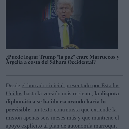
¿Puede lograr Trump “la paz” entre Marruecos y
Argelia a costa del Sáhara Occidental?
Desde
el borrador inicial presentado por Estados
Unidos
hasta la versión más reciente,
la disputa
diplomática se ha ido escorando hacia lo
previsible
: un texto continuista que extiende la
misión apenas seis meses más y que mantiene el
apoyo explícito al plan de autonomía marroquí,