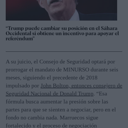
“Trump puede cambiar su posición en el Sáhara
Occidental si obtiene un incentivo para apoyar el
referéndum”
A su juicio, el Consejo de Seguridad optará por
prorrogar el mandato de MINURSO durante seis
meses, siguiendo el precedente de 2018
impulsado por
John Bolton, entonces consejero de
Seguridad Nacional de Donald Trump
. “Esa
fórmula busca aumentar la presión sobre las
partes para que se sienten a negociar, pero en el
fondo no cambia nada. Marruecos sigue
fortalecido y el proceso de negociación