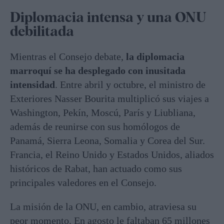
Diplomacia intensa y una ONU
debilitada
Mientras el Consejo debate,
la diplomacia
marroquí se ha desplegado con inusitada
intensidad
. Entre abril y octubre, el ministro de
Exteriores Nasser Bourita multiplicó sus viajes a
Washington, Pekín, Moscú, París y Liubliana,
además de reunirse con sus homólogos de
Panamá, Sierra Leona, Somalia y Corea del Sur.
Francia, el Reino Unido y Estados Unidos, aliados
históricos de Rabat, han actuado como sus
principales valedores en el Consejo.
La misión de la ONU, en cambio, atraviesa su
peor momento. En agosto le faltaban 65 millones