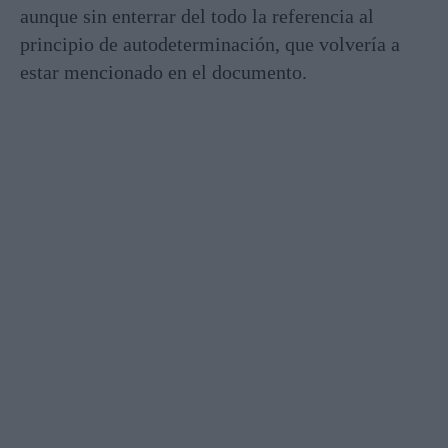
aunque sin enterrar del todo la referencia al
principio de autodeterminación, que volvería a
estar mencionado en el documento.