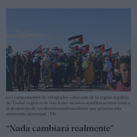
Los campamentos de refugiados saharauis de la región argelina
de Tinduf registraron este lunes masivas manifestaciones contra
la propuesta de resolución estadounidense que prioriza una
autonomía marroquí.
|
Efe
“Nada cambiará realmente”