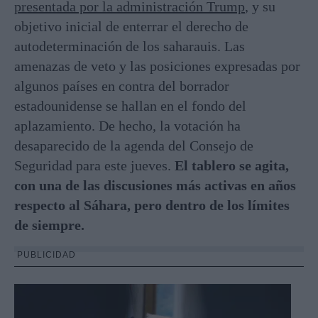
presentada por la administración Trump
, y su
objetivo inicial de enterrar el derecho de
autodeterminación de los saharauis. Las
amenazas de veto y las posiciones expresadas por
algunos países en contra del borrador
estadounidense se hallan en el fondo del
aplazamiento. De hecho, la votación ha
desaparecido de la agenda del Consejo de
Seguridad para este jueves.
El tablero se agita,
con una de las discusiones más activas en años
respecto al Sáhara, pero dentro de los límites
de siempre.
PUBLICIDAD