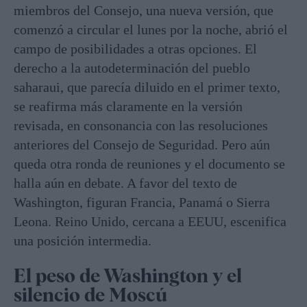
miembros del Consejo, una nueva versión, que
comenzó a circular el lunes por la noche, abrió el
campo de posibilidades a otras opciones. El
derecho a la autodeterminación del pueblo
saharaui, que parecía diluido en el primer texto,
se reafirma más claramente en la versión
revisada, en consonancia con las resoluciones
anteriores del Consejo de Seguridad. Pero aún
queda otra ronda de reuniones y el documento se
halla aún en debate. A favor del texto de
Washington, figuran Francia, Panamá o Sierra
Leona. Reino Unido, cercana a EEUU, escenifica
una posición intermedia.
El peso de Washington y el
silencio de Moscú