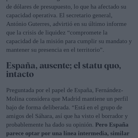
de dólares de presupuesto, lo que ha afectado su
capacidad operativa. El secretario general,
António Guterres, advirtió en su último informe
que la crisis de liquidez “compromete la
capacidad de la misión para cumplir su mandato y
mantener su presencia en el territorio”.
España, ausente; el statu quo,
intacto
Preguntada por el papel de España, Fernández-
Molina considera que Madrid mantiene un perfil
bajo de forma deliberada. “Está en el grupo de
amigos del Sáhara, así que ha visto el borrador y
probablemente ha dado su opinión.
Pero España
parece optar por una línea intermedia, similar