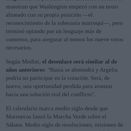
muestran que Washington empezó con un texto
alineado con su propia posición —el
reconocimiento de la soberanía marroquí—, pero
terminó optando por un lenguaje más de
consenso, para asegurar al menos los nueve votos
necesarios.
Según Medini,
el desenlace será similar al de
años anteriores
: "Rusia se abstendrá y Argelia
podría no participar en la votación. Será, de
nuevo, una oportunidad perdida para avanzar
hacia una solución real del conflicto".
El calendario marca medio siglo desde que
Marruecos lanzó la Marcha Verde sobre el
Sáhara. Medio siglo de resoluciones, misiones de