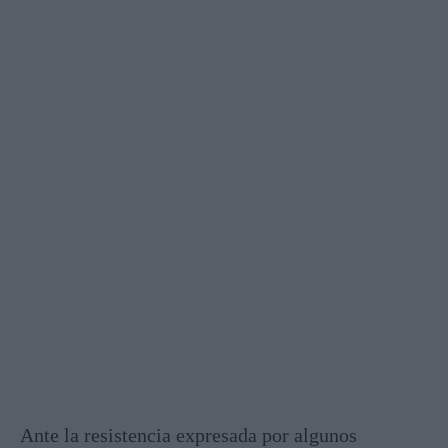
Ante la resistencia expresada por algunos