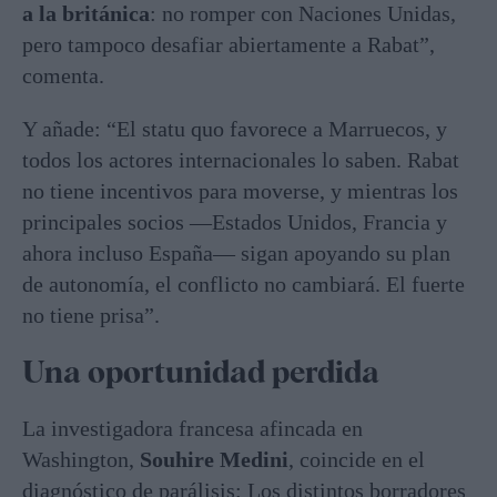
a la británica
: no romper con Naciones Unidas,
pero tampoco desafiar abiertamente a Rabat”,
comenta.
Y añade: “El statu quo favorece a Marruecos, y
todos los actores internacionales lo saben. Rabat
no tiene incentivos para moverse, y mientras los
principales socios —Estados Unidos, Francia y
ahora incluso España— sigan apoyando su plan
de autonomía, el conflicto no cambiará. El fuerte
no tiene prisa”.
Una oportunidad perdida
La investigadora francesa afincada en
Washington,
Souhire Medini
, coincide en el
diagnóstico de parálisis: Los distintos borradores