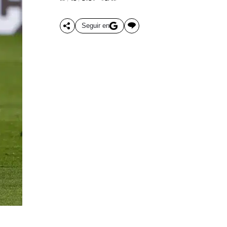
Seguir en