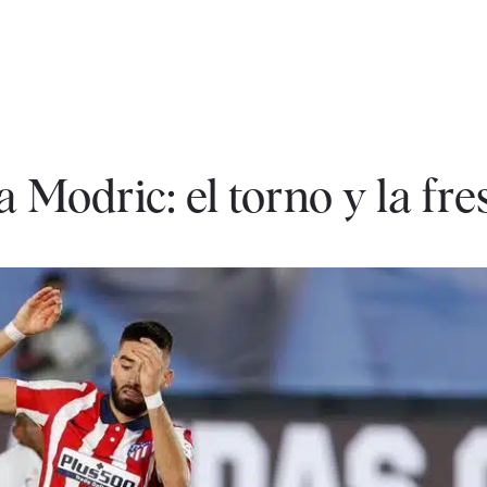
 Modric: el torno y la fre