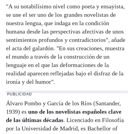
"A su notabilísimo nivel como poeta y ensayista,
se une el ser uno de los grandes novelistas de
nuestra lengua, que indaga en la condición
humana desde las perspectivas afectivas de unos
sentimientos profundos y contradictorios", añade
el acta del galardón. "En sus creaciones, muestra
el mundo a través de la construcción de un
lenguaje en el que las deformaciones de la
realidad aparecen reflejadas bajo el disfraz de la
ironía y del humor".
PUBLICIDAD
Álvaro Pombo y García de los Ríos (Santander,
1939) es
uno de los novelistas españoles clave
de las últimas décadas
. Licenciado en Filosofía
por la Universidad de Madrid, es Bachellor of