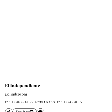
El Independiente
@elindepcom
12 / 11 / 2024 - 18: 53
12 / 11 / 24 - 20: 35
ACTUALIZADO
Seguir en