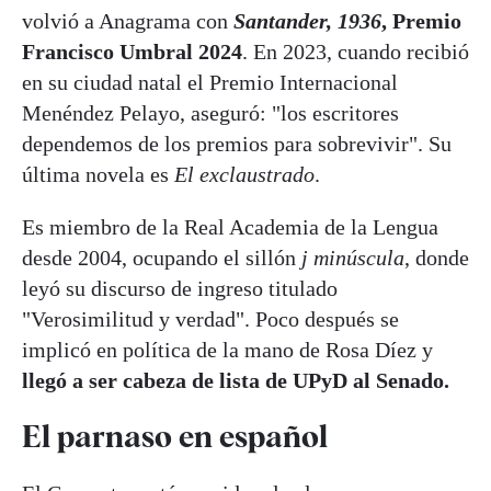
volvió a Anagrama con
Santander, 1936
, Premio
Francisco Umbral 2024
. En 2023, cuando recibió
en su ciudad natal el Premio Internacional
Menéndez Pelayo, aseguró: "los escritores
dependemos de los premios para sobrevivir". Su
última novela es
El exclaustrado
.
Es miembro de la Real Academia de la Lengua
desde 2004, ocupando el sillón
j minúscula
, donde
leyó su discurso de ingreso titulado
"Verosimilitud y verdad". Poco después se
implicó en política de la mano de Rosa Díez y
llegó a ser cabeza de lista de UPyD al Senado.
El parnaso en español