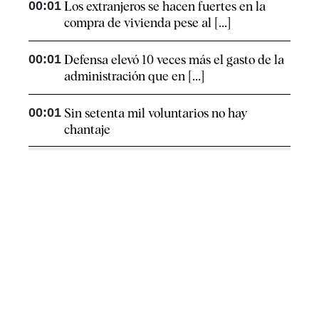
00:01
Los extranjeros se hacen fuertes en la
compra de vivienda pese al [...]
00:01
Defensa elevó 10 veces más el gasto de la
administración que en [...]
00:01
Sin setenta mil voluntarios no hay
chantaje