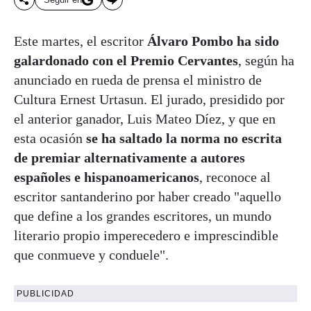
Este martes, el escritor
Álvaro Pombo ha sido
galardonado con el Premio Cervantes
, según ha
anunciado en rueda de prensa el ministro de
Cultura Ernest Urtasun. El jurado, presidido por
el anterior ganador, Luis Mateo Díez, y que en
esta ocasión
se ha saltado la norma no escrita
de premiar alternativamente a autores
españoles e hispanoamericanos
, reconoce al
escritor santanderino por haber creado "aquello
que define a los grandes escritores, un mundo
literario propio imperecedero e imprescindible
que conmueve y conduele".
PUBLICIDAD