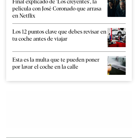
Final explicado de 'Los creyentes', la
película con José Coronado que arrasa
en Netflix
Los 12 puntos clave que debes revisar en
tu coche antes de viajar
Esta es la multa que te pueden poner
por lavar el coche en la calle