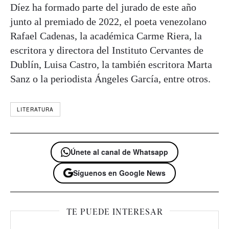
Díez ha formado parte del jurado de este año
junto al premiado de 2022, el poeta venezolano
Rafael Cadenas, la académica Carme Riera, la
escritora y directora del Instituto Cervantes de
Dublín, Luisa Castro, la también escritora Marta
Sanz o la periodista Ángeles García, entre otros.
LITERATURA
Únete al canal de Whatsapp
Síguenos en Google News
TE PUEDE INTERESAR