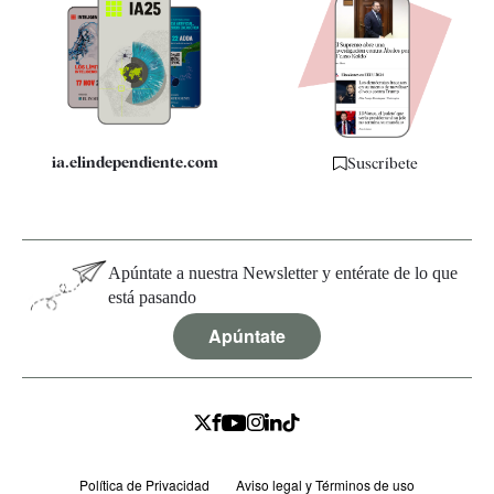
Apps
Quiénes somos
Especificaciones
ia.elindependiente.com
Suscríbete
Apúntate a nuestra Newsletter y entérate de lo que
está pasando
Apúntate
Política de Privacidad
Aviso legal y Términos de uso