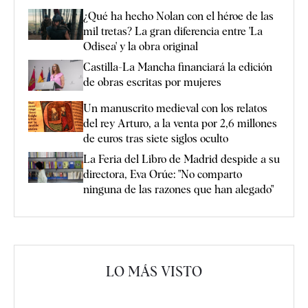
¿Qué ha hecho Nolan con el héroe de las
mil tretas? La gran diferencia entre 'La
Odisea' y la obra original
Castilla-La Mancha financiará la edición
de obras escritas por mujeres
Un manuscrito medieval con los relatos
del rey Arturo, a la venta por 2,6 millones
de euros tras siete siglos oculto
La Feria del Libro de Madrid despide a su
directora, Eva Orúe: "No comparto
ninguna de las razones que han alegado"
LO MÁS VISTO