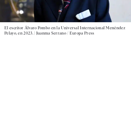
El escritor Álvaro Pombo en la Universal Internacional Menéndez
Pelayo, en 2023. |
Juanma Serrano / Europa Press