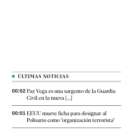
ÚLTIMAS NOTICIAS
00:02
Paz Vega es una sargento de la Guardia
Civil en la nueva [...]
00:01
EEUU mueve ficha para designar al
Polisario como "organización terrorista"