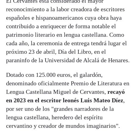
El Cervantes está considerado el mayor
reconocimiento a la labor creadora de escritores
españoles e hispanoamericanos cuya obra haya
contribuido a enriquecer de forma notable el
patrimonio literario en lengua castellana. Como
cada año, la ceremonia de entrega tendrá lugar el
próximo 23 de abril, Día del Libro, en el
paraninfo de la Universidad de Alcalá de Henares.
Dotado con 125.000 euros, el galardón,
denominado oficialmente Premio de Literatura en
Lengua Castellana Miguel de Cervantes,
recayó
en 2023 en el escritor leonés Luis Mateo Díez
,
por ser uno de los "grandes narradores de la
lengua castellana, heredero del espíritu
cervantino y creador de mundos imaginarios".