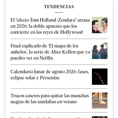
TENDENCIAS
El "efecto Tom Holland-Zendaya" arrasa
en 2026: la doble apuesta que los
convierte en los reyes de Hollywood
Final explicado de 'El mapa de los
anhelos', la serie de Alice Kellen que ya
puedes ver en Netflix
Calendario lunar de agosto 2026: fases,
eclipse solar y Perseidas
Trucos caseros para quitar las manchas
negras de las sandalias en verano