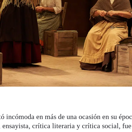
tó incómoda en más de una ocasión en su époc
ensayista, crítica literaria y crítica social, fue