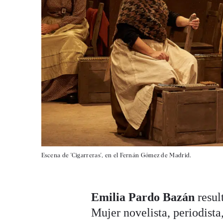
Escena de 'Cigarreras', en el Fernán Gómez de Madrid.
Emilia Pardo Bazán
resul
Mujer novelista, periodista, 