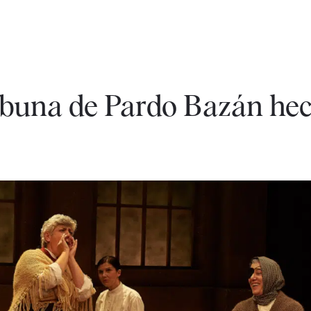
Tribuna de Pardo Bazán he