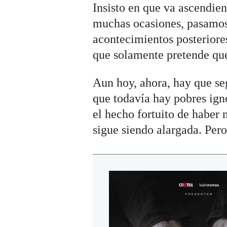
Insisto en que va ascendie
muchas ocasiones, pasamos
acontecimientos posteriore
que solamente pretende que
Aun hoy, ahora, hay que se
que todavía hay pobres ign
el hecho fortuito de haber 
sigue siendo alargada. Pero