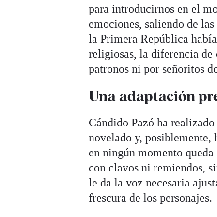
para introducirnos en el m
emociones, saliendo de las
la Primera República había 
religiosas, la diferencia de 
patronos ni por señoritos de
Una adaptación pr
Cándido Pazó ha realizado 
novelado y, posiblemente, 
en ningún momento queda la
con clavos ni remiendos, si
le da la voz necesaria ajust
frescura de los personajes.