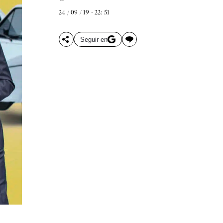
24 / 09 / 19 - 22: 51
Seguir en