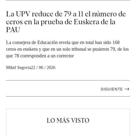
La UPV reduce de 79 a 11 el número de
ceros en la prueba de Euskera de la
PAU
La consejera de Educación revela que en total han sido 168
ceros en euskera y que en un solo tribunal se pusieron 79, de los
que 78 corresponden a un corrector
Mikel Segovia
22 / 06 / 2026
Navegación
→
SIGUIENTE
artículos
LO MÁS VISTO