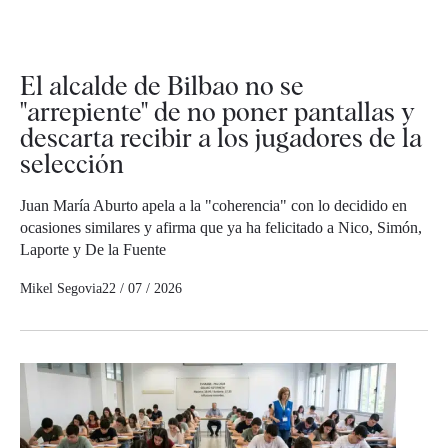
El alcalde de Bilbao no se
"arrepiente" de no poner pantallas y
descarta recibir a los jugadores de la
selección
Juan María Aburto apela a la "coherencia" con lo decidido en
ocasiones similares y afirma que ya ha felicitado a Nico, Simón,
Laporte y De la Fuente
Mikel Segovia
22 / 07 / 2026