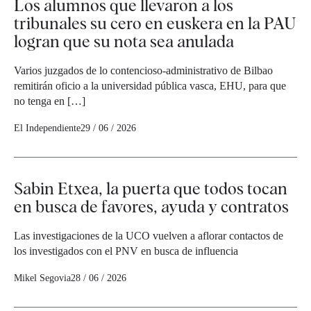
Los alumnos que llevaron a los
tribunales su cero en euskera en la PAU
logran que su nota sea anulada
Varios juzgados de lo contencioso-administrativo de Bilbao
remitirán oficio a la universidad pública vasca, EHU, para que
no tenga en […]
El Independiente
29 / 06 / 2026
Sabin Etxea, la puerta que todos tocan
en busca de favores, ayuda y contratos
Las investigaciones de la UCO vuelven a aflorar contactos de
los investigados con el PNV en busca de influencia
Mikel Segovia
28 / 06 / 2026