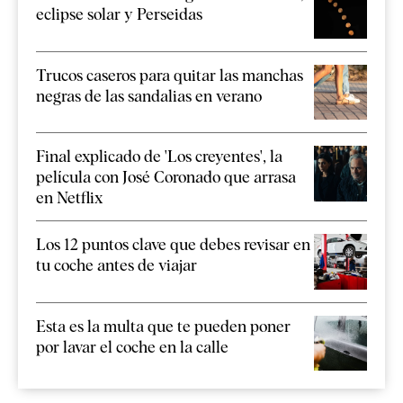
eclipse solar y Perseidas
Trucos caseros para quitar las manchas
negras de las sandalias en verano
Final explicado de 'Los creyentes', la
película con José Coronado que arrasa
en Netflix
Los 12 puntos clave que debes revisar en
tu coche antes de viajar
Esta es la multa que te pueden poner
por lavar el coche en la calle