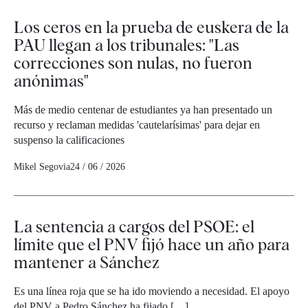
Los ceros en la prueba de euskera de la
PAU llegan a los tribunales: "Las
correcciones son nulas, no fueron
anónimas"
Más de medio centenar de estudiantes ya han presentado un
recurso y reclaman medidas 'cautelarísimas' para dejar en
suspenso la calificaciones
Mikel Segovia
24 / 06 / 2026
La sentencia a cargos del PSOE: el
límite que el PNV fijó hace un año para
mantener a Sánchez
Es una línea roja que se ha ido moviendo a necesidad. El apoyo
del PNV a Pedro Sánchez ha fijado […]