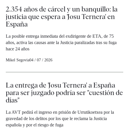
2.354 años de cárcel y un banquillo: la
justicia que espera a 'Josu Ternera' en
España
La posible entrega inmediata del exdirigente de ETA, de 75
años, activa las causas ante la Justicia paralizadas tras su fuga
hace 24 años
Mikel Segovia
04 / 07 / 2026
La entrega de 'Josu Ternera' a España
para ser juzgado podría ser "cuestión de
días"
La AVT pedirá el ingreso en prisión de Urrutikoetxea por la
gravedad de los delitos por los que le reclama la Justicia
española y por el riesgo de fuga