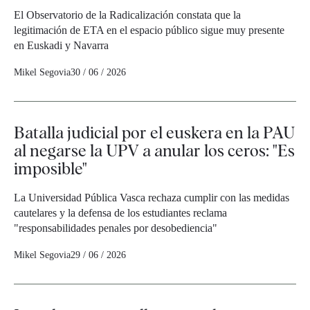
El Observatorio de la Radicalización constata que la
legitimación de ETA en el espacio público sigue muy presente
en Euskadi y Navarra
Mikel Segovia
30 / 06 / 2026
Batalla judicial por el euskera en la PAU
al negarse la UPV a anular los ceros: "Es
imposible"
La Universidad Pública Vasca rechaza cumplir con las medidas
cautelares y la defensa de los estudiantes reclama
"responsabilidades penales por desobediencia"
Mikel Segovia
29 / 06 / 2026