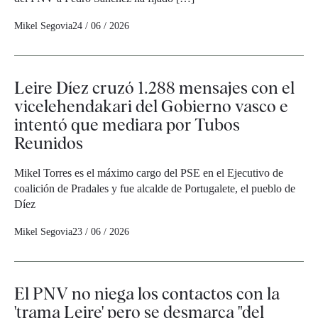
Mikel Segovia
24 / 06 / 2026
Leire Díez cruzó 1.288 mensajes con el
vicelehendakari del Gobierno vasco e
intentó que mediara por Tubos
Reunidos
Mikel Torres es el máximo cargo del PSE en el Ejecutivo de
coalición de Pradales y fue alcalde de Portugalete, el pueblo de
Díez
Mikel Segovia
23 / 06 / 2026
El PNV no niega los contactos con la
'trama Leire' pero se desmarca "del