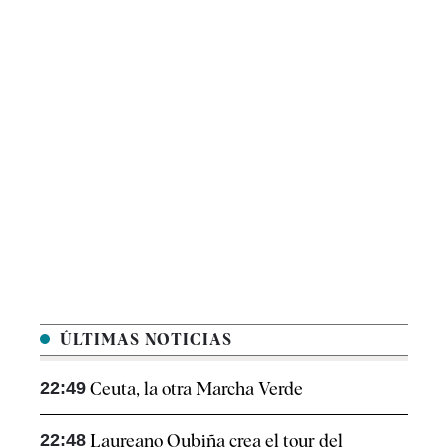
ÚLTIMAS NOTICIAS
22:49
Ceuta, la otra Marcha Verde
22:48
Laureano Oubiña crea el tour del