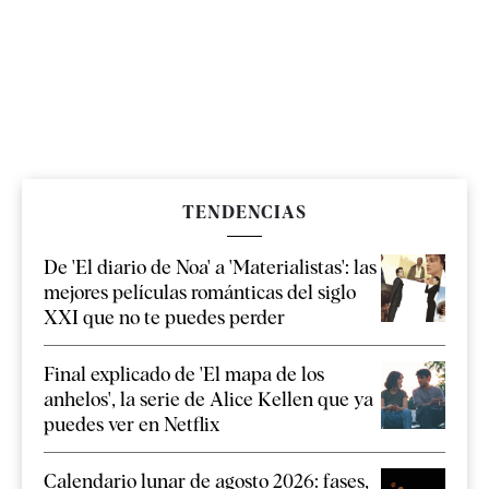
TENDENCIAS
De 'El diario de Noa' a 'Materialistas': las
mejores películas románticas del siglo
XXI que no te puedes perder
Final explicado de 'El mapa de los
anhelos', la serie de Alice Kellen que ya
puedes ver en Netflix
Calendario lunar de agosto 2026: fases,