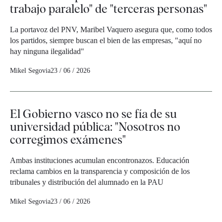
trabajo paralelo" de "terceras personas"
La portavoz del PNV, Maribel Vaquero asegura que, como todos
los partidos, siempre buscan el bien de las empresas, "aquí no
hay ninguna ilegalidad"
Mikel Segovia
23 / 06 / 2026
El Gobierno vasco no se fía de su
universidad pública: "Nosotros no
corregimos exámenes"
Ambas instituciones acumulan encontronazos. Educación
reclama cambios en la transparencia y composición de los
tribunales y distribución del alumnado en la PAU
Mikel Segovia
23 / 06 / 2026