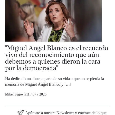
"Miguel Angel Blanco es el recuerdo
vivo del reconocimiento que aún
debemos a quienes dieron la cara
por la democracia"
Ha dedicado una buena parte de su vida a que no se pierda la
memoria de Miguel Ángel Blanco y […]
Mikel Segovia
11 / 07 / 2026
Apúntate a nuestra Newsletter y entérate de lo que