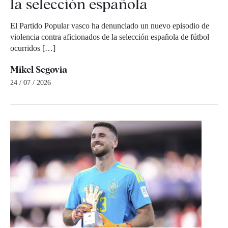
la selección española
El Partido Popular vasco ha denunciado un nuevo episodio de
violencia contra aficionados de la selección española de fútbol
ocurridos […]
Mikel Segovia
24 / 07 / 2026