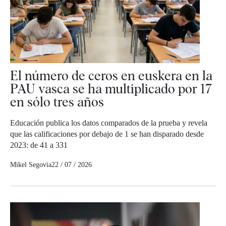
El número de ceros en euskera en la
PAU vasca se ha multiplicado por 17
en sólo tres años
Educación publica los datos comparados de la prueba y revela
que las calificaciones por debajo de 1 se han disparado desde
2023: de 41 a 331
Mikel Segovia
22 / 07 / 2026