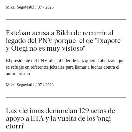
Mikel Segovia
03 / 07 / 2026
Esteban acusa a Bildu de recurrir al
legado del PNV porque "el de 'Txapote'
y Otegi no es muy vistoso"
El presidente del PNV afea al líder de la izquierda abertzale que
se refugie en referentes jeltzales para llamar a luchar contra el
autoritarismo
Mikel Segovia
01 / 07 / 2026
Las víctimas denuncian 129 actos de
apoyo a ETA y la vuelta de los 'ongi
etorri'