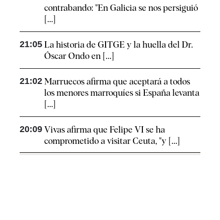
contrabando: "En Galicia se nos persiguió
[...]
21:05
La historia de GITGE y la huella del Dr.
Óscar Ondo en [...]
21:02
Marruecos afirma que aceptará a todos
los menores marroquíes si España levanta
[...]
20:09
Vivas afirma que Felipe VI se ha
comprometido a visitar Ceuta, "y [...]