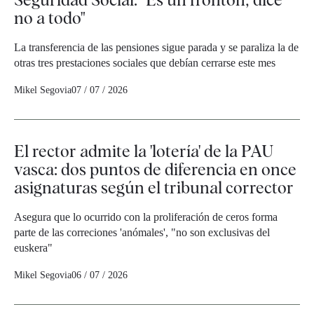
no a todo"
La transferencia de las pensiones sigue parada y se paraliza la de
otras tres prestaciones sociales que debían cerrarse este mes
Mikel Segovia
07 / 07 / 2026
El rector admite la 'lotería' de la PAU
vasca: dos puntos de diferencia en once
asignaturas según el tribunal corrector
Asegura que lo ocurrido con la proliferación de ceros forma
parte de las correciones 'anómales', "no son exclusivas del
euskera"
Mikel Segovia
06 / 07 / 2026