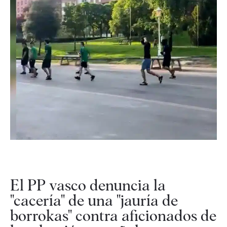
El PP vasco denuncia la
"cacería" de una "jauría de
borrokas" contra aficionados de