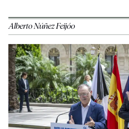
Alberto Núñez Feijóo