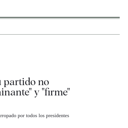
 partido no
inante" y "firme"
rropado por todos los presidentes