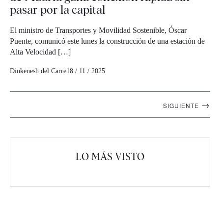
pasar por la capital
El ministro de Transportes y Movilidad Sostenible, Óscar
Puente, comunicó este lunes la construcción de una estación de
Alta Velocidad […]
Dinkenesh del Carre
18 / 11 / 2025
Navegación
→
SIGUIENTE
artículos
LO MÁS VISTO