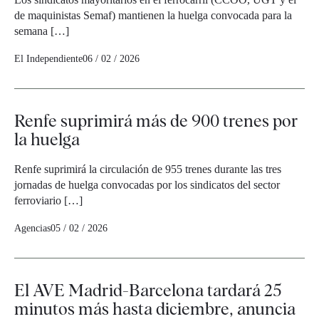
de maquinistas Semaf) mantienen la huelga convocada para la
semana […]
El Independiente
06 / 02 / 2026
Renfe suprimirá más de 900 trenes por
la huelga
Renfe suprimirá la circulación de 955 trenes durante las tres
jornadas de huelga convocadas por los sindicatos del sector
ferroviario […]
Agencias
05 / 02 / 2026
El AVE Madrid-Barcelona tardará 25
minutos más hasta diciembre, anuncia