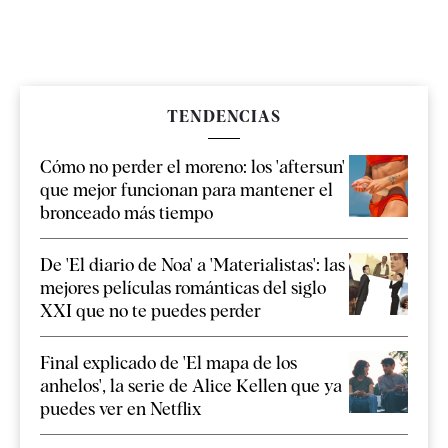
TENDENCIAS
Cómo no perder el moreno: los 'aftersun'
que mejor funcionan para mantener el
bronceado más tiempo
De 'El diario de Noa' a 'Materialistas': las
mejores películas románticas del siglo
XXI que no te puedes perder
Final explicado de 'El mapa de los
anhelos', la serie de Alice Kellen que ya
puedes ver en Netflix