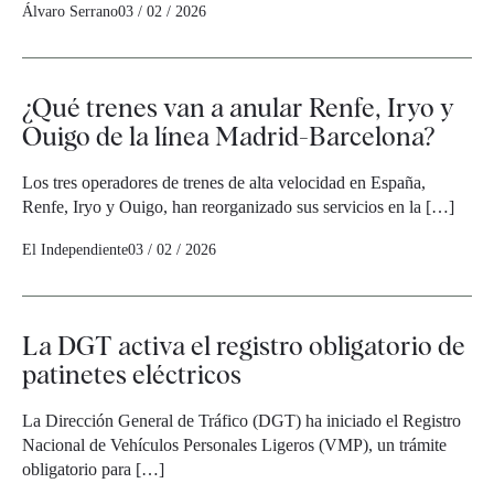
Álvaro Serrano
03 / 02 / 2026
¿Qué trenes van a anular Renfe, Iryo y
Ouigo de la línea Madrid-Barcelona?
Los tres operadores de trenes de alta velocidad en España,
Renfe, Iryo y Ouigo, han reorganizado sus servicios en la […]
El Independiente
03 / 02 / 2026
La DGT activa el registro obligatorio de
patinetes eléctricos
La Dirección General de Tráfico (DGT) ha iniciado el Registro
Nacional de Vehículos Personales Ligeros (VMP), un trámite
obligatorio para […]