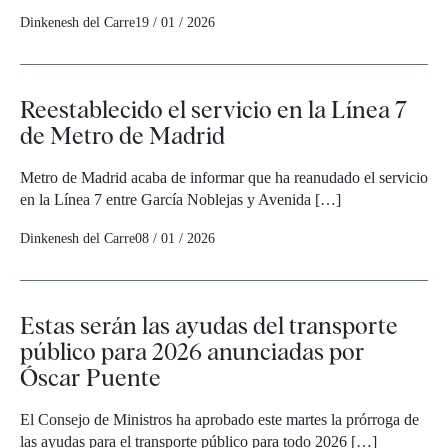
Dinkenesh del Carre
19 / 01 / 2026
Reestablecido el servicio en la Línea 7
de Metro de Madrid
Metro de Madrid acaba de informar que ha reanudado el servicio
en la Línea 7 entre García Noblejas y Avenida […]
Dinkenesh del Carre
08 / 01 / 2026
Estas serán las ayudas del transporte
público para 2026 anunciadas por
Óscar Puente
El Consejo de Ministros ha aprobado este martes la prórroga de
las ayudas para el transporte público para todo 2026 […]