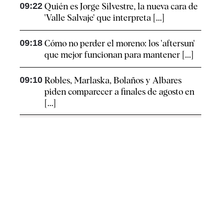
09:22
Quién es Jorge Silvestre, la nueva cara de
'Valle Salvaje' que interpreta [...]
09:18
Cómo no perder el moreno: los 'aftersun'
que mejor funcionan para mantener [...]
09:10
Robles, Marlaska, Bolaños y Albares
piden comparecer a finales de agosto en
[...]