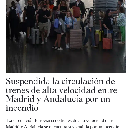
Suspendida la circulación de
trenes de alta velocidad entre
Madrid y Andalucía por un
incendio
La circulación ferroviaria de trenes de alta velocidad entre
Madrid y Andalucía se encuentra suspendida por un incendio