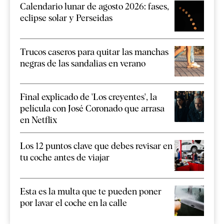
Calendario lunar de agosto 2026: fases,
eclipse solar y Perseidas
Trucos caseros para quitar las manchas
negras de las sandalias en verano
Final explicado de 'Los creyentes', la
película con José Coronado que arrasa
en Netflix
Los 12 puntos clave que debes revisar en
tu coche antes de viajar
Esta es la multa que te pueden poner
por lavar el coche en la calle