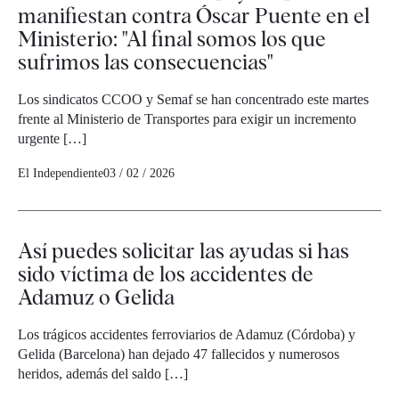
manifiestan contra Óscar Puente en el
Ministerio: "Al final somos los que
sufrimos las consecuencias"
Los sindicatos CCOO y Semaf se han concentrado este martes
frente al Ministerio de Transportes para exigir un incremento
urgente […]
El Independiente
03 / 02 / 2026
Así puedes solicitar las ayudas si has
sido víctima de los accidentes de
Adamuz o Gelida
Los trágicos accidentes ferroviarios de Adamuz (Córdoba) y
Gelida (Barcelona) han dejado 47 fallecidos y numerosos
heridos, además del saldo […]