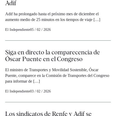
Adif
Adif ha prolongado hasta el próximo mes de diciembre el
aumento medio de 25 minutos en los tiempos de viaje […]
El Independiente
05 / 02 / 2026
Siga en directo la comparecencia de
Óscar Puente en el Congreso
El ministro de Transportes y Movilidad Sostenible, Óscar
Puente, comparece en la Comisión de Transportes del Congreso
para informar de […]
El Independiente
03 / 02 / 2026
Los sindicatos de Renfe y Adif se