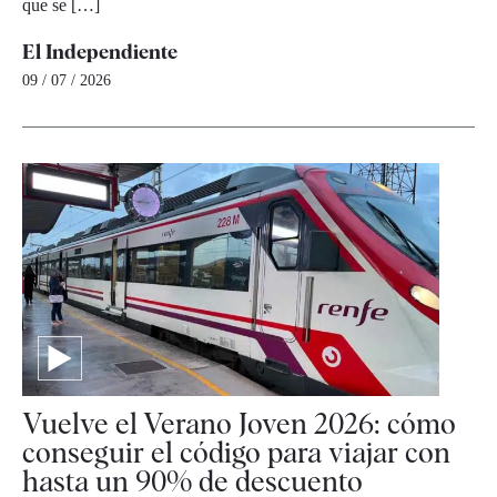
que se […]
El Independiente
09 / 07 / 2026
Vuelve el Verano Joven 2026: cómo
conseguir el código para viajar con
hasta un 90% de descuento