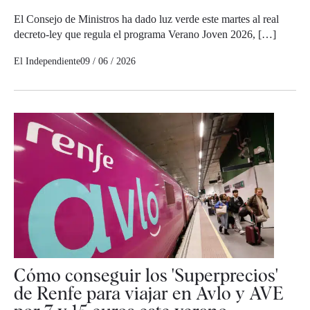
El Consejo de Ministros ha dado luz verde este martes al real
decreto-ley que regula el programa Verano Joven 2026, […]
El Independiente
09 / 06 / 2026
Cómo conseguir los 'Superprecios'
de Renfe para viajar en Avlo y AVE