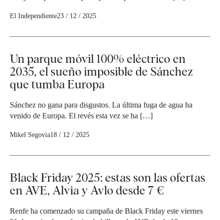
El Independiente
23 / 12 / 2025
Un parque móvil 100% eléctrico en
2035, el sueño imposible de Sánchez
que tumba Europa
Sánchez no gana para disgustos. La última fuga de agua ha
venido de Europa. El revés esta vez se ha […]
Mikel Segovia
18 / 12 / 2025
Black Friday 2025: estas son las ofertas
en AVE, Alvia y Avlo desde 7 €
Renfe ha comenzado su campaña de Black Friday este viernes