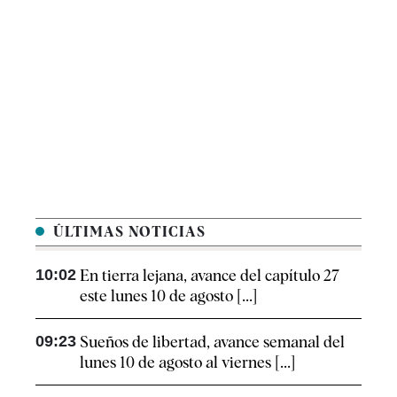
ÚLTIMAS NOTICIAS
10:02
En tierra lejana, avance del capítulo 27
este lunes 10 de agosto [...]
09:23
Sueños de libertad, avance semanal del
lunes 10 de agosto al viernes [...]