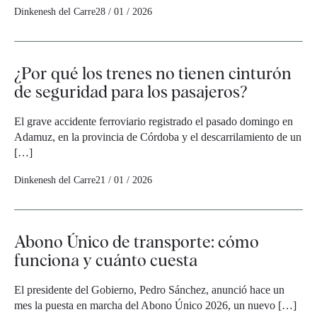
Dinkenesh del Carre
28 / 01 / 2026
¿Por qué los trenes no tienen cinturón
de seguridad para los pasajeros?
El grave accidente ferroviario registrado el pasado domingo en
Adamuz, en la provincia de Córdoba y el descarrilamiento de un
[…]
Dinkenesh del Carre
21 / 01 / 2026
Abono Único de transporte: cómo
funciona y cuánto cuesta
El presidente del Gobierno, Pedro Sánchez, anunció hace un
mes la puesta en marcha del Abono Único 2026, un nuevo […]