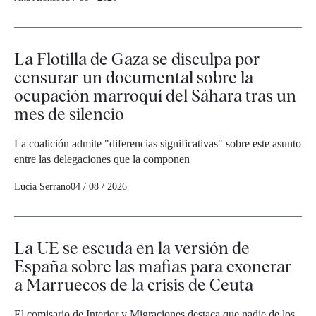
La Flotilla de Gaza se disculpa por
censurar un documental sobre la
ocupación marroquí del Sáhara tras un
mes de silencio
La coalición admite "diferencias significativas" sobre este asunto
entre las delegaciones que la componen
Lucía Serrano
04 / 08 / 2026
La UE se escuda en la versión de
España sobre las mafias para exonerar
a Marruecos de la crisis de Ceuta
El comisario de Interior y Migraciones destaca que nadie de los