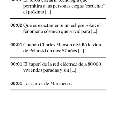
permitirá a las personas ciegas "escuchar"
el próximo [...]
00:02
Qué es exactamente un eclipse solar: el
fenómeno cósmico que sirvió para [...]
00:01
Cuando Charles Manson dividió la vida
de Polanski en dos: 57 años [...]
00:01
El 'tapón' de la red eléctrica deja 80.000
viviendas paradas y sin [...]
00:01
Las cartas de Marruecos