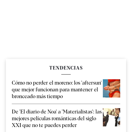
TENDENCIAS
Cómo no perder el moreno: los 'aftersun'
que mejor funcionan para mantener el
bronceado más tiempo
De 'El diario de Noa' a 'Materialistas': las
mejores películas románticas del siglo
XXI que no te puedes perder