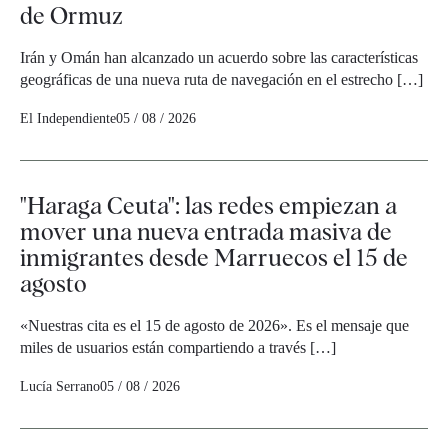
de Ormuz
Irán y Omán han alcanzado un acuerdo sobre las características
geográficas de una nueva ruta de navegación en el estrecho […]
El Independiente
05 / 08 / 2026
"Haraga Ceuta": las redes empiezan a
mover una nueva entrada masiva de
inmigrantes desde Marruecos el 15 de
agosto
«Nuestras cita es el 15 de agosto de 2026». Es el mensaje que
miles de usuarios están compartiendo a través […]
Lucía Serrano
05 / 08 / 2026