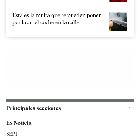
Esta es la multa que te pueden poner
por lavar el coche en la calle
Principales secciones
España
Es Noticia
Economía
SEPI
Internacional