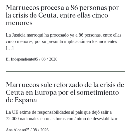
Marruecos procesa a 86 personas por
la crisis de Ceuta, entre ellas cinco
menores
La Justicia marroquí ha procesado ya a 86 personas, entre ellas
cinco menores, por su presunta implicación en los incidentes
[…]
El Independiente
05 / 08 / 2026
Marruecos sale reforzado de la crisis de
Ceuta en Europa por el sometimiento
de España
La UE exime de responsabilidades al país que dejó salir a
72.000 nacionales en unas horas con ánimo de desestabilizar
Ana Alonso
05 / 08 / 2026