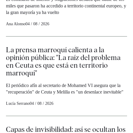
miles que pasaron ha accedido a territorio continental europeo, y
la gran mayoría ya ha vuelto
Ana Alonso
04 / 08 / 2026
La prensa marroquí calienta a la
opinión pública: "La raíz del problema
en Ceuta es que está en territorio
marroquí"
El periódico afín al secretario de Mohamed VI asegura que la
"recuperación" de Ceuta y Melilla es "un desenlace inevitable"
Lucía Serrano
04 / 08 / 2026
Capas de invisibilidad: así se ocultan los