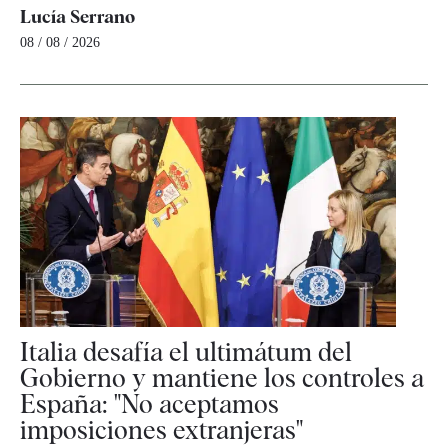
Lucía Serrano
08 / 08 / 2026
Italia desafía el ultimátum del
Gobierno y mantiene los controles a
España: "No aceptamos
imposiciones extranjeras"