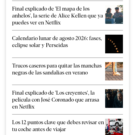
Final explicado de 'El mapa de los
anhelos', la serie de Alice Kellen que ya
puedes ver en Netflix
Calendario lunar de agosto 2026: fases,
eclipse solar y Perseidas
Trucos caseros para quitar las manchas
negras de las sandalias en verano
Final explicado de 'Los creyentes', la
película con José Coronado que arrasa
en Netflix
Los 12 puntos clave que debes revisar en
tu coche antes de viajar