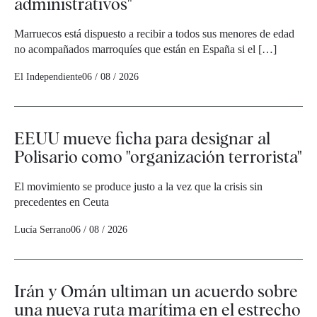
administrativos"
Marruecos está dispuesto a recibir a todos sus menores de edad
no acompañados marroquíes que están en España si el […]
El Independiente
06 / 08 / 2026
EEUU mueve ficha para designar al
Polisario como "organización terrorista"
El movimiento se produce justo a la vez que la crisis sin
precedentes en Ceuta
Lucía Serrano
06 / 08 / 2026
Irán y Omán ultiman un acuerdo sobre
una nueva ruta marítima en el estrecho