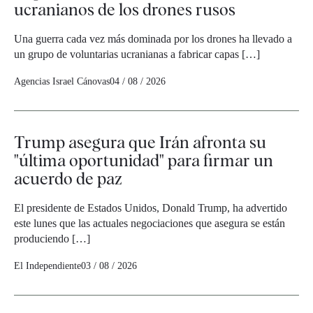
ucranianos de los drones rusos
Una guerra cada vez más dominada por los drones ha llevado a
un grupo de voluntarias ucranianas a fabricar capas […]
Agencias
Israel Cánovas
04 / 08 / 2026
Trump asegura que Irán afronta su
"última oportunidad" para firmar un
acuerdo de paz
El presidente de Estados Unidos, Donald Trump, ha advertido
este lunes que las actuales negociaciones que asegura se están
produciendo […]
El Independiente
03 / 08 / 2026