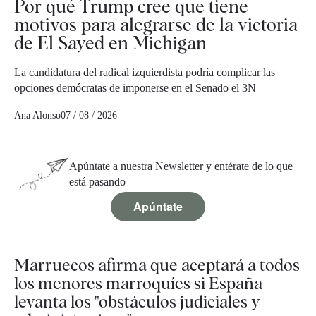
Por qué Trump cree que tiene
motivos para alegrarse de la victoria
de El Sayed en Michigan
La candidatura del radical izquierdista podría complicar las
opciones demócratas de imponerse en el Senado el 3N
Ana Alonso
07 / 08 / 2026
Apúntate a nuestra Newsletter y entérate de lo que
está pasando
Apúntate
Marruecos afirma que aceptará a todos
los menores marroquíes si España
levanta los "obstáculos judiciales y