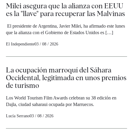
Milei asegura que la alianza con EEUU
es la "llave" para recuperar las Malvinas
El presidente de Argentina, Javier Milei, ha afirmado este lunes
que la alianza con el Gobierno de Estados Unidos es […]
El Independiente
03 / 08 / 2026
La ocupación marroquí del Sáhara
Occidental, legitimada en unos premios
de turismo
Los World Tourism Film Awards celebran su 38 edición en
Dajla, ciudad saharaui ocupada por Marruecos.
Lucía Serrano
03 / 08 / 2026