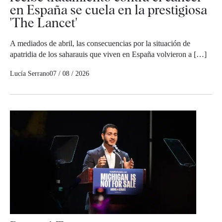
en España se cuela en la prestigiosa
'The Lancet'
A mediados de abril, las consecuencias por la situación de
apatridia de los saharauis que viven en España volvieron a […]
Lucía Serrano
07 / 08 / 2026