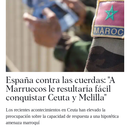
España contra las cuerdas: "A
Marruecos le resultaría fácil
conquistar Ceuta y Melilla"
Los recientes acontecimientos en Ceuta han elevado la
preocupación sobre la capacidad de respuesta a una hipotética
amenaza marroquí