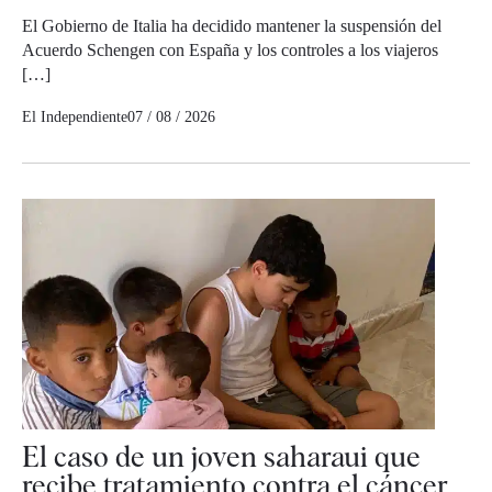
El Gobierno de Italia ha decidido mantener la suspensión del
Acuerdo Schengen con España y los controles a los viajeros
[…]
El Independiente
07 / 08 / 2026
El caso de un joven saharaui que
recibe tratamiento contra el cáncer