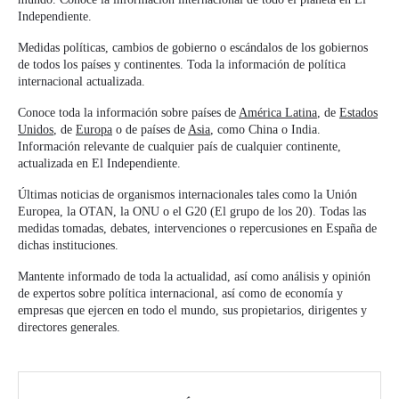
Independiente.
Medidas políticas, cambios de gobierno o escándalos de los gobiernos
de todos los países y continentes. Toda la información de política
internacional actualizada.
Conoce toda la información sobre países de
América Latina
, de
Estados
Unidos
, de
Europa
o de países de
Asia
, como China o India.
Información relevante de cualquier país de cualquier continente,
actualizada en El Independiente.
Últimas noticias de organismos internacionales tales como la Unión
Europea, la OTAN, la ONU o el G20 (El grupo de los 20). Todas las
medidas tomadas, debates, intervenciones o repercusiones en España de
dichas instituciones.
Mantente informado de toda la actualidad, así como análisis y opinión
de expertos sobre política internacional, así como de economía y
empresas que ejercen en todo el mundo, sus propietarios, dirigentes y
directores generales.