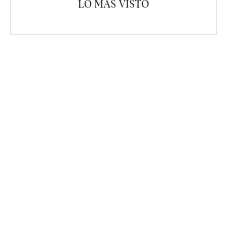
LO MÁS VISTO