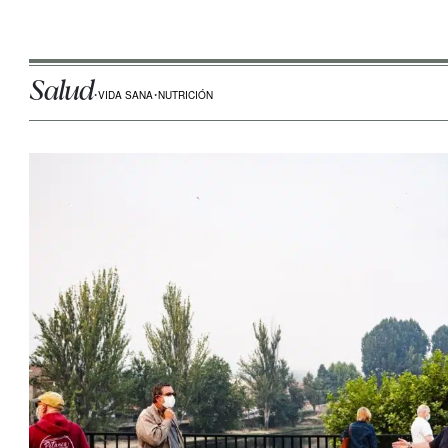
Salud
VIDA SANA
NUTRICIÓN