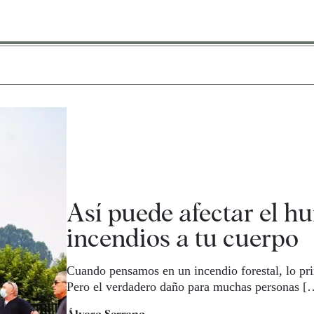
Así puede afectar el h
incendios a tu cuerpo
Cuando pensamos en un incendio forestal, lo pr
Pero el verdadero daño para muchas personas [