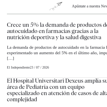
Apúntate a nuestra News
Crece un 5% la demanda de productos d
autocuidado en farmacias gracias a la
nutrición deportiva y la salud digestiva
La demanda de productos de autocuidado en la farmacia 
experimentado un aumento del 5% en el último año, imp
[…]
El Independiente
23 / 07 / 2026
El Hospital Universitari Dexeus amplía s
área de Pediatría con un equipo
especializado en atención de casos de alt
complejidad