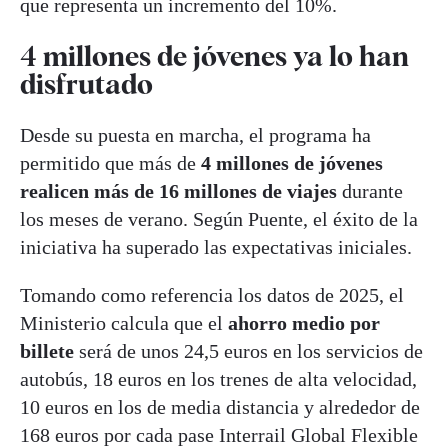
que representa un incremento del 10%.
4 millones de jóvenes ya lo han
disfrutado
Desde su puesta en marcha, el programa ha
permitido que más de
4 millones de jóvenes
realicen más de 16 millones de viajes
durante
los meses de verano. Según Puente, el éxito de la
iniciativa ha superado las expectativas iniciales.
Tomando como referencia los datos de 2025, el
Ministerio calcula que el
ahorro medio por
billete
será de unos 24,5 euros en los servicios de
autobús, 18 euros en los trenes de alta velocidad,
10 euros en los de media distancia y alrededor de
168 euros por cada pase Interrail Global Flexible