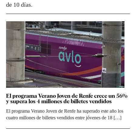
de 10 días.
El programa Verano Joven de Renfe crece un 56%
y supera los 4 millones de billetes vendidos
El programa Verano Joven de Renfe ha superado este año los
cuatro millones de billetes vendidos entre jóvenes de 18 […]