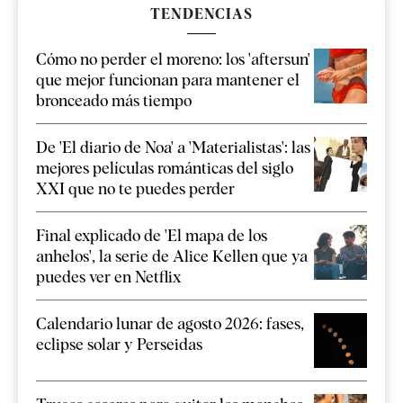
TENDENCIAS
Cómo no perder el moreno: los 'aftersun'
que mejor funcionan para mantener el
bronceado más tiempo
De 'El diario de Noa' a 'Materialistas': las
mejores películas románticas del siglo
XXI que no te puedes perder
Final explicado de 'El mapa de los
anhelos', la serie de Alice Kellen que ya
puedes ver en Netflix
Calendario lunar de agosto 2026: fases,
eclipse solar y Perseidas