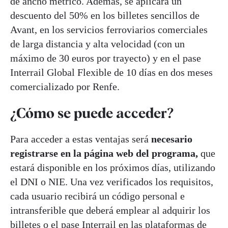
de ancho métrico. Además, se aplicará un
descuento del 50% en los billetes sencillos de
Avant, en los servicios ferroviarios comerciales
de larga distancia y alta velocidad (con un
máximo de 30 euros por trayecto) y en el pase
Interrail Global Flexible de 10 días en dos meses
comercializado por Renfe.
¿Cómo se puede acceder?
Para acceder a estas ventajas será
necesario
registrarse en la página web del programa,
que
estará disponible en los próximos días, utilizando
el DNI o NIE. Una vez verificados los requisitos,
cada usuario recibirá un código personal e
intransferible que deberá emplear al adquirir los
billetes o el pase Interrail en las plataformas de