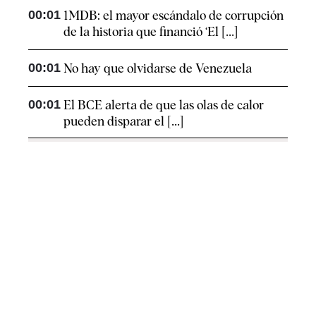
00:01
1MDB: el mayor escándalo de corrupción
de la historia que financió ‘El [...]
00:01
No hay que olvidarse de Venezuela
00:01
El BCE alerta de que las olas de calor
pueden disparar el [...]