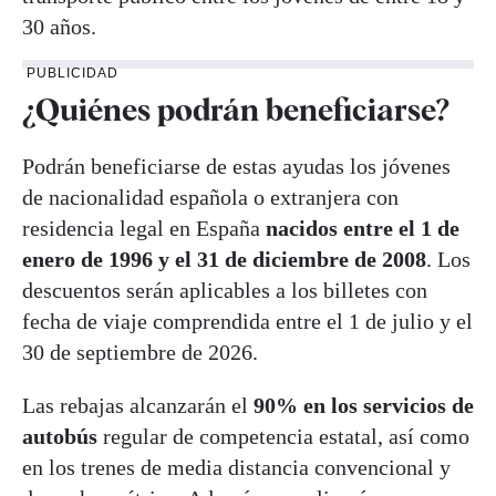
30 años.
PUBLICIDAD
¿Quiénes podrán beneficiarse?
Podrán beneficiarse de estas ayudas los jóvenes
de nacionalidad española o extranjera con
residencia legal en España
nacidos entre el 1 de
enero de 1996 y el 31 de diciembre de 2008
. Los
descuentos serán aplicables a los billetes con
fecha de viaje comprendida entre el 1 de julio y el
30 de septiembre de 2026.
Las rebajas alcanzarán el
90% en los servicios de
autobús
regular de competencia estatal, así como
en los trenes de media distancia convencional y