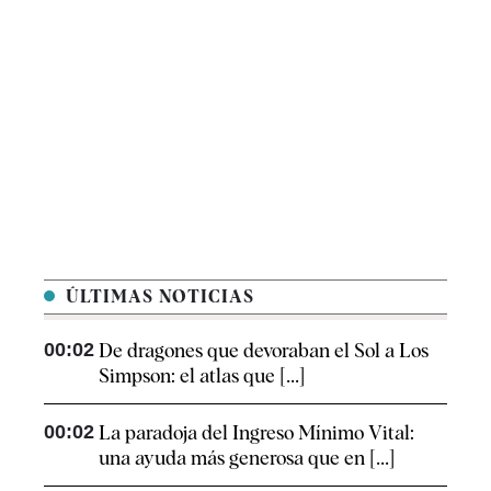
ÚLTIMAS NOTICIAS
00:02
De dragones que devoraban el Sol a Los
Simpson: el atlas que [...]
00:02
La paradoja del Ingreso Mínimo Vital:
una ayuda más generosa que en [...]