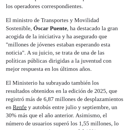
los operadores correspondientes.
El ministro de Transportes y Movilidad
Sostenible,
Óscar Puente
, ha destacado la gran
acogida de la iniciativa y ha asegurado que
"millones de jóvenes estaban esperando esta
noticia". A su juicio, se trata de una de las
políticas públicas dirigidas a la juventud con
mejor respuesta en los últimos años.
El Ministerio ha subrayado también los
resultados obtenidos en la edición de 2025, que
registró más de 6,87 millones de desplazamientos
en
Renfe
y autobús entre julio y septiembre, un
30% más que el año anterior. Asimismo, el
número de usuarios superó los 1,55 millones, lo