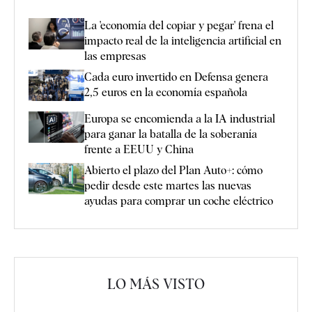
La 'economía del copiar y pegar' frena el
impacto real de la inteligencia artificial en
las empresas
Cada euro invertido en Defensa genera
2,5 euros en la economía española
Europa se encomienda a la IA industrial
para ganar la batalla de la soberanía
frente a EEUU y China
Abierto el plazo del Plan Auto+: cómo
pedir desde este martes las nuevas
ayudas para comprar un coche eléctrico
LO MÁS VISTO