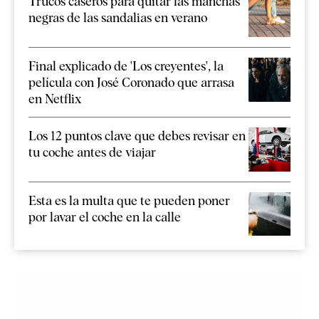
Trucos caseros para quitar las manchas
negras de las sandalias en verano
Final explicado de 'Los creyentes', la
película con José Coronado que arrasa
en Netflix
Los 12 puntos clave que debes revisar en
tu coche antes de viajar
Esta es la multa que te pueden poner
por lavar el coche en la calle