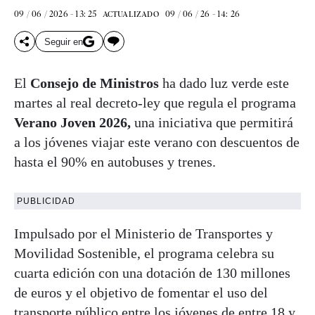
09 / 06 / 2026 - 13: 25
09 / 06 / 26 - 14: 26
ACTUALIZADO
Seguir en
El
Consejo de Ministros
ha dado luz verde este
martes al real decreto-ley que regula el programa
Verano Joven 2026,
una iniciativa que permitirá
a los jóvenes viajar este verano con descuentos de
hasta el 90% en autobuses y trenes.
PUBLICIDAD
Impulsado por el Ministerio de Transportes y
Movilidad Sostenible, el programa celebra su
cuarta edición con una dotación de 130 millones
de euros y el objetivo de fomentar el uso del
transporte público entre los jóvenes de entre 18 y