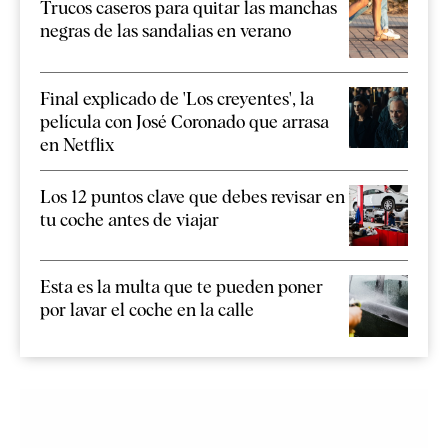
Trucos caseros para quitar las manchas
negras de las sandalias en verano
Final explicado de 'Los creyentes', la
película con José Coronado que arrasa
en Netflix
Los 12 puntos clave que debes revisar en
tu coche antes de viajar
Esta es la multa que te pueden poner
por lavar el coche en la calle