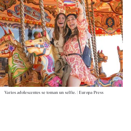
Varios adolescentes se toman un selfie. |
Europa Press