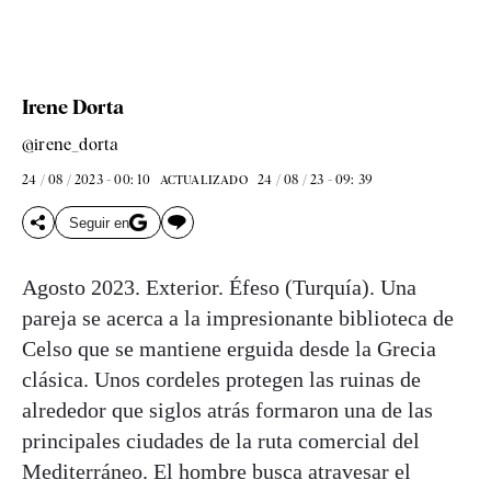
Irene Dorta
@irene_dorta
24 / 08 / 2023 - 00: 10
24 / 08 / 23 - 09: 39
ACTUALIZADO
Seguir en
Agosto 2023. Exterior. Éfeso (Turquía). Una
pareja se acerca a la impresionante biblioteca de
Celso que se mantiene erguida desde la Grecia
clásica. Unos cordeles protegen las ruinas de
alrededor que siglos atrás formaron una de las
principales ciudades de la ruta comercial del
Mediterráneo. El hombre busca atravesar el