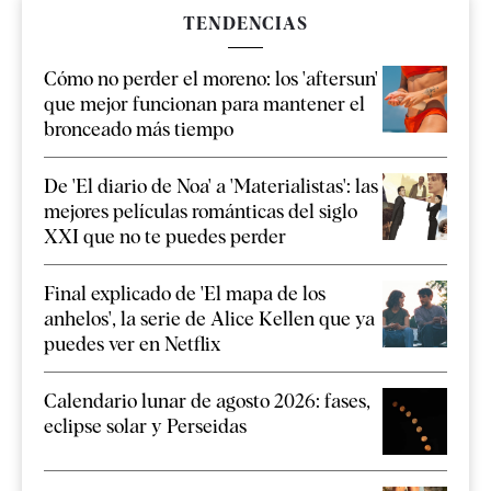
TENDENCIAS
Cómo no perder el moreno: los 'aftersun'
que mejor funcionan para mantener el
bronceado más tiempo
De 'El diario de Noa' a 'Materialistas': las
mejores películas románticas del siglo
XXI que no te puedes perder
Final explicado de 'El mapa de los
anhelos', la serie de Alice Kellen que ya
puedes ver en Netflix
Calendario lunar de agosto 2026: fases,
eclipse solar y Perseidas