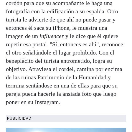
cordón para que su acompañante le haga una
fotografía con la edificación a su espalda. Otro
turista le advierte de que ahí no puede pasar y
entonces él saca su iPhone, le muestra una
imagen de un
influencer
y le dice que él quiere
repetir esa postal. "Sí, entonces es ahí", reconoce
el otro señalándole el lugar prohibido. Con el
beneplácito del turista entrometido, logra su
objetivo. Atraviesa el cordel, camina por encima
de las ruinas Patrimonio de la Humanidad y
termina sentándose en una de ellas para que su
pareja pueda hacerle la ansiada foto que luego
poner en su Instagram.
PUBLICIDAD