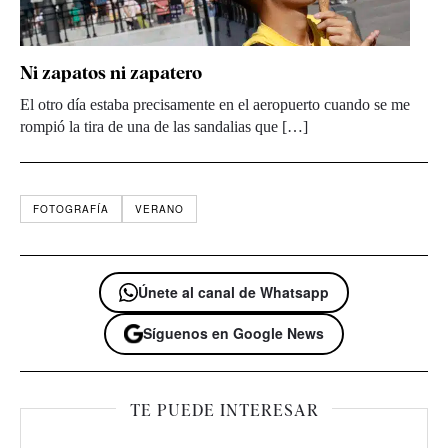
Ni zapatos ni zapatero
El otro día estaba precisamente en el aeropuerto cuando se me
rompió la tira de una de las sandalias que […]
FOTOGRAFÍA
VERANO
Únete al canal de Whatsapp
Síguenos en Google News
TE PUEDE INTERESAR