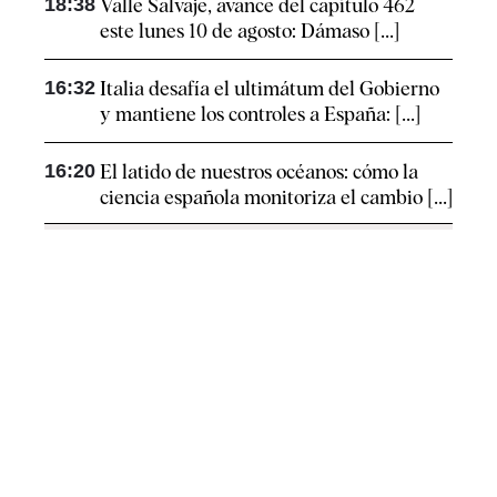
18:38
Valle Salvaje, avance del capítulo 462
este lunes 10 de agosto: Dámaso [...]
16:32
Italia desafía el ultimátum del Gobierno
y mantiene los controles a España: [...]
16:20
El latido de nuestros océanos: cómo la
ciencia española monitoriza el cambio [...]