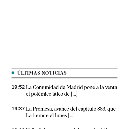
ÚLTIMAS NOTICIAS
19:52
La Comunidad de Madrid pone a la venta
el polémico ático de [...]
19:37
La Promesa, avance del capítulo 883, que
La 1 emite el lunes [...]