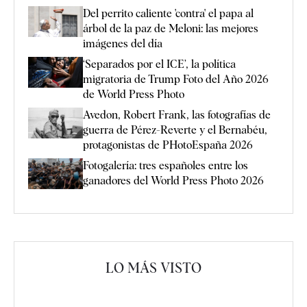
Del perrito caliente 'contra' el papa al
árbol de la paz de Meloni: las mejores
imágenes del día
‘Separados por el ICE’, la política
migratoria de Trump Foto del Año 2026
de World Press Photo
Avedon, Robert Frank, las fotografías de
guerra de Pérez-Reverte y el Bernabéu,
protagonistas de PHotoEspaña 2026
Fotogalería: tres españoles entre los
ganadores del World Press Photo 2026
LO MÁS VISTO