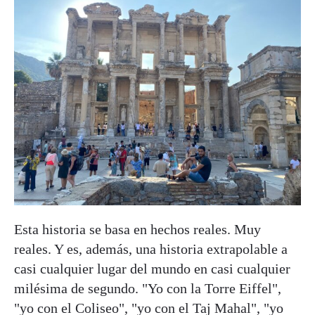
Esta historia se basa en hechos reales. Muy
reales. Y es, además, una historia extrapolable a
casi cualquier lugar del mundo en casi cualquier
milésima de segundo. "Yo con la Torre Eiffel",
"yo con el Coliseo", "yo con el Taj Mahal", "yo