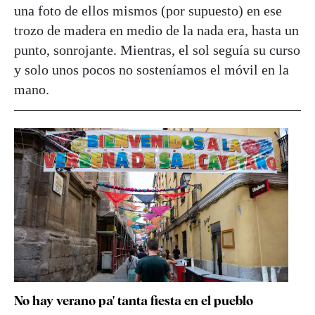
una foto de ellos mismos (por supuesto) en ese
trozo de madera en medio de la nada era, hasta un
punto, sonrojante. Mientras, el sol seguía su curso
y solo unos pocos no sosteníamos el móvil en la
mano.
No hay verano pa' tanta fiesta en el pueblo