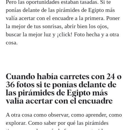
Pero las oportunidades estaban tasadas. Si te
ponías delante de las pirámides de Egipto más
valía acertar con el encuadre a la primera. Poner
la mejor de tus sonrisas, abrir bien los ojos,
buscar la mejor luz y ¡click! Foto hecha y a otra
cosa.
Cuando había carretes con 24 o
36 fotos si te ponías delante de
las pirámides de Egipto más
valía acertar con el encuadre
A otra cosa como observar, como aprender, como
explorar. Como saber por qué las pirámides