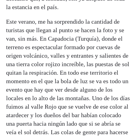
la estancia en el país.
Este verano, me ha sorprendido la cantidad de
turistas que llegan al punto se hacen la foto y se
van, sin más. En Capadocia (Turquía), donde el
terreno es espectacular formado por cuevas de
origen volcánico, valles y entrantes y salientes de
una tierra color rojizo increíble, las puestas de sol
quitan la respiración. En todo ese territorio el
momento en el que la bola de luz se va es todo un
evento que hay que ver desde alguno de los
locales en lo alto de las montañas. Uno de los días
fuimos al valle Rojo que se vuelve de ese color al
atardecer y los dueños del bar habían colocado
una puerta hacia ningún lado que si se abría se
veía el sol detrás. Las colas de gente para hacerse