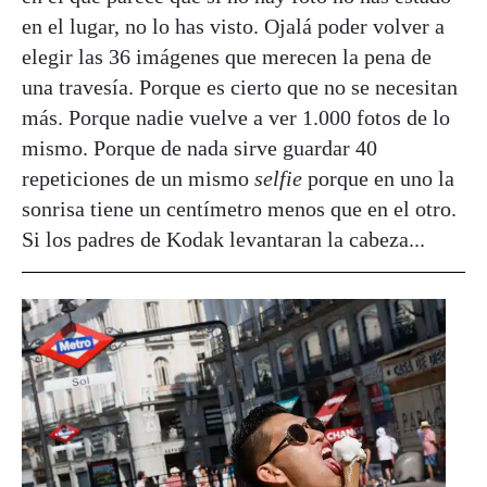
en el lugar, no lo has visto. Ojalá poder volver a
elegir las 36 imágenes que merecen la pena de
una travesía. Porque es cierto que no se necesitan
más. Porque nadie vuelve a ver 1.000 fotos de lo
mismo. Porque de nada sirve guardar 40
repeticiones de un mismo
selfie
porque en uno la
sonrisa tiene un centímetro menos que en el otro.
Si los padres de Kodak levantaran la cabeza...