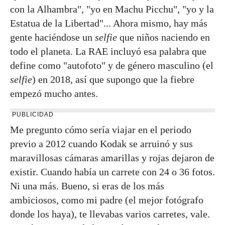
con la Alhambra", "yo en Machu Picchu", "yo y la
Estatua de la Libertad"... Ahora mismo, hay más
gente haciéndose un
selfie
que niños naciendo en
todo el planeta. La RAE incluyó esa palabra que
define como "autofoto" y de género masculino (el
selfie
) en 2018, así que supongo que la fiebre
empezó mucho antes.
PUBLICIDAD
Me pregunto cómo sería viajar en el periodo
previo a 2012 cuando Kodak se arruinó y sus
maravillosas cámaras amarillas y rojas dejaron de
existir. Cuando había un carrete con 24 o 36 fotos.
Ni una más. Bueno, si eras de los más
ambiciosos, como mi padre (el mejor fotógrafo
donde los haya), te llevabas varios carretes, vale.