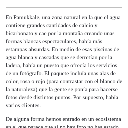
En Pamukkale, una zona natural en la que el agua
contiene grandes cantidades de calcio y
bicarbonato y cae por la montaña creando unas
formas blancas espectaculares, había más
estampas absurdas. En medio de esas piscinas de
agua blanca y cascadas que se derretían por la
ladera, había un puesto que ofrecía los servicios
de un fotógrafo. El paquete incluía unas alas de
color, rosa o rojo (para contrastar con el blanco de
la naturaleza) que la gente se ponía para hacerse
fotos desde distintos puntos. Por supuesto, había
varios clientes.
De alguna forma hemos entrado en un ecosistema
en el que parece que si no hay foto no has estado