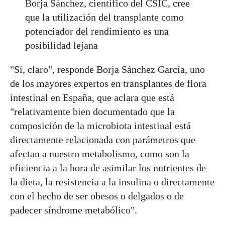
Borja Sánchez, científico del CSIC, cree
que la utilización del transplante como
potenciador del rendimiento es una
posibilidad lejana
"Sí, claro", responde Borja Sánchez García, uno
de los mayores expertos en transplantes de flora
intestinal en España, que aclara que está
"
relativamente bien documentado que la
composición de la microbiota intestinal está
directamente relacionada con parámetros que
afectan a nuestro metabolismo, como son la
eficiencia a la hora de asimilar los nutrientes de
la dieta, la resistencia a la insulina o directamente
con el hecho de ser obesos o delgados o de
padecer síndrome metabólico".