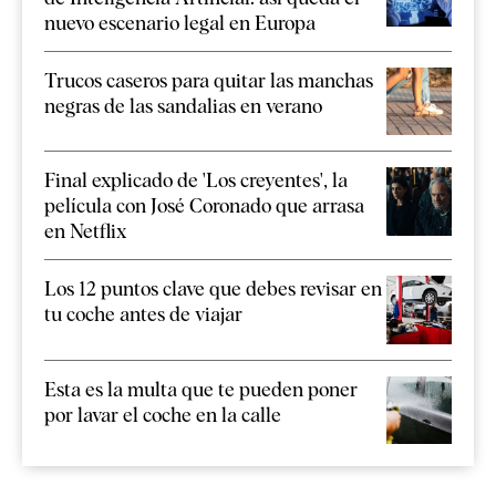
nuevo escenario legal en Europa
Trucos caseros para quitar las manchas
negras de las sandalias en verano
Final explicado de 'Los creyentes', la
película con José Coronado que arrasa
en Netflix
Los 12 puntos clave que debes revisar en
tu coche antes de viajar
Esta es la multa que te pueden poner
por lavar el coche en la calle