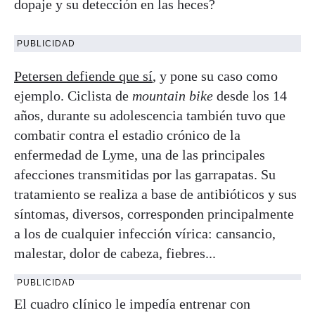
dopaje y su detección en las heces?
PUBLICIDAD
Petersen defiende que sí
, y pone su caso como
ejemplo. Ciclista de
mountain bike
desde los 14
años, durante su adolescencia también tuvo que
combatir contra el estadio crónico de la
enfermedad de Lyme, una de las principales
afecciones transmitidas por las garrapatas. Su
tratamiento se realiza a base de antibióticos y sus
síntomas, diversos, corresponden principalmente
a los de cualquier infección vírica: cansancio,
malestar, dolor de cabeza, fiebres...
PUBLICIDAD
El cuadro clínico le impedía entrenar con