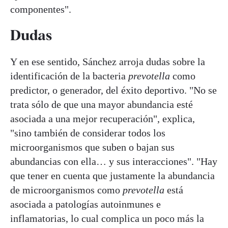
componentes".
Dudas
Y en ese sentido, Sánchez arroja dudas sobre la
identificación de la bacteria
prevotella
como
predictor, o generador, del éxito deportivo. "
No se
trata sólo de que una mayor abundancia esté
asociada a una mejor recuperación", explica,
"sino también de considerar todos los
microorganismos que suben o bajan sus
abundancias con ella… y sus interacciones". "Hay
que tener en cuenta que justamente la abundancia
de microorganismos como
prevotella
está
asociada a patologías autoinmunes e
inflamatorias, lo cual complica un poco más la