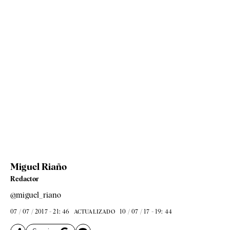
Miguel Riaño
Redactor
@miguel_riano
07 / 07 / 2017 - 21: 46
10 / 07 / 17 - 19: 44
ACTUALIZADO