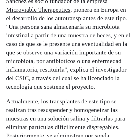
Sánchez es socio fundador de la empresa
Microviable Therapeutics
, pionera en Europa en
el desarrollo de los autotransplantes de este tipo.
"Una persona sana almacenaría su microbiota
intestinal a partir de una muestra de heces, y en el
caso de que se le presente una eventualidad en la
que se observe una variación importante de su
microbiota, por antibióticos o una enfermedad
inflamatoria, restituirla", explica el investigador
del CSIC, a través del cual se ha licenciado la
tecnología que sostiene el proyecto.
Actualmente, los transplantes de este tipo se
realizan tras resuspender y homogeneizar las
muestras en una solución salina y filtrarlas para
eliminar partículas difícilmente disgregables.
Posteriormente, se administran por sonda