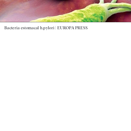
Bacteria estomacal h.pylori |
EUROPA PRESS