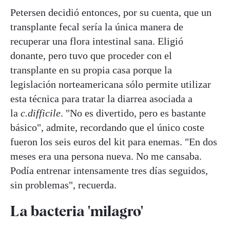
Petersen decidió entonces, por su cuenta, que un
transplante fecal sería la única manera de
recuperar una flora intestinal sana. Eligió
donante, pero tuvo que proceder con el
transplante en su propia casa porque la
legislación norteamericana sólo permite utilizar
esta técnica para tratar la diarrea asociada a
la
c.difficile
. "No es divertido, pero es bastante
básico", admite, recordando que el único coste
fueron los seis euros del kit para enemas. "En dos
meses era una persona nueva. No me cansaba.
Podía entrenar intensamente tres días seguidos,
sin problemas", recuerda.
La bacteria 'milagro'