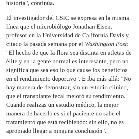
historia", continúa.
El investigador del CSIC se expresa en la misma
línea que el microbiólogo Jonathan Eisen,
profesor en la Universidad de California Davis y
citado la pasada semana por el
Washington Post
:
"El hecho de que la flora sea distinta en atletas de
élite y en la gente normal es interesante, pero no
significa que sea eso lo que cause los beneficios
en el rendimiento deportivo". E iba más allá: "No
hay manera de demostrar, sin un estudio clínico,
que el transplante fecal mejoró su rendimiento.
Cuando realizas un estudio médico, la mejor
manera de hacerlo es si el paciente no sabe el
tratamiento que está recibiendo: sin ello, no es
apropiado llegar a ninguna conclusión".