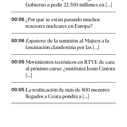
Gobierno a pedir 22.500 millones en [...]
00:06
¿Por qué se están parando muchos
reactores nucleares en Europa?
00:06
Zapatero: de la sumisión al Majzen a la
fascinación clandestina por las [...]
00:05
Movimientos tectónicos en RTVE de cara
al próximo curso: ¿sustituirá Jesús Cintora
[...]
00:05
La reubicación de más de 800 menores
llegados a Ceuta pondrá a [...]