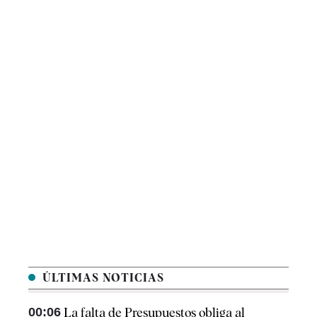
ÚLTIMAS NOTICIAS
00:06
La falta de Presupuestos obliga al