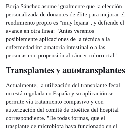
Borja Sánchez asume igualmente que la elección
personalizada de donantes de élite para mejorar el
rendimiento propio es "muy lejana", y defiende el
avance en otra línea: "A
ntes veremos
posiblemente aplicaciones de la técnica a la
enfermedad inflamatoria intestinal o a las
personas con propensión al cáncer colorrectal".
Transplantes y autotransplantes
Actualmente, la utilización del transplante fecal
no está regulada en España y su aplicación se
permite vía tratamiento compasivo y con
autorización del comité de bioética del hospital
correspondiente. "
De todas formas, que el
trasplante de microbiota haya funcionado en el