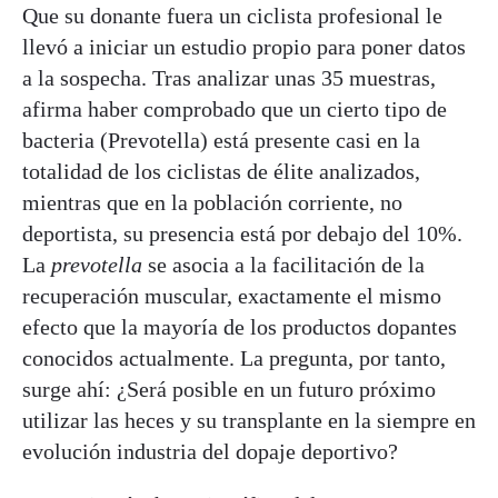
Que su donante fuera un ciclista profesional le
llevó a iniciar un estudio propio para poner datos
a la sospecha. Tras analizar unas 35 muestras,
afirma haber comprobado que un cierto tipo de
bacteria (Prevotella) está presente casi en la
totalidad de los ciclistas de élite analizados,
mientras que en la población corriente, no
deportista, su presencia está por debajo del 10%.
La
prevotella
se asocia a la facilitación de la
recuperación muscular, exactamente el mismo
efecto que la mayoría de los productos dopantes
conocidos actualmente. La pregunta, por tanto,
surge ahí: ¿Será posible en un futuro próximo
utilizar las heces y su transplante en la siempre en
evolución industria del dopaje deportivo?