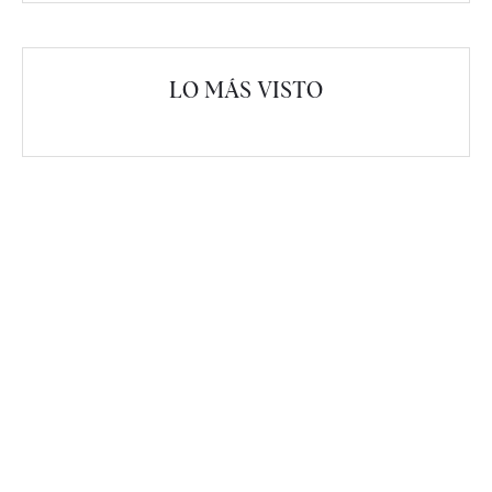
LO MÁS VISTO