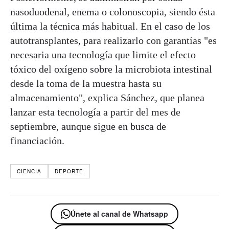
nasoduodenal, enema o colonoscopia, siendo ésta
última la técnica más habitual. En el caso de los
autotransplantes, para realizarlo con garantías "es
necesaria una tecnología que limite el efecto
tóxico del oxígeno sobre la microbiota intestinal
desde la toma de la muestra hasta su
almacenamiento", explica Sánchez, que planea
lanzar esta tecnología a partir del mes de
septiembre, aunque sigue en busca de
financiación.
CIENCIA
DEPORTE
Únete al canal de Whatsapp