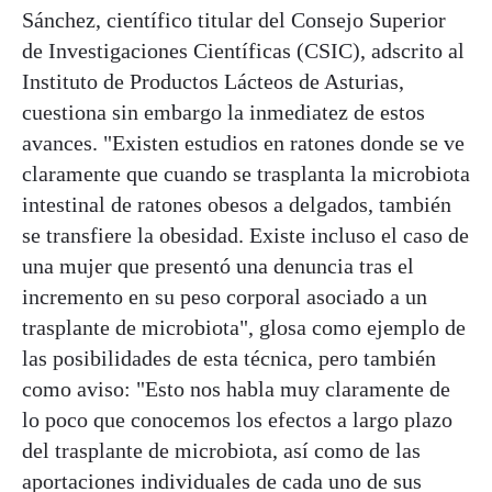
Sánchez, científico titular del Consejo Superior
de Investigaciones Científicas (CSIC), adscrito al
Instituto de Productos Lácteos de Asturias,
cuestiona sin embargo la inmediatez de estos
avances. "E
xisten estudios en ratones donde se ve
claramente que cuando se trasplanta la microbiota
intestinal de ratones obesos a delgados, también
se transfiere la obesidad. Existe incluso el caso de
una mujer que presentó una denuncia tras el
incremento en su peso corporal asociado a un
trasplante de microbiota", glosa como ejemplo de
las posibilidades de esta técnica, pero también
como aviso: "Esto nos habla muy claramente de
lo poco que conocemos los efectos a largo plazo
del trasplante de microbiota, así como de las
aportaciones individuales de cada uno de sus