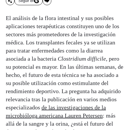
Seguir en
El análisis de la flora intestinal y sus posibles
aplicaciones terapéuticas constituyen uno de los
sectores más prometedores de la investigación
médica. Los transplantes fecales ya se utilizan
para tratar enfermedades como la diarrea
asociada a la bacteria
Clostridium difficile
, pero
su potencial es mayor. En las últimas semanas, de
hecho, el futuro de esta técnica se ha asociado a
su posible utilización como estimulante del
rendimiento deportivo. La pregunta ha adquirido
relevancia tras la publicación en varios medios
especializados
de las investigaciones de la
microbióloga americana Lauren Petersen
: más
allá de la sangre y la orina, ¿está el futuro del