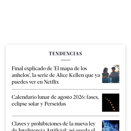
TENDENCIAS
Final explicado de 'El mapa de los
anhelos', la serie de Alice Kellen que ya
puedes ver en Netflix
Calendario lunar de agosto 2026: fases,
eclipse solar y Perseidas
Claves y prohibiciones de la nueva ley
de Inteligencia Artificial: así queda el