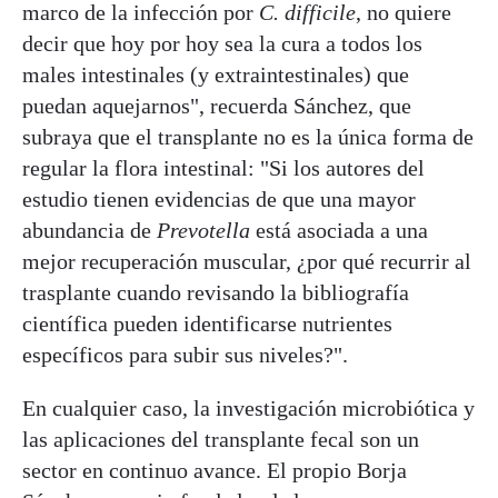
marco de la infección por
C. difficile
, no quiere
decir que hoy por hoy sea la cura a todos los
males intestinales (y extraintestinales) que
puedan aquejarnos", recuerda Sánchez, que
subraya que el transplante no es la única forma de
regular la flora intestinal: "S
i los autores del
estudio tienen evidencias de que una mayor
abundancia de
Prevotella
está asociada a una
mejor recuperación muscular, ¿por qué recurrir al
trasplante cuando revisando la bibliografía
científica pueden identificarse nutrientes
específicos para subir sus niveles?".
En cualquier caso, la investigación microbiótica y
las aplicaciones del transplante fecal son un
sector en continuo avance. El propio Borja