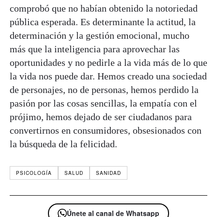
comprobó que no habían obtenido la notoriedad
pública esperada. Es determinante la actitud, la
determinación y la gestión emocional, mucho
más que la inteligencia para aprovechar las
oportunidades y no pedirle a la vida más de lo que
la vida nos puede dar. Hemos creado una sociedad
de personajes, no de personas, hemos perdido la
pasión por las cosas sencillas, la empatía con el
prójimo, hemos dejado de ser ciudadanos para
convertirnos en consumidores, obsesionados con
la búsqueda de la felicidad.
PSICOLOGÍA
SALUD
SANIDAD
Únete al canal de Whatsapp