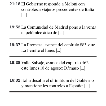
21:18
El Gobierno responde a Meloni con
controles a viajeros procedentes de Italia
[...]
19:52
La Comunidad de Madrid pone a la venta
el polémico ático de [...]
19:37
La Promesa, avance del capítulo 883, que
La 1 emite el lunes [...]
18:38
Valle Salvaje, avance del capítulo 462
este lunes 10 de agosto: Dámaso [...]
16:32
Italia desafía el ultimátum del Gobierno
y mantiene los controles a España: [...]