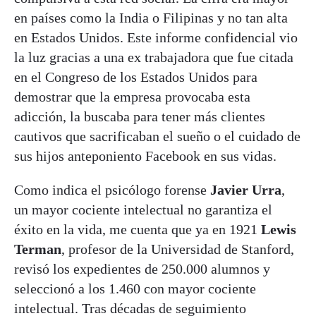
en países como la India o Filipinas y no tan alta
en Estados Unidos. Este informe confidencial vio
la luz gracias a una ex trabajadora que fue citada
en el Congreso de los Estados Unidos para
demostrar que la empresa provocaba esta
adicción, la buscaba para tener más clientes
cautivos que sacrificaban el sueño o el cuidado de
sus hijos anteponiento Facebook en sus vidas.
Como indica el psicólogo forense
Javier Urra
,
un mayor cociente intelectual no garantiza el
éxito en la vida, me cuenta que ya en 1921
Lewis
Terman
, profesor de la Universidad de Stanford,
revisó los expedientes de 250.000 alumnos y
seleccionó a los 1.460 con mayor cociente
intelectual. Tras décadas de seguimiento