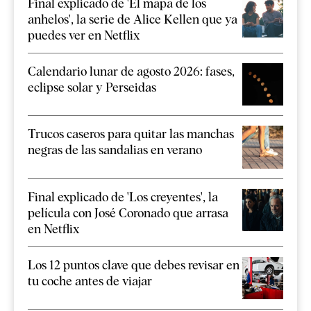
Final explicado de 'El mapa de los
anhelos', la serie de Alice Kellen que ya
puedes ver en Netflix
Calendario lunar de agosto 2026: fases,
eclipse solar y Perseidas
Trucos caseros para quitar las manchas
negras de las sandalias en verano
Final explicado de 'Los creyentes', la
película con José Coronado que arrasa
en Netflix
Los 12 puntos clave que debes revisar en
tu coche antes de viajar