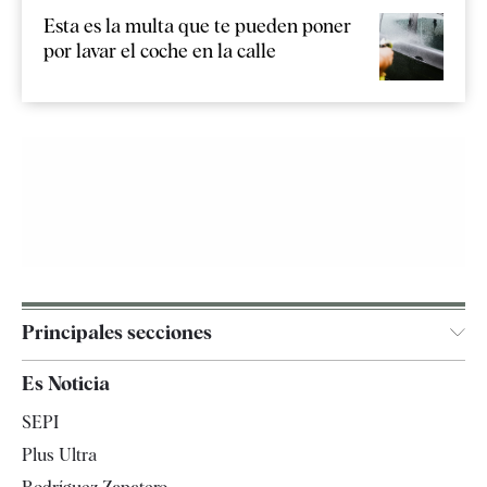
Esta es la multa que te pueden poner
por lavar el coche en la calle
Principales secciones
España
Es Noticia
Economía
SEPI
Internacional
Plus Ultra
Gente