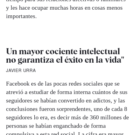
y les hace ocupar muchas horas en cosas menos
importantes.
Un mayor cociente intelectual
no garantiza el éxito en la vida"
JAVIER URRA
Facebook es de las pocas redes sociales que se
atrevió a estudiar de forma interna cuántos de sus
seguidores se habían convertido en adictos, y las
conclusiones fueron sorprendentes, uno de cada 8
seguidores lo era, es decir más de 360 millones de
personas se habían enganchado de forma
compulsiva a esta red social. La cifra era mayor