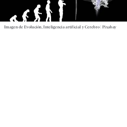
Imagen de Evolución, Inteligencia artificial y Cerebro |
Pixabay