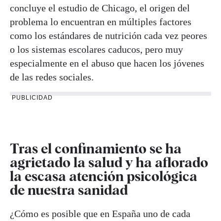
concluye el estudio de Chicago, el origen del
problema lo encuentran en múltiples factores
como los estándares de nutrición cada vez peores
o los sistemas escolares caducos, pero muy
especialmente en el abuso que hacen los jóvenes
de las redes sociales.
PUBLICIDAD
Tras el confinamiento se ha
agrietado la salud y ha aflorado
la escasa atención psicológica
de nuestra sanidad
¿Cómo es posible que en España uno de cada