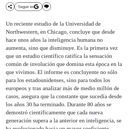
Seguir en
Un reciente estudio de la Universidad de
Northwestern, en Chicago, concluye que desde
hace unos años la inteligencia humana no
aumenta, sino que disminuye. Es la primera vez
que un estudio científico ratifica la sensación
común de involución que domina esta época en la
que vivimos. El informe es concluyente no sólo
para los estadounidenses, sino para todos los
europeos y tras analizar más de medio millón de
casos, asegura que la constante que sucedía desde
los años 30 ha terminado. Durante 80 años se
demostró científicamente que cada nueva
generación supera a la anterior en inteligencia, se
ha evolucionado hacia un mayor coeficiente