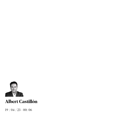
Albert Castillón
19 / 04 / 23 - 00: 06