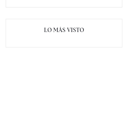
LO MÁS VISTO