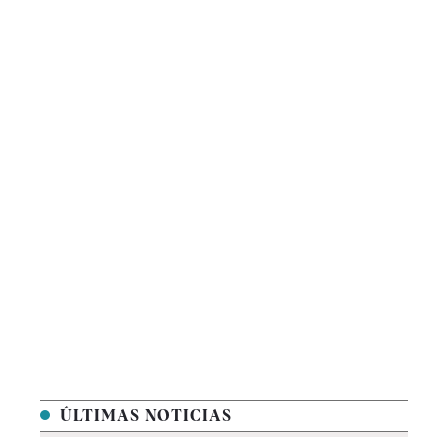
ÚLTIMAS NOTICIAS