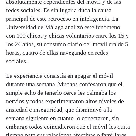
absolutamente dependientes del móvil y de las
redes sociales. Es sin lugar a duda la causa
principal de este retroceso en inteligencia. La
Universidad de Málaga analizó este fenómeno
con 100 chicos y chicas voluntarios entre los 15 y
los 24 años, su consumo diario del móvil era de 5
horas, cuatro de ellas navegando en redes
sociales.
La experiencia consistía en apagar el móvil
durante una semana. Muchos confesaron que el
simple echo de tenerlo cerca les calmaba los
nervios y todos experimentaron altos niveles de
ansiedad e inseguridad, que disminuyó a la
semana siguiente en cuanto lo conectaron, sin
embargo todos coincidieron que el móvil les quita
tiempo para sus relaciones afectivas o familiares