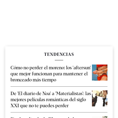
TENDENCIAS
Cómo no perder el moreno: los 'aftersun'
que mejor funcionan para mantener el
bronceado más tiempo
De 'El diario de Noa' a 'Materialistas': las
mejores películas románticas del siglo
XXI que no te puedes perder