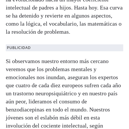
intelectual de padres a hijos. Hasta hoy. Esa curva
se ha detenido y revierte en algunos aspectos,
como la lógica, el vocabulario, las matemáticas o
la resolución de problemas.
PUBLICIDAD
Si observamos nuestro entorno más cercano
veremos que los problemas mentales y
emocionales nos inundan, aseguran los expertos
que cuatro de cada diez europeos sufren cada año
un trastorno neuropsiquiátrico y en nuestro país
aún peor, lideramos el consumo de
benzodiacepinas en todo el mundo. Nuestros
jóvenes son el eslabón más débil en esta
involución del cociente intelectual, según