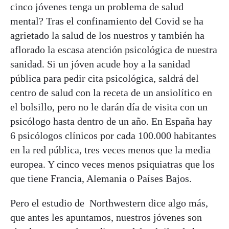
cinco jóvenes tenga un problema de salud
mental? Tras el confinamiento del Covid se ha
agrietado la salud de los nuestros y también ha
aflorado la escasa atención psicológica de nuestra
sanidad. Si un jóven acude hoy a la sanidad
pública para pedir cita psicológica, saldrá del
centro de salud con la receta de un ansiolítico en
el bolsillo, pero no le darán día de visita con un
psicólogo hasta dentro de un año. En España hay
6 psicólogos clínicos por cada 100.000 habitantes
en la red pública, tres veces menos que la media
europea. Y cinco veces menos psiquiatras que los
que tiene Francia, Alemania o Países Bajos.
Pero el estudio de Northwestern dice algo más,
que antes les apuntamos, nuestros jóvenes son