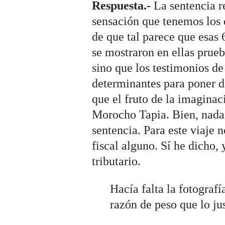
Respuesta.-
La sentencia r
sensación que tenemos los 
de que tal parece que esas
se mostraron en ellas prueb
sino que los testimonios de 
determinantes para poner de
que el fruto de la imagina
Morocho Tapia. Bien, nada d
sentencia. Para este viaje n
fiscal alguno. Sí he dicho,
tributario.
Hacía falta la fotograf
razón de peso que lo ju