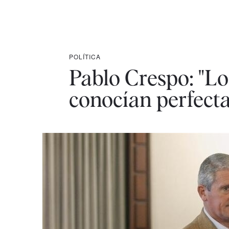
POLÍTICA
Pablo Crespo: "Lo
conocían perfect