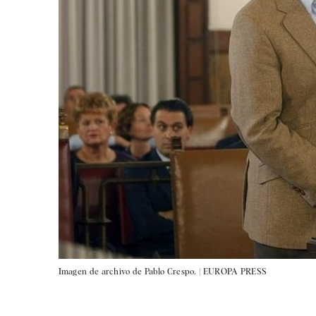
Imagen de archivo de Pablo Crespo. |
EUROPA PRESS