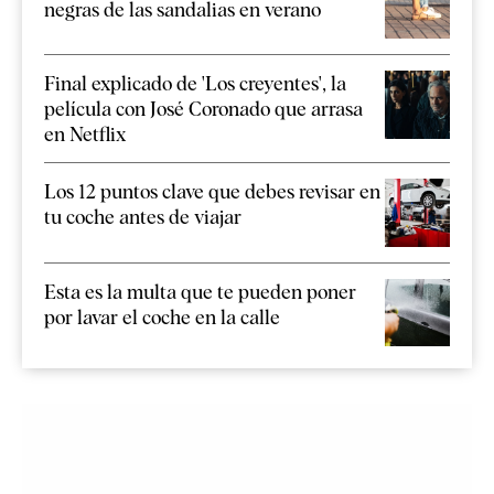
negras de las sandalias en verano
Final explicado de 'Los creyentes', la
película con José Coronado que arrasa
en Netflix
Los 12 puntos clave que debes revisar en
tu coche antes de viajar
Esta es la multa que te pueden poner
por lavar el coche en la calle