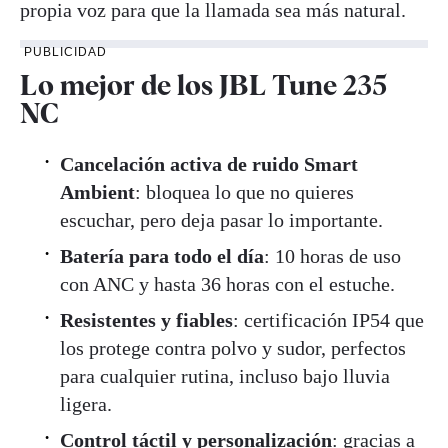
propia voz para que la llamada sea más natural.
PUBLICIDAD
Lo mejor de los JBL Tune 235
NC
Cancelación activa de ruido Smart
Ambient
: bloquea lo que no quieres
escuchar, pero deja pasar lo importante.
Batería para todo el día
: 10 horas de uso
con ANC y hasta 36 horas con el estuche.
Resistentes y fiables
: certificación IP54 que
los protege contra polvo y sudor, perfectos
para cualquier rutina, incluso bajo lluvia
ligera.
Control táctil y personalización
: gracias a