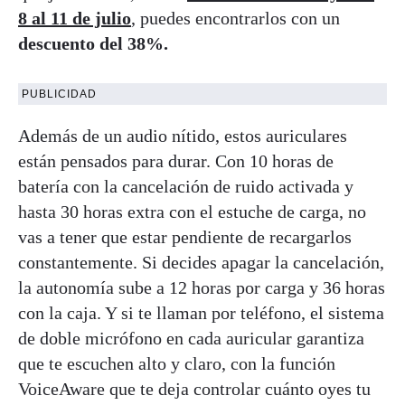
8 al 11 de julio
, puedes encontrarlos con un
descuento del 38%.
PUBLICIDAD
Además de un audio nítido, estos auriculares
están pensados para durar. Con 10 horas de
batería con la cancelación de ruido activada y
hasta 30 horas extra con el estuche de carga, no
vas a tener que estar pendiente de recargarlos
constantemente. Si decides apagar la cancelación,
la autonomía sube a 12 horas por carga y 36 horas
con la caja. Y si te llaman por teléfono, el sistema
de doble micrófono en cada auricular garantiza
que te escuchen alto y claro, con la función
VoiceAware que te deja controlar cuánto oyes tu