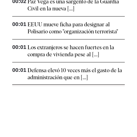
00:02
Paz Vega es una sargento de la Guardia
Civil en la nueva [...]
00:01
EEUU mueve ficha para designar al
Polisario como "organización terrorista"
00:01
Los extranjeros se hacen fuertes en la
compra de vivienda pese al [...]
00:01
Defensa elevó 10 veces más el gasto de la
administración que en [...]