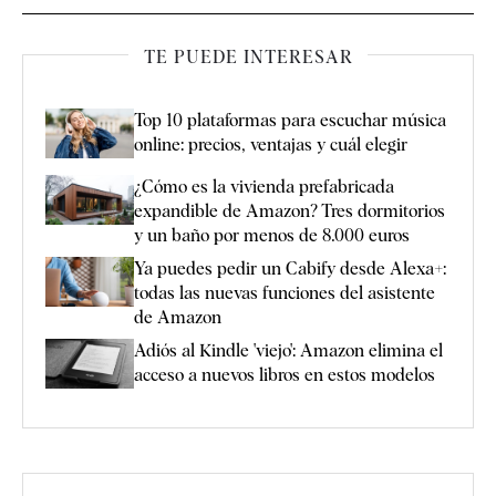
TE PUEDE INTERESAR
Top 10 plataformas para escuchar música
online: precios, ventajas y cuál elegir
¿Cómo es la vivienda prefabricada
expandible de Amazon? Tres dormitorios
y un baño por menos de 8.000 euros
Ya puedes pedir un Cabify desde Alexa+:
todas las nuevas funciones del asistente
de Amazon
Adiós al Kindle 'viejo': Amazon elimina el
acceso a nuevos libros en estos modelos