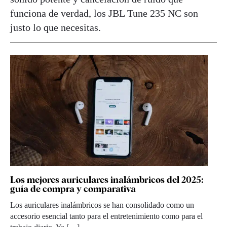
funciona de verdad, los JBL Tune 235 NC son
justo lo que necesitas.
Los mejores auriculares inalámbricos del 2025:
guía de compra y comparativa
Los auriculares inalámbricos se han consolidado como un
accesorio esencial tanto para el entretenimiento como para el