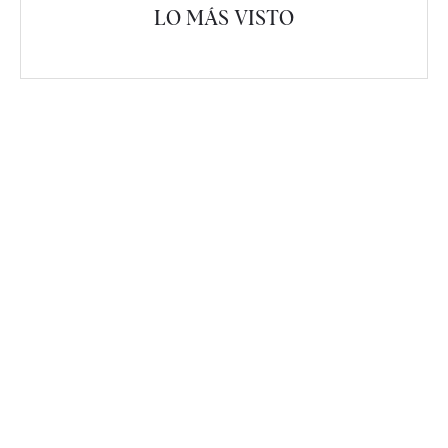
LO MÁS VISTO