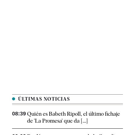
ÚLTIMAS NOTICIAS
08:39
Quién es Babeth Ripoll, el último fichaje
de 'La Promesa' que da [...]