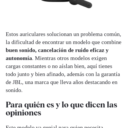
Estos auriculares solucionan un problema común,
la dificultad de encontrar un modelo que combine
buen sonido, cancelación de ruido eficaz y
autonomía
. Mientras otros modelos exigen
cargas constantes o no aíslan bien, aquí tienes
todo junto y bien afinado, además con la garantía
de JBL, una marca que lleva años destacando en
sonido.
Para quién es y lo que dicen las
opiniones
Este modelo va genial para quien necesita