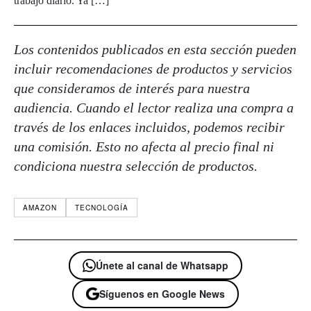
trabajo diario. Ya […]
Los contenidos publicados en esta sección pueden
incluir recomendaciones de productos y servicios
que consideramos de interés para nuestra
audiencia. Cuando el lector realiza una compra a
través de los enlaces incluidos, podemos recibir
una comisión. Esto no afecta al precio final ni
condiciona nuestra selección de productos.
AMAZON
TECNOLOGÍA
Únete al canal de Whatsapp
Síguenos en Google News