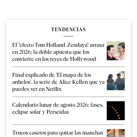
TENDENCIAS
El "efecto Tom Holland-Zendaya" arrasa
en 2026: la doble apuesta que los
convierte en los reyes de Hollywood
Final explicado de 'El mapa de los
anhelos', la serie de Alice Kellen que ya
puedes ver en Netflix
Calendario lunar de agosto 2026: fases,
eclipse solar y Perseidas
Trucos caseros para quitar las manchas