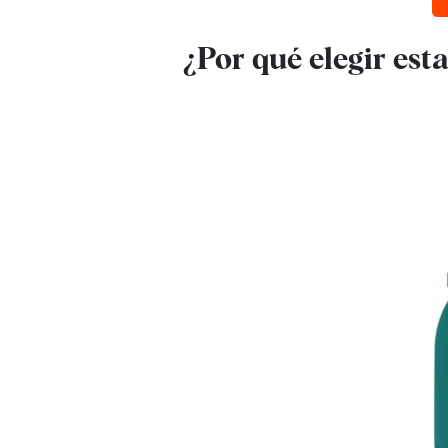
¿Por qué elegir est