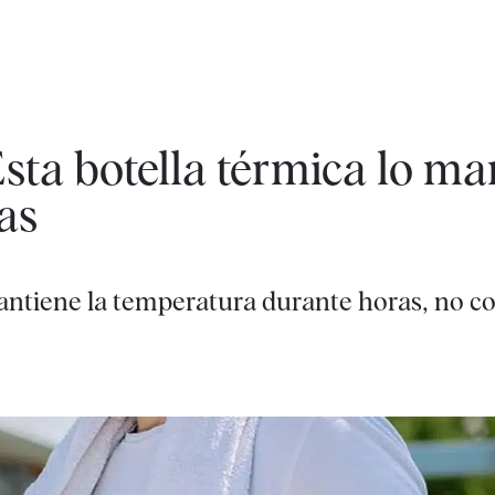
Esta botella térmica lo ma
as
antiene la temperatura durante horas, no co