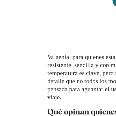
Va genial para quienes est
resistente, sencilla y con 
temperatura es clave, pero
detalle que no todos los m
pensada para aguantar el us
viaje.
Qué opinan quiene