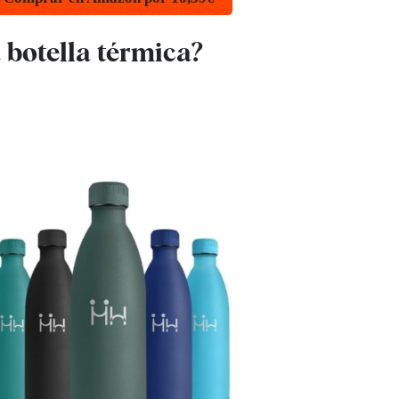
a botella térmica?