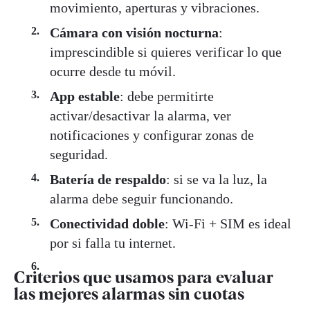
movimiento, aperturas y vibraciones.
Cámara con visión nocturna
:
imprescindible si quieres verificar lo que
ocurre desde tu móvil.
App estable
: debe permitirte
activar/desactivar la alarma, ver
notificaciones y configurar zonas de
seguridad.
Batería de respaldo
: si se va la luz, la
alarma debe seguir funcionando.
Conectividad doble
: Wi-Fi + SIM es ideal
por si falla tu internet.
Criterios que usamos para evaluar
las mejores alarmas sin cuotas