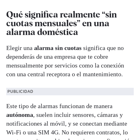
Qué significa realmente “sin
cuotas mensuales” en una
alarma doméstica
Elegir una
alarma sin cuotas
significa que no
dependerás de una empresa que te cobre
mensualmente por servicios como la conexión
con una central receptora o el mantenimiento.
PUBLICIDAD
Este tipo de alarmas funcionan de manera
autónoma
, suelen incluir sensores, cámaras y
notificaciones al móvil, y se conectan mediante
Wi-Fi o una SIM 4G. No requieren contratos, lo