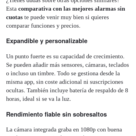
Esta
comparativa con las mejores alarmas sin
cuotas
te puede venir muy bien si quieres
comparar funciones y precios.
Expandible y personalizable
Un punto fuerte es su capacidad de crecimiento.
Se pueden añadir más sensores, cámaras, teclados
o incluso un timbre. Todo se gestiona desde la
misma app, sin coste adicional ni suscripciones
ocultas. También incluye batería de respaldo de 8
horas, ideal si se va la luz.
Rendimiento fiable sin sobresaltos
La cámara integrada graba en 1080p con buena