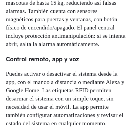
mascotas de hasta 15 kg, reduciendo así falsas
alarmas. También cuenta con sensores
magnéticos para puertas y ventanas, con botón
físico de encendido/apagado. El panel central
incluye protección antimanipulación: si se intenta
abrir, salta la alarma automáticamente.
Control remoto, app y voz
Puedes activar o desactivar el sistema desde la
app, con el mando a distancia o mediante Alexa y
Google Home. Las etiquetas RFID permiten
desarmar el sistema con un simple toque, sin
necesidad de usar el móvil. La app permite
también configurar automatizaciones y revisar el
estado del sistema en cualquier momento.