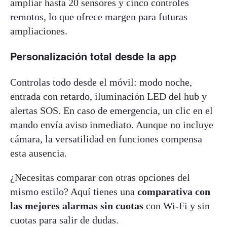
ampliar hasta 20 sensores y cinco controles
remotos, lo que ofrece margen para futuras
ampliaciones.
Personalización total desde la app
Controlas todo desde el móvil: modo noche,
entrada con retardo, iluminación LED del hub y
alertas SOS. En caso de emergencia, un clic en el
mando envía aviso inmediato. Aunque no incluye
cámara, la versatilidad en funciones compensa
esta ausencia.
¿Necesitas comparar con otras opciones del
mismo estilo? Aquí tienes una
comparativa con
las mejores alarmas sin cuotas
con Wi-Fi y sin
cuotas para salir de dudas.