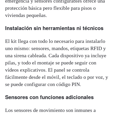
emergencia y sensores configurables ofrece una
protección básica pero flexible para pisos o
viviendas pequeñas.
Instalación sin herramientas ni técnicos
El kit llega con todo lo necesario para instalarlo
uno mismo: sensores, mandos, etiquetas RFID y
una sirena cableada. Cada dispositivo ya incluye
pilas, y todo el montaje se puede seguir con
vídeos explicativos. El panel se controla
fácilmente desde el móvil, el teclado o por voz, y
se puede configurar con código PIN.
Sensores con funciones adicionales
Los sensores de movimiento son inmunes a