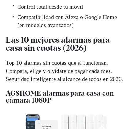
Control total desde tu móvil
Compatibilidad con Alexa o Google Home
(en modelos avanzados)
Las 10 mejores alarmas para
casa sin cuotas (2026)
Top 10 alarmas sin cuotas que sí funcionan.
Compara, elige y olvídate de pagar cada mes.
Seguridad inteligente al alcance de todos en 2026.
AGSHOME alarmas para casa con
cámara 1080P