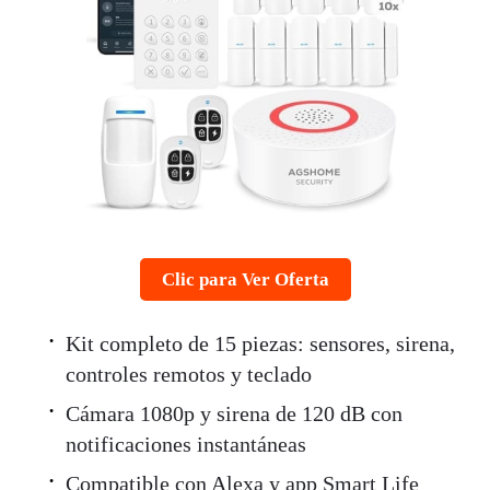
Clic para Ver Oferta
Kit completo de 15 piezas: sensores, sirena,
controles remotos y teclado
Cámara 1080p y sirena de 120 dB con
notificaciones instantáneas
Compatible con Alexa y app Smart Life