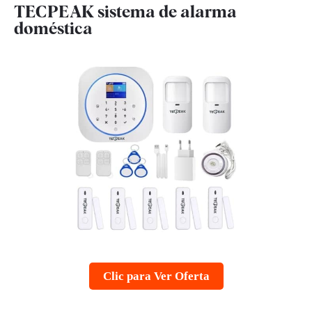
TECPEAK sistema de alarma
doméstica
Clic para Ver Oferta