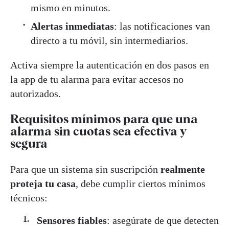
mismo en minutos.
Alertas inmediatas
: las notificaciones van
directo a tu móvil, sin intermediarios.
Activa siempre la autenticación en dos pasos en
la app de tu alarma para evitar accesos no
autorizados.
Requisitos mínimos para que una
alarma sin cuotas sea efectiva y
segura
Para que un sistema sin suscripción
realmente
proteja tu casa
, debe cumplir ciertos mínimos
técnicos:
Sensores fiables
: asegúrate de que detecten