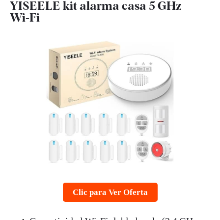
YISEELE kit alarma casa 5 GHz
Wi‑Fi
Clic para Ver Oferta