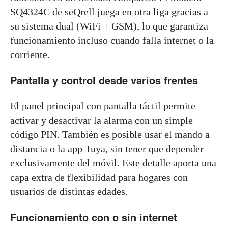
SQ4324C de seQrell juega en otra liga gracias a
su sistema dual (WiFi + GSM), lo que garantiza
funcionamiento incluso cuando falla internet o la
corriente.
Pantalla y control desde varios frentes
El panel principal con pantalla táctil permite
activar y desactivar la alarma con un simple
código PIN. También es posible usar el mando a
distancia o la app Tuya, sin tener que depender
exclusivamente del móvil. Este detalle aporta una
capa extra de flexibilidad para hogares con
usuarios de distintas edades.
Funcionamiento con o sin internet