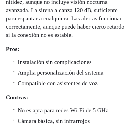
nitidez, aunque no incluye visión nocturna
avanzada. La sirena alcanza 120 dB, suficiente
para espantar a cualquiera. Las alertas funcionan
correctamente, aunque puede haber cierto retardo
si la conexión no es estable.
Pros:
Instalación sin complicaciones
Amplia personalización del sistema
Compatible con asistentes de voz
Contras:
No es apta para redes Wi-Fi de 5 GHz
Cámara básica, sin infrarrojos