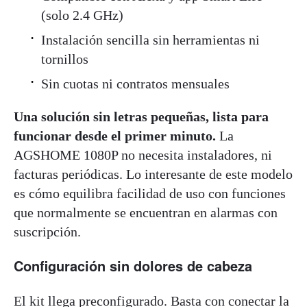
(solo 2.4 GHz)
Instalación sencilla sin herramientas ni
tornillos
Sin cuotas ni contratos mensuales
Una solución sin letras pequeñas, lista para
funcionar desde el primer minuto.
La
AGSHOME 1080P no necesita instaladores, ni
facturas periódicas. Lo interesante de este modelo
es cómo equilibra facilidad de uso con funciones
que normalmente se encuentran en alarmas con
suscripción.
Configuración sin dolores de cabeza
El kit llega preconfigurado. Basta con conectar la