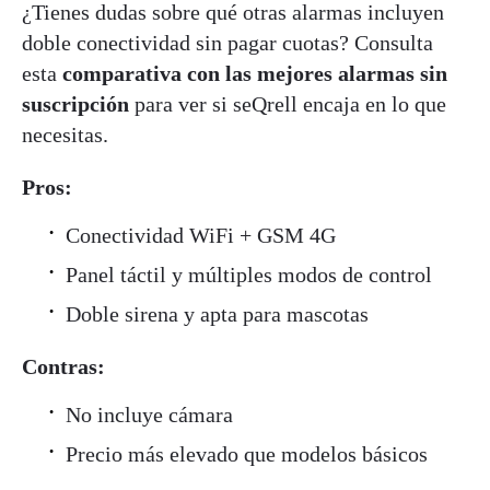
¿Tienes dudas sobre qué otras alarmas incluyen
doble conectividad sin pagar cuotas? Consulta
esta
comparativa con las mejores alarmas sin
suscripción
para ver si seQrell encaja en lo que
necesitas.
Pros:
Conectividad WiFi + GSM 4G
Panel táctil y múltiples modos de control
Doble sirena y apta para mascotas
Contras:
No incluye cámara
Precio más elevado que modelos básicos