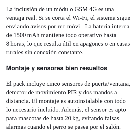
La inclusión de un módulo GSM 4G es una
ventaja real. Si se corta el Wi-Fi, el sistema sigue
enviando avisos por red móvil. La batería interna
de 1500 mAh mantiene todo operativo hasta
8 horas, lo que resulta útil en apagones o en casas
rurales sin conexión constante.
Montaje y sensores bien resueltos
El pack incluye cinco sensores de puerta/ventana,
detector de movimiento PIR y dos mandos a
distancia. El montaje es autoinstalable con todo
lo necesario incluido. Además, el sensor es apto
para mascotas de hasta 20 kg, evitando falsas
alarmas cuando el perro se pasea por el salón.