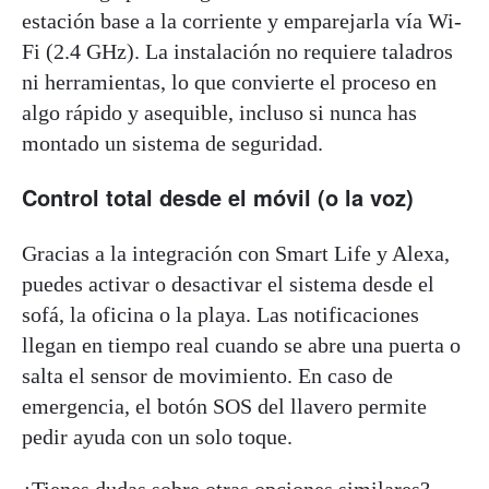
estación base a la corriente y emparejarla vía Wi-
Fi (2.4 GHz). La instalación no requiere taladros
ni herramientas, lo que convierte el proceso en
algo rápido y asequible, incluso si nunca has
montado un sistema de seguridad.
Control total desde el móvil (o la voz)
Gracias a la integración con Smart Life y Alexa,
puedes activar o desactivar el sistema desde el
sofá, la oficina o la playa. Las notificaciones
llegan en tiempo real cuando se abre una puerta o
salta el sensor de movimiento. En caso de
emergencia, el botón SOS del llavero permite
pedir ayuda con un solo toque.
¿Tienes dudas sobre otras opciones similares?