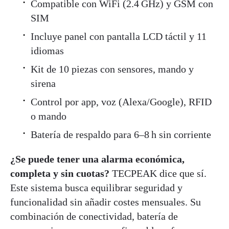
Compatible con WiFi (2.4 GHz) y GSM con
SIM
Incluye panel con pantalla LCD táctil y 11
idiomas
Kit de 10 piezas con sensores, mando y
sirena
Control por app, voz (Alexa/Google), RFID
o mando
Batería de respaldo para 6–8 h sin corriente
¿Se puede tener una alarma económica,
completa y sin cuotas?
TECPEAK dice que sí.
Este sistema busca equilibrar seguridad y
funcionalidad sin añadir costes mensuales. Su
combinación de conectividad, batería de