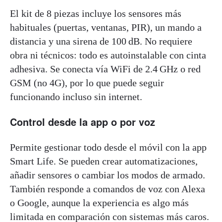
El kit de 8 piezas incluye los sensores más
habituales (puertas, ventanas, PIR), un mando a
distancia y una sirena de 100 dB. No requiere
obra ni técnicos: todo es autoinstalable con cinta
adhesiva. Se conecta vía WiFi de 2.4 GHz o red
GSM (no 4G), por lo que puede seguir
funcionando incluso sin internet.
Control desde la app o por voz
Permite gestionar todo desde el móvil con la app
Smart Life. Se pueden crear automatizaciones,
añadir sensores o cambiar los modos de armado.
También responde a comandos de voz con Alexa
o Google, aunque la experiencia es algo más
limitada en comparación con sistemas más caros.