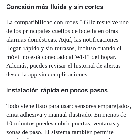
Conexión más fluida y sin cortes
La compatibilidad con redes 5 GHz resuelve uno
de los principales cuellos de botella en otras
alarmas domésticas. Aquí, las notificaciones
llegan rápido y sin retrasos, incluso cuando el
móvil no está conectado al Wi-Fi del hogar.
Además, puedes revisar el historial de alertas
desde la app sin complicaciones.
Instalación rápida en pocos pasos
Todo viene listo para usar: sensores emparejados,
cinta adhesiva y manual ilustrado. En menos de
10 minutos puedes cubrir puertas, ventanas y
zonas de paso. El sistema también permite