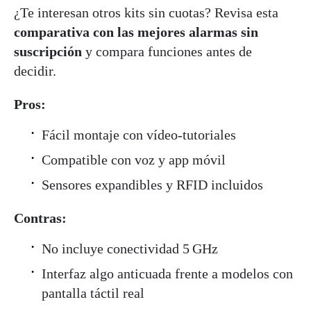
¿Te interesan otros kits sin cuotas? Revisa esta
comparativa con las mejores alarmas sin
suscripción
y compara funciones antes de
decidir.
Pros:
Fácil montaje con vídeo-tutoriales
Compatible con voz y app móvil
Sensores expandibles y RFID incluidos
Contras:
No incluye conectividad 5 GHz
Interfaz algo anticuada frente a modelos con
pantalla táctil real