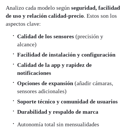
Analizo cada modelo según
seguridad, facilidad
de uso y relación calidad-precio
. Estos son los
aspectos clave:
Calidad de los sensores
(precisión y
alcance)
Facilidad de instalación y configuración
Calidad de la app y rapidez de
notificaciones
Opciones de expansión
(añadir cámaras,
sensores adicionales)
Soporte técnico y comunidad de usuarios
Durabilidad y respaldo de marca
Autonomía total sin mensualidades