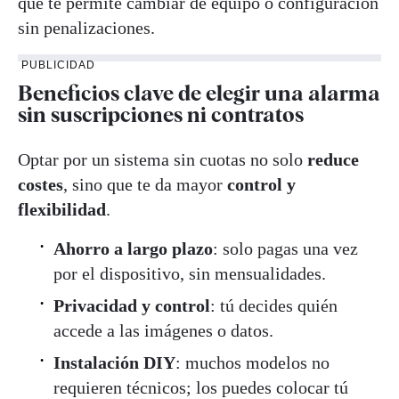
que te permite cambiar de equipo o configuración
sin penalizaciones.
PUBLICIDAD
Beneficios clave de elegir una alarma
sin suscripciones ni contratos
Optar por un sistema sin cuotas no solo
reduce
costes
, sino que te da mayor
control y
flexibilidad
.
Ahorro a largo plazo
: solo pagas una vez
por el dispositivo, sin mensualidades.
Privacidad y control
: tú decides quién
accede a las imágenes o datos.
Instalación DIY
: muchos modelos no
requieren técnicos; los puedes colocar tú