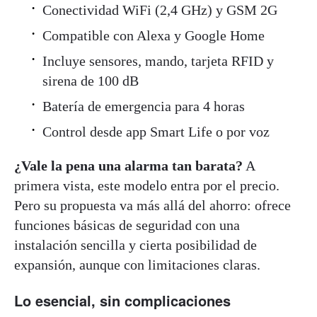
Conectividad WiFi (2,4 GHz) y GSM 2G
Compatible con Alexa y Google Home
Incluye sensores, mando, tarjeta RFID y
sirena de 100 dB
Batería de emergencia para 4 horas
Control desde app Smart Life o por voz
¿Vale la pena una alarma tan barata?
A
primera vista, este modelo entra por el precio.
Pero su propuesta va más allá del ahorro: ofrece
funciones básicas de seguridad con una
instalación sencilla y cierta posibilidad de
expansión, aunque con limitaciones claras.
Lo esencial, sin complicaciones