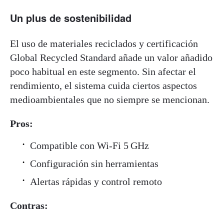
Un plus de sostenibilidad
El uso de materiales reciclados y certificación
Global Recycled Standard añade un valor añadido
poco habitual en este segmento. Sin afectar el
rendimiento, el sistema cuida ciertos aspectos
medioambientales que no siempre se mencionan.
Pros:
Compatible con Wi-Fi 5 GHz
Configuración sin herramientas
Alertas rápidas y control remoto
Contras: