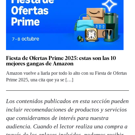
Fiesta de Ofertas Prime 2025: estas son las 10
mejores gangas de Amazon
Amazon vuelve a liarla por todo lo alto con su Fiesta de Ofertas
Prime 2025, una cita que ya se […]
Los contenidos publicados en esta sección pueden
incluir recomendaciones de productos y servicios
que consideramos de interés para nuestra
audiencia. Cuando el lector realiza una compra a
través de los enlaces incluidos, podemos recibir