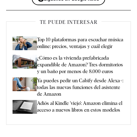
TE PUEDE INTERESAR
Top 10 plataformas para escuchar música
online: precios, ventajas y cuál elegir
¿Cómo es la vivienda prefabricada
expandible de Amazon? Tres dormitorios
y un baño por menos de 8.000 euros
Ya puedes pedir un Cabify desde Alexa+:
todas las nuevas funciones del asistente
de Amazon
Adiós al Kindle 'viejo': Amazon elimina el
acceso a nuevos libros en estos modelos