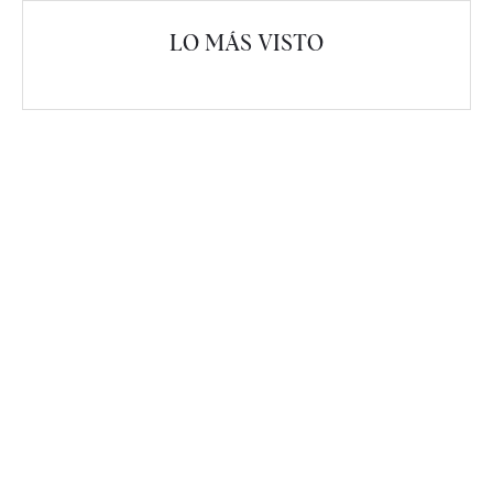
LO MÁS VISTO