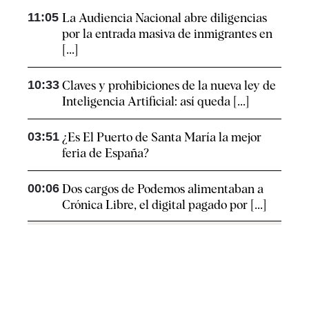
11:05
La Audiencia Nacional abre diligencias
por la entrada masiva de inmigrantes en
[...]
10:33
Claves y prohibiciones de la nueva ley de
Inteligencia Artificial: así queda [...]
03:51
¿Es El Puerto de Santa María la mejor
feria de España?
00:06
Dos cargos de Podemos alimentaban a
Crónica Libre, el digital pagado por [...]