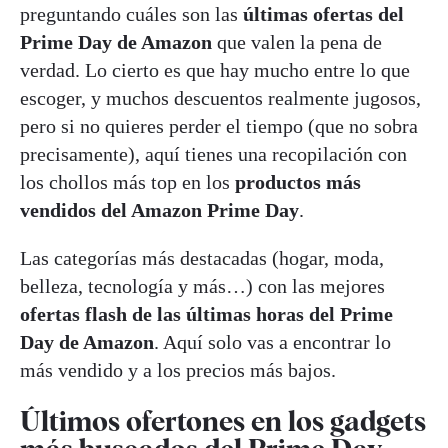
preguntando cuáles son las
últimas ofertas del
Prime Day de Amazon
que valen la pena de
verdad. Lo cierto es que hay mucho entre lo que
escoger, y muchos descuentos realmente jugosos,
pero si no quieres perder el tiempo (que no sobra
precisamente), aquí tienes una recopilación con
los chollos más top en los
productos más
vendidos del Amazon Prime Day
.
Las categorías más destacadas (hogar, moda,
belleza, tecnología y más…) con las mejores
ofertas flash de las últimas horas del Prime
Day de Amazon
. Aquí solo vas a encontrar lo
más vendido y a los precios más bajos.
Últimos ofertones en los gadgets