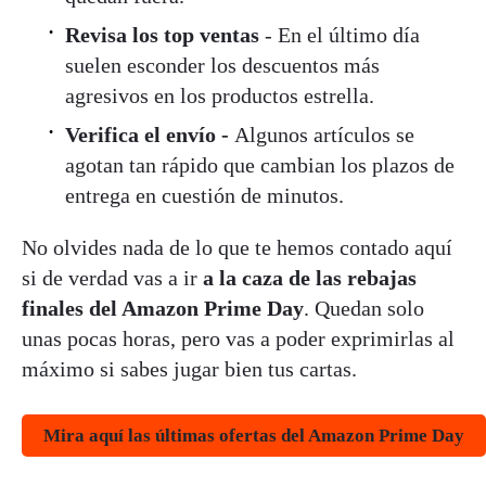
Revisa los top ventas
- En el último día
suelen esconder los descuentos más
agresivos en los productos estrella.
Verifica el envío -
Algunos artículos se
agotan tan rápido que cambian los plazos de
entrega en cuestión de minutos.
No olvides nada de lo que te hemos contado aquí
si de verdad vas a ir
a la caza de las rebajas
finales del Amazon Prime Day
. Quedan solo
unas pocas horas, pero vas a poder exprimirlas al
máximo si sabes jugar bien tus cartas.
Mira aquí las últimas ofertas del Amazon Prime Day