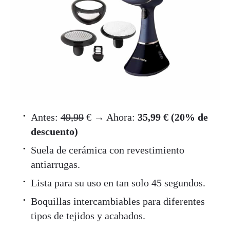
Antes:
49,99
€ → Ahora:
35,99 € (20% de
descuento)
Suela de cerámica con revestimiento
antiarrugas.
Lista para su uso en tan solo 45 segundos.
Boquillas intercambiables para diferentes
tipos de tejidos y acabados.