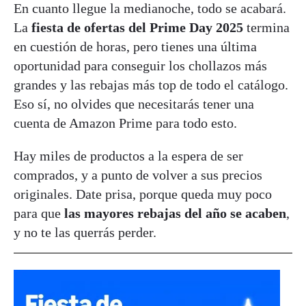
En cuanto llegue la medianoche, todo se acabará.
La
fiesta de ofertas del Prime Day 2025
termina
en cuestión de horas, pero tienes una última
oportunidad para conseguir los chollazos más
grandes y las rebajas más top de todo el catálogo.
Eso sí, no olvides que necesitarás tener una
cuenta de Amazon Prime para todo esto.
Hay miles de productos a la espera de ser
comprados, y a punto de volver a sus precios
originales. Date prisa, porque queda muy poco
para que
las mayores rebajas del año se acaben
,
y no te las querrás perder.