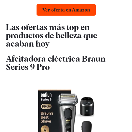
Ver oferta en Amazon
Las ofertas más top en
productos de belleza que
acaban hoy
Afeitadora eléctrica Braun
Series 9 Pro+