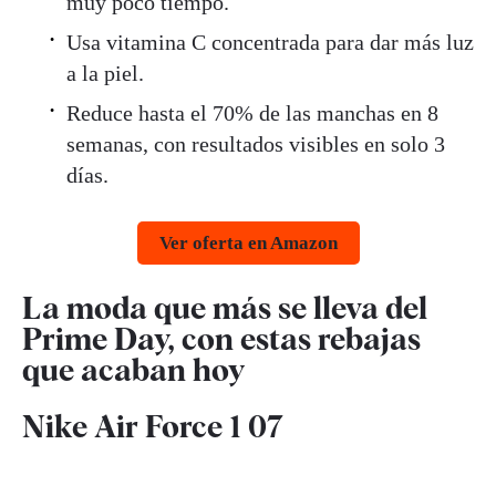
muy poco tiempo.
Usa vitamina C concentrada para dar más luz
a la piel.
Reduce hasta el 70% de las manchas en 8
semanas, con resultados visibles en solo 3
días.
Ver oferta en Amazon
La moda que más se lleva del
Prime Day, con estas rebajas
que acaban hoy
Nike Air Force 1 07