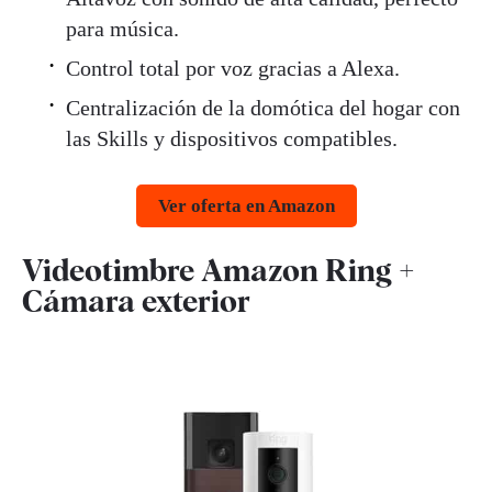
para música.
Control total por voz gracias a Alexa.
Centralización de la domótica del hogar con
las Skills y dispositivos compatibles.
Ver oferta en Amazon
Videotimbre Amazon Ring +
Cámara exterior