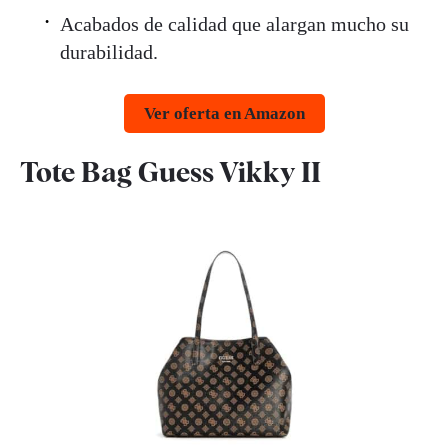
Acabados de calidad que alargan mucho su
durabilidad.
Ver oferta en Amazon
Tote Bag Guess Vikky II