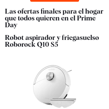
Las ofertas finales para el hogar
que todos quieren en el Prime
Day
Robot aspirador y friegasuelso
Roborock Q10 S5