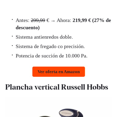
Antes:
299,99
€ → Ahora:
219,99 € (27% de
descuento)
Sistema antienredos doble.
Sistema de fregado co precisión.
Potencia de succión de 10.000 Pa.
Ver oferta en Amazon
Plancha vertical Russell Hobbs