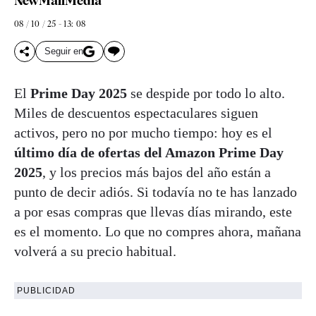
NewMallMedia
08 / 10 / 25 - 13: 08
Seguir en
El
Prime Day 2025
se despide por todo lo alto.
Miles de descuentos espectaculares siguen
activos, pero no por mucho tiempo: hoy es el
último día de ofertas del Amazon Prime Day
2025
, y los precios más bajos del año están a
punto de decir adiós. Si todavía no te has lanzado
a por esas compras que llevas días mirando, este
es el momento. Lo que no compres ahora, mañana
volverá a su precio habitual.
PUBLICIDAD