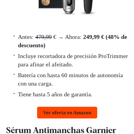
Antes:
479,99
€ → Ahora:
249,99 € (48% de
descuento)
Incluye recortadora de precisión ProTrimmer
para afinar el afeitado.
Batería con hasta 60 minutos de autonomía
con una carga.
Tiene hasta 5 años de garantía.
Ver oferta en Amazon
Sérum Antimanchas Garnier