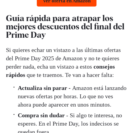
Ver oferta en Amazon
Guía rápida para atrapar los
mejores descuentos del final del
Prime Day
Si quieres echar un vistazo a las últimas ofertas
del Prime Day 2025 de Amazon y no te quieres
perder nada, echa un vistazo a estos
consejos
rápidos
que te traemos. Te van a hacer falta:
Actualiza sin parar -
Amazon está lanzando
nuevas ofertas por horas. Lo que no ves
ahora puede aparecer en unos minutos.
Compra sin dudar
- Si algo te interesa, no
esperes. En el Prime Day, los indecisos se
quedan fuera.