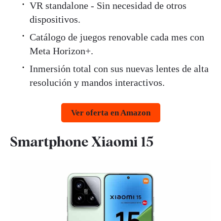
VR standalone - Sin necesidad de otros
dispositivos.
Catálogo de juegos renovable cada mes con
Meta Horizon+.
Inmersión total con sus nuevas lentes de alta
resolución y mandos interactivos.
Ver oferta en Amazon
Smartphone Xiaomi 15