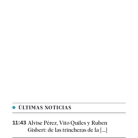
ÚLTIMAS NOTICIAS
11:43
Alvise Pérez, Vito Quiles y Ruben
Gisbert: de las trincheras de la [...]