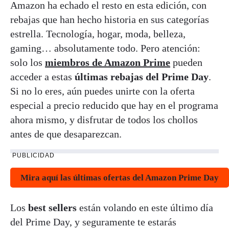
Amazon ha echado el resto en esta edición, con
rebajas que han hecho historia en sus categorías
estrella. Tecnología, hogar, moda, belleza,
gaming… absolutamente todo. Pero atención:
solo los
miembros de Amazon Prime
pueden
acceder a estas
últimas rebajas del Prime Day
.
Si no lo eres, aún puedes unirte con la oferta
especial a precio reducido que hay en el programa
ahora mismo, y disfrutar de todos los chollos
antes de que desaparezcan.
PUBLICIDAD
Mira aquí las últimas ofertas del Amazon Prime Day
Los
best sellers
están volando en este último día
del Prime Day, y seguramente te estarás