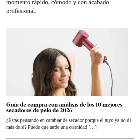
momento rápido, cómodo y con acabado
profesional.
Guía de compra con análisis de los 10 mejores
secadores de pelo de 2026
¿Estás pensando en cambiar de secador porque el tuyo ya no da
más de sí? Puede que tarde una eternidad […]