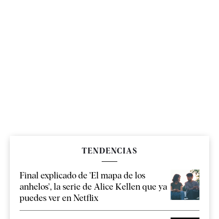
TENDENCIAS
Final explicado de 'El mapa de los
anhelos', la serie de Alice Kellen que ya
puedes ver en Netflix