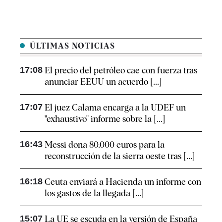
ÚLTIMAS NOTICIAS
17:08
El precio del petróleo cae con fuerza tras
anunciar EEUU un acuerdo [...]
17:07
El juez Calama encarga a la UDEF un
"exhaustivo" informe sobre la [...]
16:43
Messi dona 80.000 euros para la
reconstrucción de la sierra oeste tras [...]
16:18
Ceuta enviará a Hacienda un informe con
los gastos de la llegada [...]
15:07
La UE se escuda en la versión de España