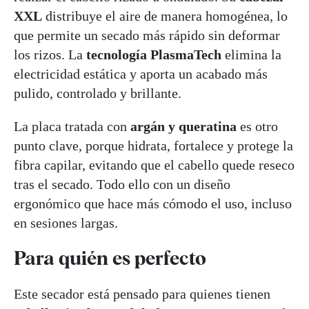
XXL
distribuye el aire de manera homogénea, lo
que permite un secado más rápido sin deformar
los rizos. La
tecnología PlasmaTech
elimina la
electricidad estática y aporta un acabado más
pulido, controlado y brillante.
La placa tratada con
argán y queratina
es otro
punto clave, porque hidrata, fortalece y protege la
fibra capilar, evitando que el cabello quede reseco
tras el secado. Todo ello con un diseño
ergonómico que hace más cómodo el uso, incluso
en sesiones largas.
Para quién es perfecto
Este secador está pensado para quienes tienen