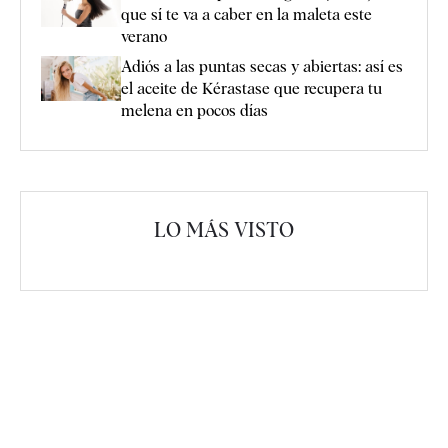
que sí te va a caber en la maleta este
verano
Adiós a las puntas secas y abiertas: así es
el aceite de Kérastase que recupera tu
melena en pocos días
LO MÁS VISTO