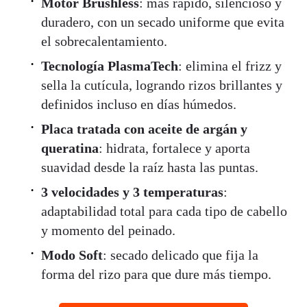
Motor Brushless
: más rápido, silencioso y
duradero, con un secado uniforme que evita
el sobrecalentamiento.
Tecnología PlasmaTech
: elimina el frizz y
sella la cutícula, logrando rizos brillantes y
definidos incluso en días húmedos.
Placa tratada con aceite de argán y
queratina
: hidrata, fortalece y aporta
suavidad desde la raíz hasta las puntas.
3 velocidades y 3 temperaturas
:
adaptabilidad total para cada tipo de cabello
y momento del peinado.
Modo Soft
: secado delicado que fija la
forma del rizo para que dure más tiempo.