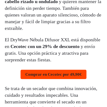
cabello rizado u ondulado
y quieren mantener la
definición sin perder tiempo. También para
quienes valoran un aparato silencioso, cómodo de
manejar y fácil de limpiar gracias a su filtro
extraíble.
El DryWave Nébula Difusor XXL está disponible
en
Cecotec con un 29% de descuento
y envío
gratis. Una opción práctica y atractiva para
sorprender estas fiestas.
Comprar en Cecotec por 49,90€
Se trata de un secador que combina innovación,
cuidado y resultados impecables. Una
herramienta que convierte el secado en un