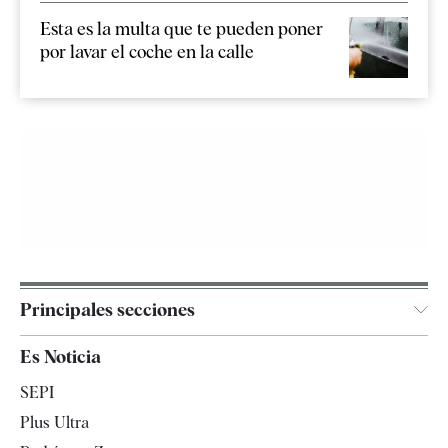
Esta es la multa que te pueden poner
por lavar el coche en la calle
Principales secciones
España
Es Noticia
Economía
SEPI
Internacional
Plus Ultra
Gente