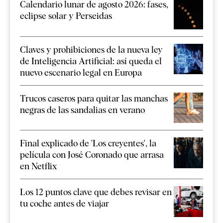
Calendario lunar de agosto 2026: fases,
eclipse solar y Perseidas
Claves y prohibiciones de la nueva ley
de Inteligencia Artificial: así queda el
nuevo escenario legal en Europa
Trucos caseros para quitar las manchas
negras de las sandalias en verano
Final explicado de 'Los creyentes', la
película con José Coronado que arrasa
en Netflix
Los 12 puntos clave que debes revisar en
tu coche antes de viajar