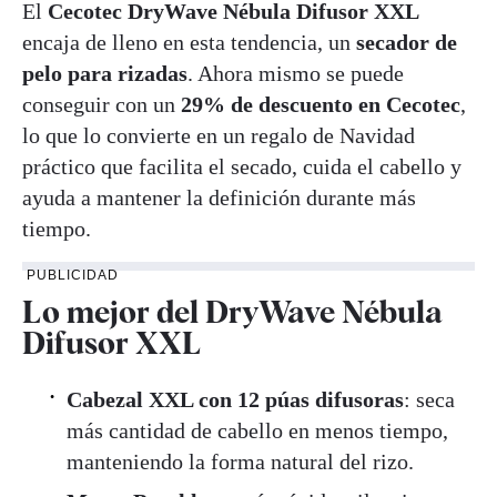
El
Cecotec
DryWave Nébula Difusor XXL
encaja de lleno en esta tendencia, un
secador de
pelo para rizadas
. Ahora mismo se puede
conseguir con un
29% de descuento en Cecotec
,
lo que lo convierte en un regalo de Navidad
práctico que facilita el secado, cuida el cabello y
ayuda a mantener la definición durante más
tiempo.
PUBLICIDAD
Lo mejor del DryWave Nébula
Difusor XXL
Cabezal XXL con 12 púas difusoras
: seca
más cantidad de cabello en menos tiempo,
manteniendo la forma natural del rizo.