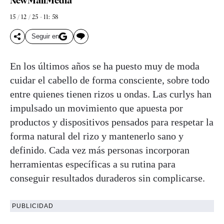
NewMallMedia
15 / 12 / 25 - 11: 58
Seguir en
En los últimos años se ha puesto muy de moda
cuidar el cabello de forma consciente, sobre todo
entre quienes tienen rizos u ondas. Las curlys han
impulsado un movimiento que apuesta por
productos y dispositivos pensados para respetar la
forma natural del rizo y mantenerlo sano y
definido. Cada vez más personas incorporan
herramientas específicas a su rutina para
conseguir resultados duraderos sin complicarse.
PUBLICIDAD