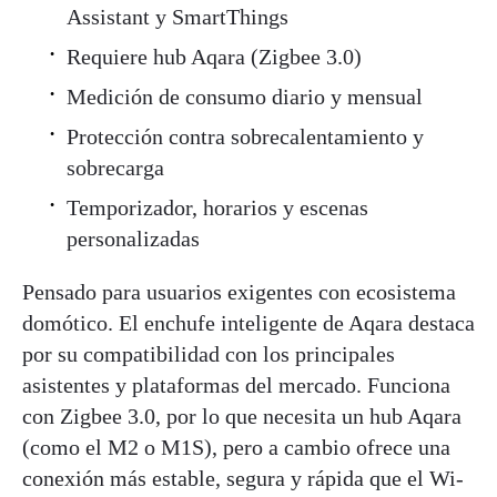
Assistant y SmartThings
Requiere hub Aqara (Zigbee 3.0)
Medición de consumo diario y mensual
Protección contra sobrecalentamiento y
sobrecarga
Temporizador, horarios y escenas
personalizadas
Pensado para usuarios exigentes con ecosistema
domótico. El enchufe inteligente de Aqara destaca
por su compatibilidad con los principales
asistentes y plataformas del mercado. Funciona
con Zigbee 3.0, por lo que necesita un hub Aqara
(como el M2 o M1S), pero a cambio ofrece una
conexión más estable, segura y rápida que el Wi-