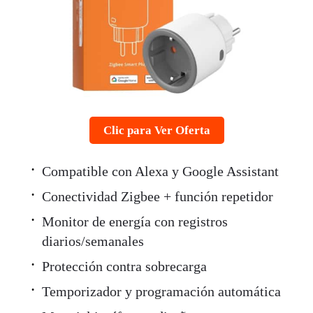
Clic para Ver Oferta
Compatible con Alexa y Google Assistant
Conectividad Zigbee + función repetidor
Monitor de energía con registros
diarios/semanales
Protección contra sobrecarga
Temporizador y programación automática