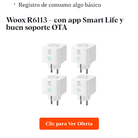
Registro de consumo algo básico
Woox R6113 – con app Smart Life y
buen soporte OTA
Clic para Ver Oferta