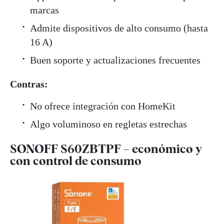
marcas
Admite dispositivos de alto consumo (hasta
16 A)
Buen soporte y actualizaciones frecuentes
Contras:
No ofrece integración con HomeKit
Algo voluminoso en regletas estrechas
SONOFF S60ZBTPF – económico y
con control de consumo