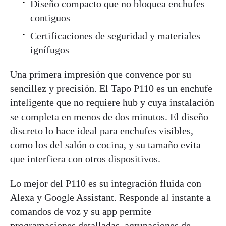
Diseño compacto que no bloquea enchufes
contiguos
Certificaciones de seguridad y materiales
ignífugos
Una primera impresión que convence por su
sencillez y precisión. El Tapo P110 es un enchufe
inteligente que no requiere hub y cuya instalación
se completa en menos de dos minutos. El diseño
discreto lo hace ideal para enchufes visibles,
como los del salón o cocina, y su tamaño evita
que interfiera con otros dispositivos.
Lo mejor del P110 es su integración fluida con
Alexa y Google Assistant. Responde al instante a
comandos de voz y su app permite
programaciones detalladas, agrupaciones de