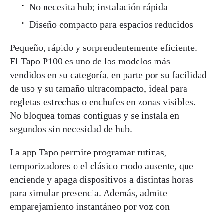
No necesita hub; instalación rápida
Diseño compacto para espacios reducidos
Pequeño, rápido y sorprendentemente eficiente.
El Tapo P100 es uno de los modelos más
vendidos en su categoría, en parte por su facilidad
de uso y su tamaño ultracompacto, ideal para
regletas estrechas o enchufes en zonas visibles.
No bloquea tomas contiguas y se instala en
segundos sin necesidad de hub.
La app Tapo permite programar rutinas,
temporizadores o el clásico modo ausente, que
enciende y apaga dispositivos a distintas horas
para simular presencia. Además, admite
emparejamiento instantáneo por voz con