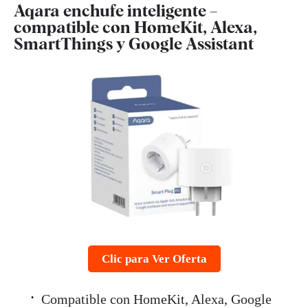
Aqara enchufe inteligente –
compatible con HomeKit, Alexa,
SmartThings y Google Assistant
Clic para Ver Oferta
Compatible con HomeKit, Alexa, Google