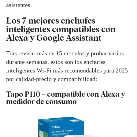
asistentes.
Los 7 mejores enchufes
inteligentes compatibles con
Alexa y Google Assistant
Tras revisar más de 15 modelos y probar varios
durante semanas, estos son los enchufes
inteligentes Wi-Fi más recomendables para 2025
por calidad-precio y compatibilidad:
Tapo P110 – compatible con Alexa y
medidor de consumo