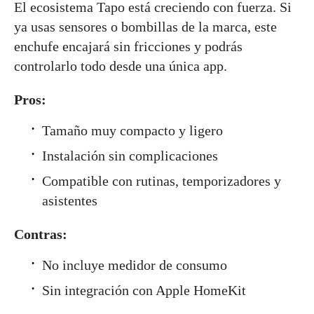
El ecosistema Tapo está creciendo con fuerza. Si
ya usas sensores o bombillas de la marca, este
enchufe encajará sin fricciones y podrás
controlarlo todo desde una única app.
Pros:
Tamaño muy compacto y ligero
Instalación sin complicaciones
Compatible con rutinas, temporizadores y
asistentes
Contras:
No incluye medidor de consumo
Sin integración con Apple HomeKit