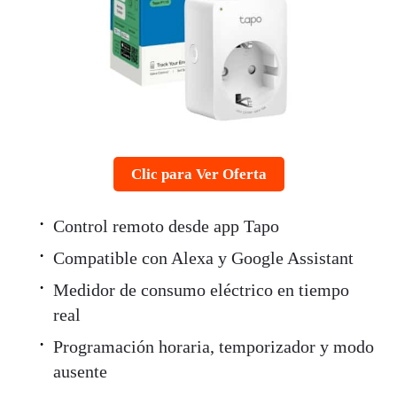
Clic para Ver Oferta
Control remoto desde app Tapo
Compatible con Alexa y Google Assistant
Medidor de consumo eléctrico en tiempo
real
Programación horaria, temporizador y modo
ausente