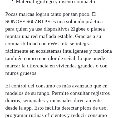
Material ignífugo y diseño compacto
Pocas marcas logran tanto por tan poco. El
SONOFF S60ZBTPF es una solución práctica
para quien ya usa dispositivos Zigbee o planea
montar una red mallada estable. Gracias a su
compatibilidad con eWeLink, se integra
fácilmente en ecosistemas inteligentes y funciona
también como repetidor de señal, lo que puede
marcar la diferencia en viviendas grandes o con
muros gruesos.
El control del consumo es más avanzado que en
modelos de su rango. Permite consultar registros
diarios, semanales y mensuales directamente
desde la app. Esto facilita detectar picos de uso,
programar rutinas eficientes y reducir consumo