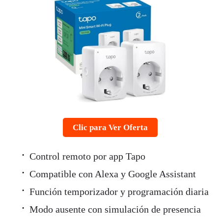
Clic para Ver Oferta
Control remoto por app Tapo
Compatible con Alexa y Google Assistant
Función temporizador y programación diaria
Modo ausente con simulación de presencia