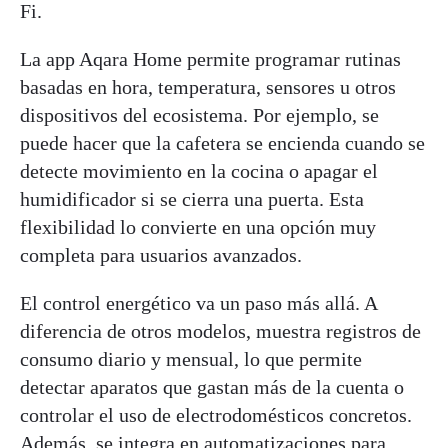
Fi.
La app Aqara Home permite programar rutinas
basadas en hora, temperatura, sensores u otros
dispositivos del ecosistema. Por ejemplo, se
puede hacer que la cafetera se encienda cuando se
detecte movimiento en la cocina o apagar el
humidificador si se cierra una puerta. Esta
flexibilidad lo convierte en una opción muy
completa para usuarios avanzados.
El control energético va un paso más allá. A
diferencia de otros modelos, muestra registros de
consumo diario y mensual, lo que permite
detectar aparatos que gastan más de la cuenta o
controlar el uso de electrodomésticos concretos.
Además, se integra en automatizaciones para