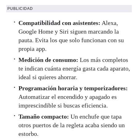
PUBLICIDAD
Compatibilidad con asistentes:
Alexa,
Google Home y Siri siguen marcando la
pauta. Evita los que solo funcionan con su
propia app.
Medición de consumo:
Los más completos
te indican cuánta energía gasta cada aparato,
ideal si quieres ahorrar.
Programación horaria y temporizadores:
Automatizar el encendido y apagado es
imprescindible si buscas eficiencia.
Tamaño compacto:
Un enchufe que tapa
otros puertos de la regleta acaba siendo un
estorbo.