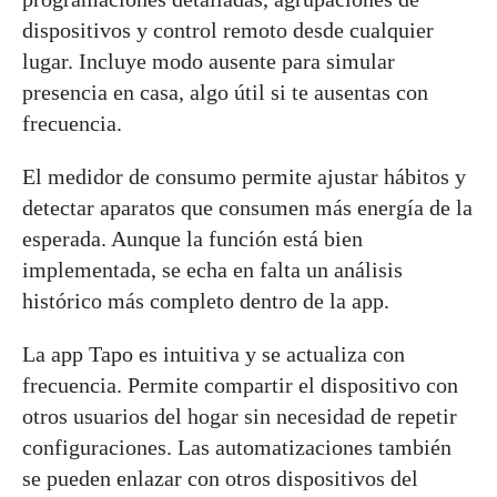
dispositivos y control remoto desde cualquier
lugar. Incluye modo ausente para simular
presencia en casa, algo útil si te ausentas con
frecuencia.
El medidor de consumo permite ajustar hábitos y
detectar aparatos que consumen más energía de la
esperada. Aunque la función está bien
implementada, se echa en falta un análisis
histórico más completo dentro de la app.
La app Tapo es intuitiva y se actualiza con
frecuencia. Permite compartir el dispositivo con
otros usuarios del hogar sin necesidad de repetir
configuraciones. Las automatizaciones también
se pueden enlazar con otros dispositivos del