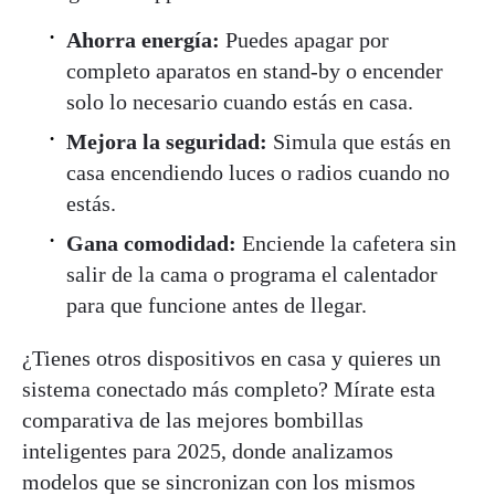
Ahorra energía:
Puedes apagar por
completo aparatos en stand-by o encender
solo lo necesario cuando estás en casa.
Mejora la seguridad:
Simula que estás en
casa encendiendo luces o radios cuando no
estás.
Gana comodidad:
Enciende la cafetera sin
salir de la cama o programa el calentador
para que funcione antes de llegar.
¿Tienes otros dispositivos en casa y quieres un
sistema conectado más completo? Mírate esta
comparativa de las mejores bombillas
inteligentes para 2025, donde analizamos
modelos que se sincronizan con los mismos