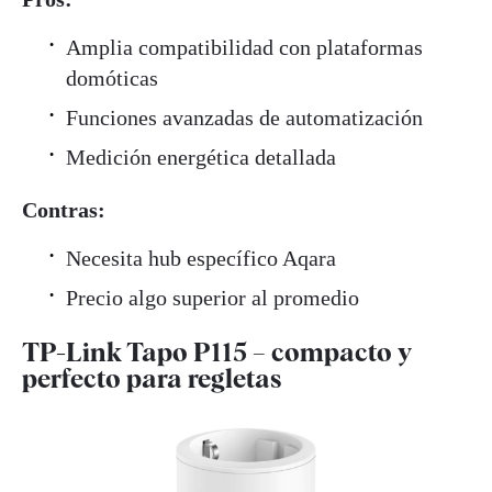
Amplia compatibilidad con plataformas
domóticas
Funciones avanzadas de automatización
Medición energética detallada
Contras:
Necesita hub específico Aqara
Precio algo superior al promedio
TP-Link Tapo P115 – compacto y
perfecto para regletas