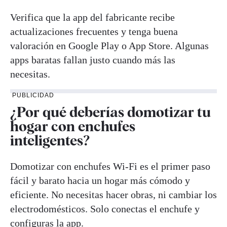
Verifica que la app del fabricante recibe
actualizaciones frecuentes y tenga buena
valoración en Google Play o App Store. Algunas
apps baratas fallan justo cuando más las
necesitas.
PUBLICIDAD
¿Por qué deberías domotizar tu
hogar con enchufes
inteligentes?
Domotizar con enchufes Wi-Fi es el primer paso
fácil y barato hacia un hogar más cómodo y
eficiente. No necesitas hacer obras, ni cambiar los
electrodomésticos. Solo conectas el enchufe y
configuras la app.