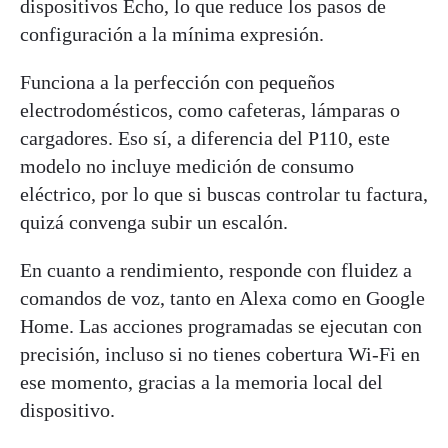
dispositivos Echo, lo que reduce los pasos de
configuración a la mínima expresión.
Funciona a la perfección con pequeños
electrodomésticos, como cafeteras, lámparas o
cargadores. Eso sí, a diferencia del P110, este
modelo no incluye medición de consumo
eléctrico, por lo que si buscas controlar tu factura,
quizá convenga subir un escalón.
En cuanto a rendimiento, responde con fluidez a
comandos de voz, tanto en Alexa como en Google
Home. Las acciones programadas se ejecutan con
precisión, incluso si no tienes cobertura Wi-Fi en
ese momento, gracias a la memoria local del
dispositivo.