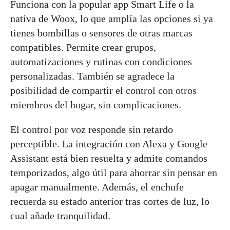
Funciona con la popular app Smart Life o la
nativa de Woox, lo que amplía las opciones si ya
tienes bombillas o sensores de otras marcas
compatibles. Permite crear grupos,
automatizaciones y rutinas con condiciones
personalizadas. También se agradece la
posibilidad de compartir el control con otros
miembros del hogar, sin complicaciones.
El control por voz responde sin retardo
perceptible. La integración con Alexa y Google
Assistant está bien resuelta y admite comandos
temporizados, algo útil para ahorrar sin pensar en
apagar manualmente. Además, el enchufe
recuerda su estado anterior tras cortes de luz, lo
cual añade tranquilidad.