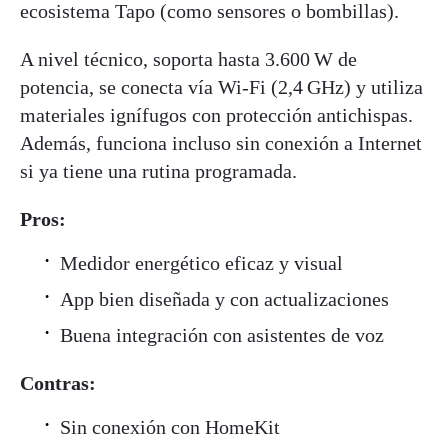
ecosistema Tapo (como sensores o bombillas).
A nivel técnico, soporta hasta 3.600 W de
potencia, se conecta vía Wi-Fi (2,4 GHz) y utiliza
materiales ignífugos con protección antichispas.
Además, funciona incluso sin conexión a Internet
si ya tiene una rutina programada.
Pros:
Medidor energético eficaz y visual
App bien diseñada y con actualizaciones
Buena integración con asistentes de voz
Contras:
Sin conexión con HomeKit