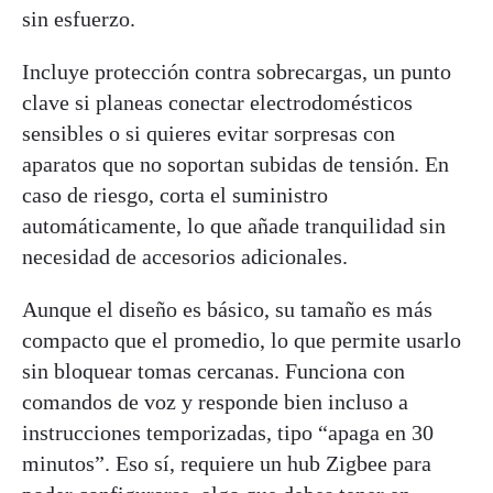
sin esfuerzo.
Incluye protección contra sobrecargas, un punto
clave si planeas conectar electrodomésticos
sensibles o si quieres evitar sorpresas con
aparatos que no soportan subidas de tensión. En
caso de riesgo, corta el suministro
automáticamente, lo que añade tranquilidad sin
necesidad de accesorios adicionales.
Aunque el diseño es básico, su tamaño es más
compacto que el promedio, lo que permite usarlo
sin bloquear tomas cercanas. Funciona con
comandos de voz y responde bien incluso a
instrucciones temporizadas, tipo “apaga en 30
minutos”. Eso sí, requiere un hub Zigbee para