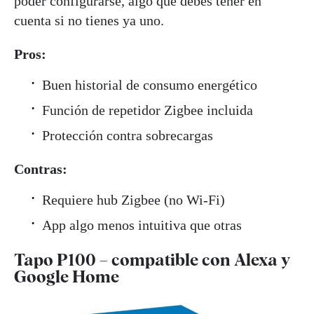
poder configurarse, algo que debes tener en
cuenta si no tienes ya uno.
Pros:
Buen historial de consumo energético
Función de repetidor Zigbee incluida
Protección contra sobrecargas
Contras:
Requiere hub Zigbee (no Wi-Fi)
App algo menos intuitiva que otras
Tapo P100 – compatible con Alexa y
Google Home