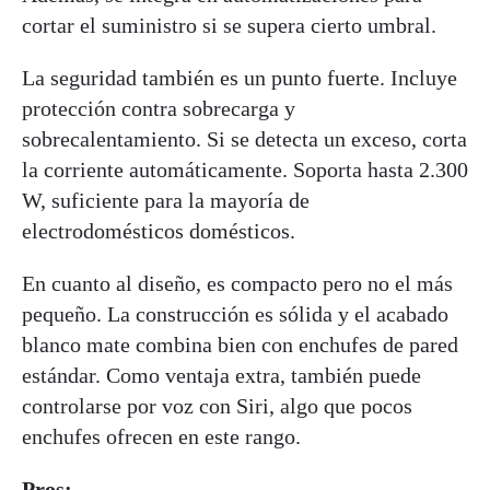
cortar el suministro si se supera cierto umbral.
La seguridad también es un punto fuerte. Incluye
protección contra sobrecarga y
sobrecalentamiento. Si se detecta un exceso, corta
la corriente automáticamente. Soporta hasta 2.300
W, suficiente para la mayoría de
electrodomésticos domésticos.
En cuanto al diseño, es compacto pero no el más
pequeño. La construcción es sólida y el acabado
blanco mate combina bien con enchufes de pared
estándar. Como ventaja extra, también puede
controlarse por voz con Siri, algo que pocos
enchufes ofrecen en este rango.
Pros: