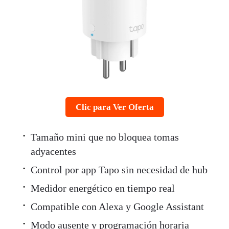
Clic para Ver Oferta
Tamaño mini que no bloquea tomas
adyacentes
Control por app Tapo sin necesidad de hub
Medidor energético en tiempo real
Compatible con Alexa y Google Assistant
Modo ausente y programación horaria