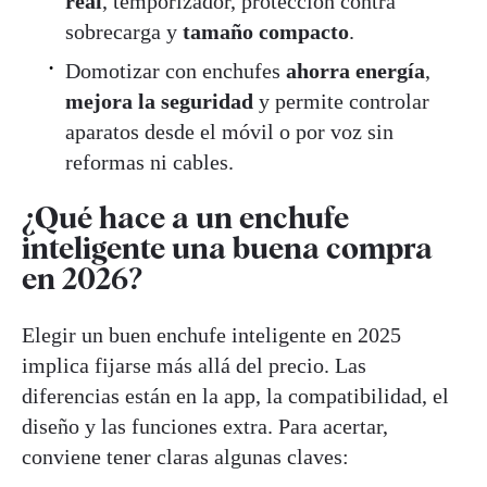
real
, temporizador, protección contra
sobrecarga y
tamaño compacto
.
Domotizar con enchufes
ahorra energía
,
mejora la seguridad
y permite controlar
aparatos desde el móvil o por voz sin
reformas ni cables.
¿Qué hace a un enchufe
inteligente una buena compra
en 2026?
Elegir un buen enchufe inteligente en 2025
implica fijarse más allá del precio. Las
diferencias están en la app, la compatibilidad, el
diseño y las funciones extra. Para acertar,
conviene tener claras algunas claves: