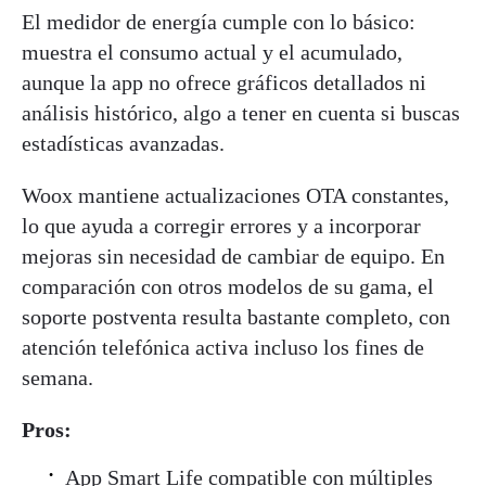
El medidor de energía cumple con lo básico:
muestra el consumo actual y el acumulado,
aunque la app no ofrece gráficos detallados ni
análisis histórico, algo a tener en cuenta si buscas
estadísticas avanzadas.
Woox mantiene actualizaciones OTA constantes,
lo que ayuda a corregir errores y a incorporar
mejoras sin necesidad de cambiar de equipo. En
comparación con otros modelos de su gama, el
soporte postventa resulta bastante completo, con
atención telefónica activa incluso los fines de
semana.
Pros:
App Smart Life compatible con múltiples