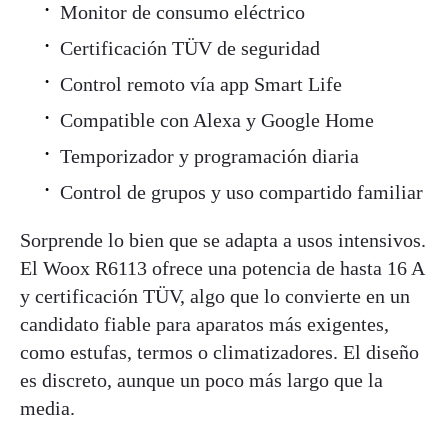
Monitor de consumo eléctrico
Certificación TÜV de seguridad
Control remoto vía app Smart Life
Compatible con Alexa y Google Home
Temporizador y programación diaria
Control de grupos y uso compartido familiar
Sorprende lo bien que se adapta a usos intensivos.
El Woox R6113 ofrece una potencia de hasta 16 A
y certificación TÜV, algo que lo convierte en un
candidato fiable para aparatos más exigentes,
como estufas, termos o climatizadores. El diseño
es discreto, aunque un poco más largo que la
media.