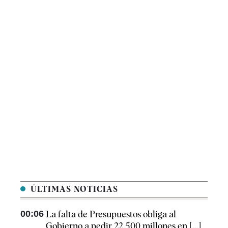
ÚLTIMAS NOTICIAS
00:06
La falta de Presupuestos obliga al
Gobierno a pedir 22.500 millones en [...]