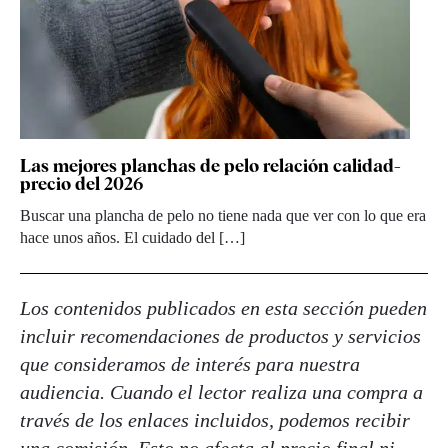
Las mejores planchas de pelo relación calidad-
precio del 2026
Buscar una plancha de pelo no tiene nada que ver con lo que era
hace unos años. El cuidado del […]
Los contenidos publicados en esta sección pueden
incluir recomendaciones de productos y servicios
que consideramos de interés para nuestra
audiencia. Cuando el lector realiza una compra a
través de los enlaces incluidos, podemos recibir
una comisión. Esto no afecta al precio final ni