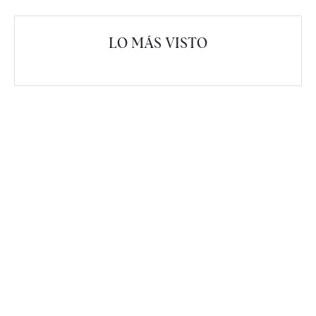
LO MÁS VISTO