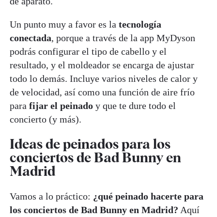
de aparato.
Un punto muy a favor es la
tecnología
conectada
, porque a través de la app MyDyson
podrás configurar el tipo de cabello y el
resultado, y el moldeador se encarga de ajustar
todo lo demás. Incluye varios niveles de calor y
de velocidad, así como una función de aire frío
para
fijar el peinado
y que te dure todo el
concierto (y más).
Ideas de peinados para los
conciertos de Bad Bunny en
Madrid
Vamos a lo práctico:
¿qué peinado hacerte para
los conciertos de Bad Bunny en Madrid?
Aquí