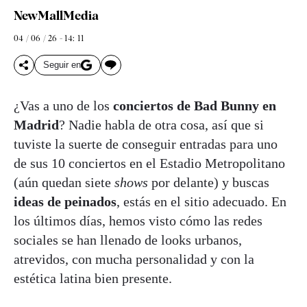
NewMallMedia
04 / 06 / 26 - 14: 11
Seguir en
¿Vas a uno de los
conciertos de Bad Bunny en
Madrid
? Nadie habla de otra cosa, así que si
tuviste la suerte de conseguir entradas para uno
de sus 10 conciertos en el Estadio Metropolitano
(aún quedan siete
shows
por delante) y buscas
ideas de peinados
, estás en el sitio adecuado. En
los últimos días, hemos visto cómo las redes
sociales se han llenado de looks urbanos,
atrevidos, con mucha personalidad y con la
estética latina bien presente.