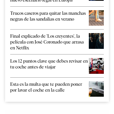
Trucos caseros para quitar las manchas
negras de las sandalias en verano
Final explicado de 'Los creyentes', la
película con José Coronado que arrasa
en Netflix
Los 12 puntos clave que debes revisar en
tu coche antes de viajar
Esta es la multa que te pueden poner
por lavar el coche en la calle