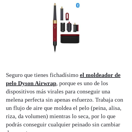
Seguro que tienes fichadísimo
el moldeador de
pelo Dyson Airwrap
, porque es uno de los
dispositivos más virales para conseguir una
melena perfecta sin apenas esfuerzo. Trabaja con
un flujo de aire que moldea el pelo (peina, alisa,
riza, da volumen) mientras lo seca, por lo que
podrás conseguir cualquier peinado sin cambiar