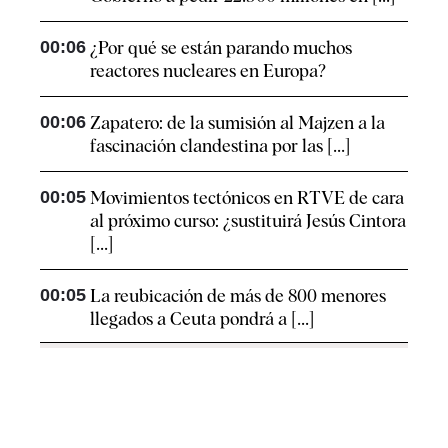
00:06
¿Por qué se están parando muchos
reactores nucleares en Europa?
00:06
Zapatero: de la sumisión al Majzen a la
fascinación clandestina por las [...]
00:05
Movimientos tectónicos en RTVE de cara
al próximo curso: ¿sustituirá Jesús Cintora
[...]
00:05
La reubicación de más de 800 menores
llegados a Ceuta pondrá a [...]