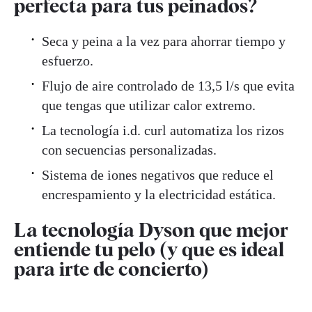
perfecta para tus peinados?
Seca y peina a la vez para ahorrar tiempo y
esfuerzo.
Flujo de aire controlado de 13,5 l/s que evita
que tengas que utilizar calor extremo.
La tecnología i.d. curl automatiza los rizos
con secuencias personalizadas.
Sistema de iones negativos que reduce el
encrespamiento y la electricidad estática.
La tecnología Dyson que mejor
entiende tu pelo (y que es ideal
para irte de concierto)