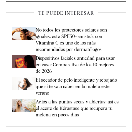
TE PUEDE INTERESAR
No todos los protectores solares son
iguales: este SPF50+ en stick con
Vitamina C es uno de los más
recomendados por dermatólogos
Dispositivos faciales antiedad para usar
en casa: Comparativa de los 10 mejores
de 2026
El secador de pelo inteligente y rebajado
que sí te va a caber en la maleta este
verano
Adiós a las puntas secas y abiertas: así es
el aceite de Kérastase que recupera tu
melena en pocos días