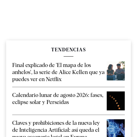
TENDENCIAS
Final explicado de 'El mapa de los
anhelos', la serie de Alice Kellen que ya
puedes ver en Netflix
Calendario lunar de agosto 2026: fases,
eclipse solar y Perseidas
Claves y prohibiciones de la nueva ley
de Inteligencia Artificial: así queda el
nuevo escenario legal en Europa