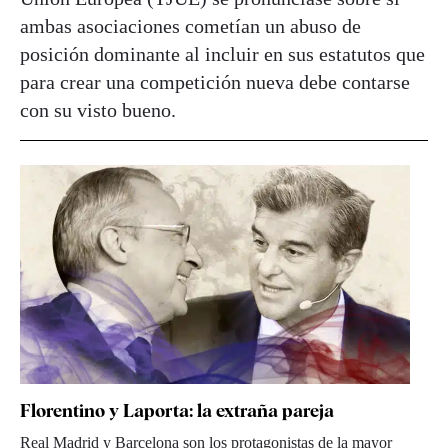
ambas asociaciones cometían un abuso de
posición dominante al incluir en sus estatutos que
para crear una competición nueva debe contarse
con su visto bueno.
Florentino y Laporta: la extraña pareja
Real Madrid y Barcelona son los protagonistas de la mayor