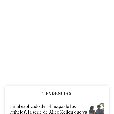
TENDENCIAS
Final explicado de 'El mapa de los
anhelos', la serie de Alice Kellen que ya