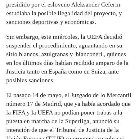
presidido por el esloveno Aleksander Ceferin
estudiaba la posible ilegalidad del proyecto, y
sanciones deportivas y económicas.
Sin embargo, este miércoles, la UEFA decidió
suspender el procedimiento, aguantando en su
sitio blancos, azulgranas y 'bianconeri', quienes
en los últimos días habían recibido amparo de la
Justicia tanto en España como en Suiza, ante
posibles sanciones.
El pasado 14 de mayo, el Juzgado de lo Mercantil
número 17 de Madrid, que ya había acordado que
la FIFA y la UEFA no podían poner trabas a la
puesta en marcha de la Superliga, anunció su
intención de que el Tribunal de Justicia de la
Unión Europea (TJUE) se pronunciase sobre si