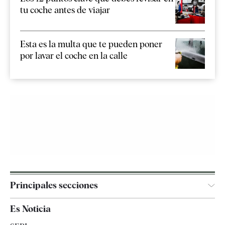
tu coche antes de viajar
Esta es la multa que te pueden poner
por lavar el coche en la calle
Principales secciones
España
Es Noticia
Economía