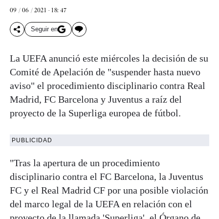
09 / 06 / 2021 - 18: 47
Seguir en
La UEFA anunció este miércoles la decisión de su
Comité de Apelación de "suspender hasta nuevo
aviso" el procedimiento disciplinario contra Real
Madrid, FC Barcelona y Juventus a raíz del
proyecto de la Superliga europea de fútbol.
PUBLICIDAD
"Tras la apertura de un procedimiento
disciplinario contra el FC Barcelona, la Juventus
FC y el Real Madrid CF por una posible violación
del marco legal de la UEFA en relación con el
proyecto de la llamada 'Superliga', el Órgano de