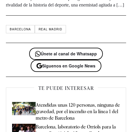
rivalidad de la historia del deporte, una enemistad agitada a […]
BARCELONA
REAL MADRID
Únete al canal de Whatsapp
Síguenos en Google News
TE PUEDE INTERESAR
Atendidas unas 120 personas, ninguna de
gravedad, por el incendio en la línea 1 del
metro de Barcelona
Barcelona, laboratorio de Orriols para la