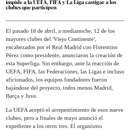
impide a la UEFA, FIFA y La Liga castigar a los
clubes que participen
El pasado 18 de abril, a medianoche, 12 de los
mayores clubes del 'Viejo Continente',
encabezados por el Real Madrid con Florentino
Pérez como presidente, anunciaron la creación de
esta Superliga. Sin embargo, ante la reacción de
UEFA, FIFA, las Federaciones, las Ligas e incluso
aficionados, los equipos fundadores fueron
bajándose del proyecto, todos menos Madrid,
Barça y Juve.
La UEFA aceptó el arrepentimiento de esos nueve
clubes, pero a finales de mayo anunció el
expediente a los otros tres. El organismo