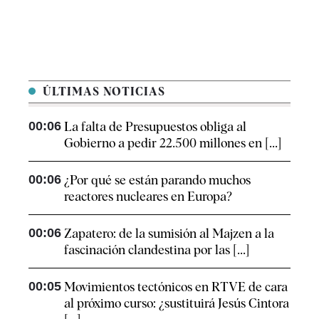
ÚLTIMAS NOTICIAS
00:06
La falta de Presupuestos obliga al
Gobierno a pedir 22.500 millones en [...]
00:06
¿Por qué se están parando muchos
reactores nucleares en Europa?
00:06
Zapatero: de la sumisión al Majzen a la
fascinación clandestina por las [...]
00:05
Movimientos tectónicos en RTVE de cara
al próximo curso: ¿sustituirá Jesús Cintora