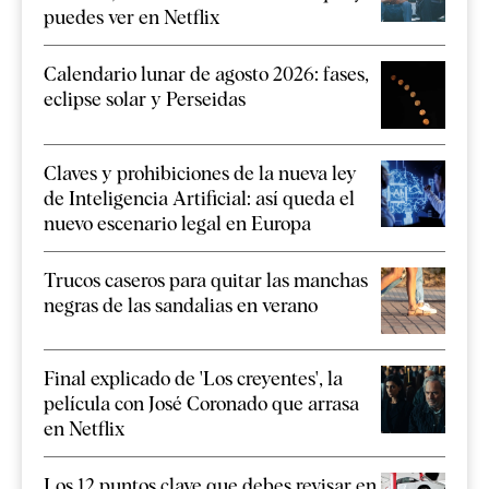
puedes ver en Netflix
Calendario lunar de agosto 2026: fases,
eclipse solar y Perseidas
Claves y prohibiciones de la nueva ley
de Inteligencia Artificial: así queda el
nuevo escenario legal en Europa
Trucos caseros para quitar las manchas
negras de las sandalias en verano
Final explicado de 'Los creyentes', la
película con José Coronado que arrasa
en Netflix
Los 12 puntos clave que debes revisar en