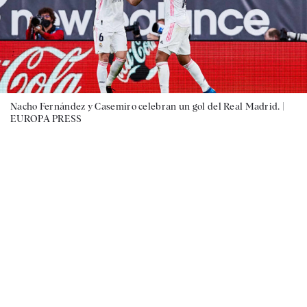
Nacho Fernández y Casemiro celebran un gol del Real Madrid. |
EUROPA PRESS