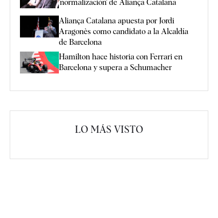
'normalización' de Aliança Catalana
Aliança Catalana apuesta por Jordi
Aragonès como candidato a la Alcaldía
de Barcelona
Hamilton hace historia con Ferrari en
Barcelona y supera a Schumacher
LO MÁS VISTO