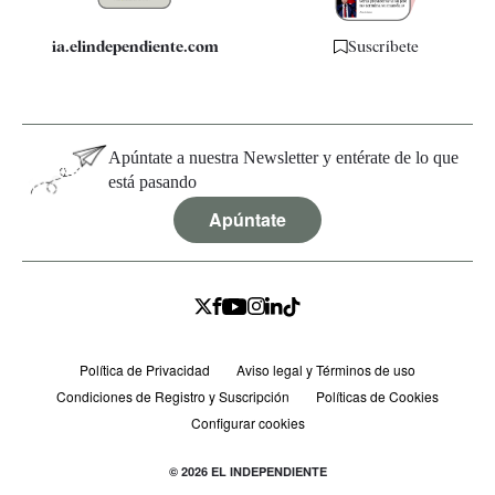
ia.elindependiente.com
Suscríbete
Apúntate a nuestra Newsletter y entérate de lo que
está pasando
Apúntate
Política de Privacidad
Aviso legal y Términos de uso
Condiciones de Registro y Suscripción
Políticas de Cookies
Configurar cookies
© 2026 EL INDEPENDIENTE