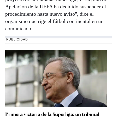
Apelación de la UEFA ha decidido suspender el
procedimiento hasta nuevo aviso", dice el
organismo que rige el fútbol continental en un
comunicado.
PUBLICIDAD
Primera victoria de la Superliga: un tribunal