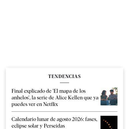
TENDENCIAS
Final explicado de 'El mapa de los
anhelos', la serie de Alice Kellen que ya
puedes ver en Netflix
Calendario lunar de agosto 2026: fases,
eclipse solar y Perseidas