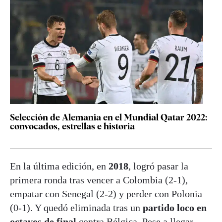
Selección de Alemania en el Mundial Qatar 2022:
convocados, estrellas e historia
En la última edición, en
2018
, logró pasar la
primera ronda tras vencer a Colombia (2-1),
empatar con Senegal (2-2) y perder con Polonia
(0-1). Y quedó eliminada tras un
partido loco en
octavos de final
contra Bélgica. Pese a llegar