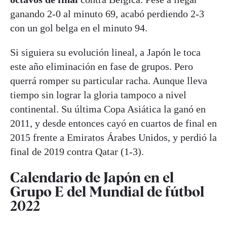
ganando 2-0 al minuto 69, acabó perdiendo 2-3
con un gol belga en el minuto 94.
Si siguiera su evolución lineal, a Japón le toca
este año eliminación en fase de grupos. Pero
querrá romper su particular racha. Aunque lleva
tiempo sin lograr la gloria tampoco a nivel
continental. Su última Copa Asiática la ganó en
2011, y desde entonces cayó en cuartos de final en
2015 frente a Emiratos Árabes Unidos, y perdió la
final de 2019 contra Qatar (1-3).
Calendario de Japón en el
Grupo E del Mundial de fútbol
2022