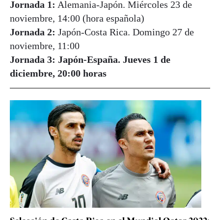
Jornada 1:
Alemania-Japón. Miércoles 23 de
noviembre, 14:00 (hora española)
Jornada 2:
Japón-Costa Rica. Domingo 27 de
noviembre, 11:00
Jornada 3: Japón-España. Jueves 1 de
diciembre, 20:00 horas