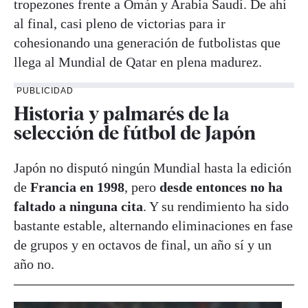
tropezones frente a Omán y Arabia Saudí. De ahí
al final, casi pleno de victorias para ir
cohesionando una generación de futbolistas que
llega al Mundial de Qatar en plena madurez.
PUBLICIDAD
Historia y palmarés de la
selección de fútbol de Japón
Japón no disputó ningún Mundial hasta la edición
de
Francia en 1998
, pero
desde entonces no ha
faltado a ninguna cita
. Y su rendimiento ha sido
bastante estable, alternando eliminaciones en fase
de grupos y en octavos de final, un año sí y un
año no.