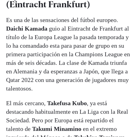
(Eintracht Frankfurt)
Es una de las sensaciones del fútbol europeo.
Daichi Kamada
guio al Eintracht de Frankfurt al
título de la Europa League la pasada temporada y
lo ha comandado esta para pasar de grupo en su
primera participación en la Champions League en
más de seis décadas. La clase de Kamada triunfa
en Alemania y da esperanzas a Japón, que llega a
Qatar 2022 con una generación de jugadores muy
talentosos.
El más cercano,
Takefusa Kubo
, ya está
destacando habitualmente en La Liga con la Real
Sociedad. Pero por Europa está repartido el
talento de
Takumi Minamino
en el extremo