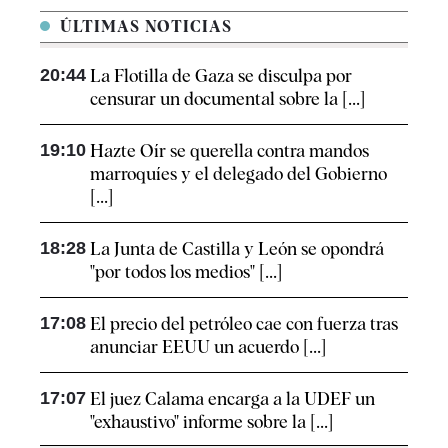
ÚLTIMAS NOTICIAS
20:44
La Flotilla de Gaza se disculpa por
censurar un documental sobre la [...]
19:10
Hazte Oír se querella contra mandos
marroquíes y el delegado del Gobierno
[...]
18:28
La Junta de Castilla y León se opondrá
"por todos los medios" [...]
17:08
El precio del petróleo cae con fuerza tras
anunciar EEUU un acuerdo [...]
17:07
El juez Calama encarga a la UDEF un
"exhaustivo" informe sobre la [...]