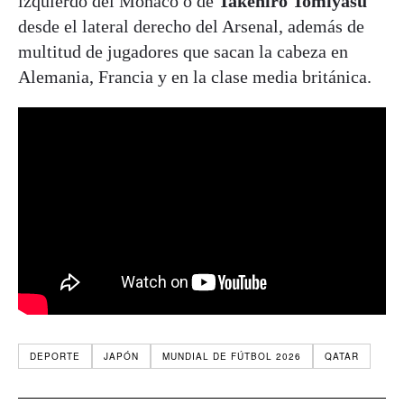
izquierdo del Mónaco o de
Takehiro Tomiyasu
desde el lateral derecho del Arsenal, además de
multitud de jugadores que sacan la cabeza en
Alemania, Francia y en la clase media británica.
DEPORTE
JAPÓN
MUNDIAL DE FÚTBOL 2026
QATAR