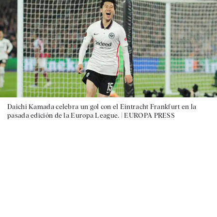
Daichi Kamada celebra un gol con el Eintracht Frankfurt en la
pasada edición de la Europa League. |
EUROPA PRESS