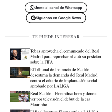
Únete al canal de Whatsapp
Síguenos en Google News
TE PUEDE INTERESAR
Tebas aprovecha el comunicado del Real
Madrid para reprochar al club su posición
sobre la FIFA
El Tribunal de Instancia de Madrid
desestima la demanda del Real Madrid
contra el criterio de implantación social
aprobado por LALIGA
Real Madrid - Fiorentina: hora y dónde
ver por televisión el debut de la era
Mourinho