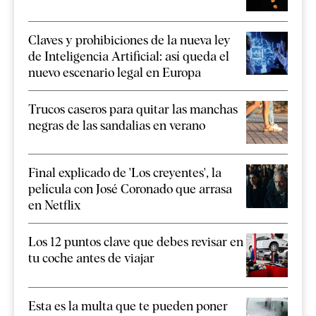
Claves y prohibiciones de la nueva ley
de Inteligencia Artificial: así queda el
nuevo escenario legal en Europa
Trucos caseros para quitar las manchas
negras de las sandalias en verano
Final explicado de 'Los creyentes', la
película con José Coronado que arrasa
en Netflix
Los 12 puntos clave que debes revisar en
tu coche antes de viajar
Esta es la multa que te pueden poner