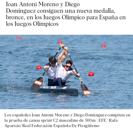
Joan Antoni Moreno y Diego
Domínguez consiguen una nueva medalla,
bronce, en los Juegos Olímpico para España en
los Juegos Olímpicos
Los españoles Joan Antoni Moreno y Diego Domínguez compiten en
la prueba de canoa sprint C2 masculino de 500m |
EFE/ Rafa
Aparicio/Real Federación Española De Piragüismo