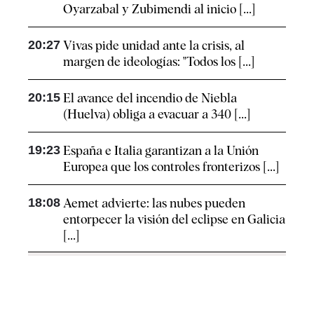
Oyarzabal y Zubimendi al inicio [...]
20:27
Vivas pide unidad ante la crisis, al
margen de ideologías: "Todos los [...]
20:15
El avance del incendio de Niebla
(Huelva) obliga a evacuar a 340 [...]
19:23
España e Italia garantizan a la Unión
Europea que los controles fronterizos [...]
18:08
Aemet advierte: las nubes pueden
entorpecer la visión del eclipse en Galicia
[...]