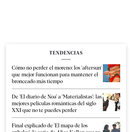
TENDENCIAS
Cómo no perder el moreno: los 'aftersun'
que mejor funcionan para mantener el
bronceado más tiempo
De 'El diario de Noa' a 'Materialistas': las
mejores películas románticas del siglo
XXI que no te puedes perder
Final explicado de 'El mapa de los