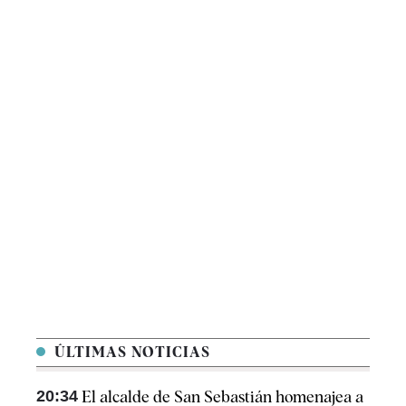
ÚLTIMAS NOTICIAS
20:34
El alcalde de San Sebastián homenajea a