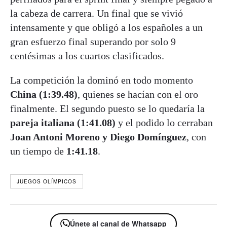
la cabeza de carrera. Un final que se vivió
intensamente y que obligó a los españoles a un
gran esfuerzo final superando por solo 9
centésimas a los cuartos clasificados.
La competición la dominó en todo momento
China (1:39.48)
, quienes se hacían con el oro
finalmente. El segundo puesto se lo quedaría la
pareja italiana (1:41.08)
y el podido lo cerraban
Joan Antoni Moreno y Diego Domínguez
, con
un tiempo de
1:41.18
.
JUEGOS OLÍMPICOS
Únete al canal de Whatsapp