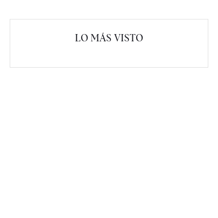
LO MÁS VISTO