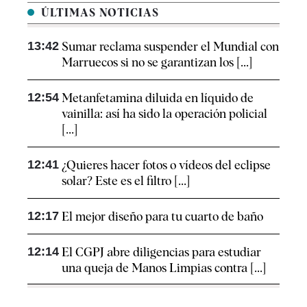
ÚLTIMAS NOTICIAS
13:42
Sumar reclama suspender el Mundial con
Marruecos si no se garantizan los [...]
12:54
Metanfetamina diluida en líquido de
vainilla: así ha sido la operación policial
[...]
12:41
¿Quieres hacer fotos o vídeos del eclipse
solar? Este es el filtro [...]
12:17
El mejor diseño para tu cuarto de baño
12:14
El CGPJ abre diligencias para estudiar
una queja de Manos Limpias contra [...]