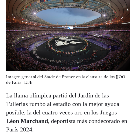
Imagen general del Stade de France en la clausura de los JJOO
de París
|
EFE
La llama olímpica partió del Jardín de las
Tullerías rumbo al estadio con la mejor ayuda
posible, la del cuatro veces oro en los Juegos
Léon Marchand
, deportista más condecorado en
París 2024.