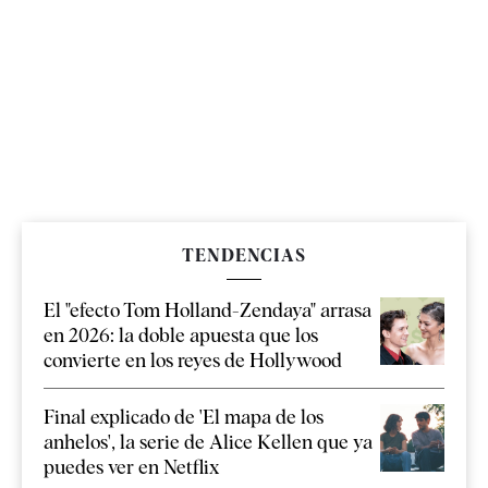
TENDENCIAS
El "efecto Tom Holland-Zendaya" arrasa
en 2026: la doble apuesta que los
convierte en los reyes de Hollywood
Final explicado de 'El mapa de los
anhelos', la serie de Alice Kellen que ya
puedes ver en Netflix