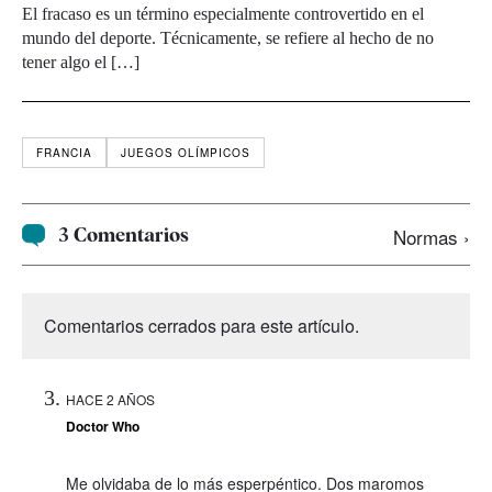
El fracaso es un término especialmente controvertido en el
mundo del deporte. Técnicamente, se refiere al hecho de no
tener algo el […]
FRANCIA
JUEGOS OLÍMPICOS
3 Comentarios
Normas ›
Comentarios cerrados para este artículo.
HACE 2 AÑOS
Doctor Who
Me olvidaba de lo más esperpéntico. Dos maromos