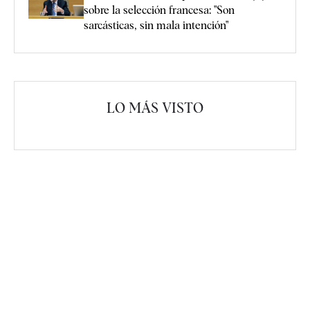
sobre la selección francesa: "Son
sarcásticas, sin mala intención"
LO MÁS VISTO