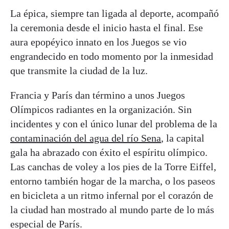
La épica, siempre tan ligada al deporte, acompañó
la ceremonia desde el inicio hasta el final. Ese
aura epopéyico innato en los Juegos se vio
engrandecido en todo momento por la inmesidad
que transmite la ciudad de la luz.
Francia y París dan término a unos Juegos
Olímpicos radiantes en la organización. Sin
incidentes y con el único lunar del problema de la
contaminación del agua del río Sena
, la capital
gala ha abrazado con éxito el espíritu olímpico.
Las canchas de voley a los pies de la Torre Eiffel,
entorno también hogar de la marcha, o los paseos
en bicicleta a un ritmo infernal por el corazón de
la ciudad han mostrado al mundo parte de lo más
especial de París.