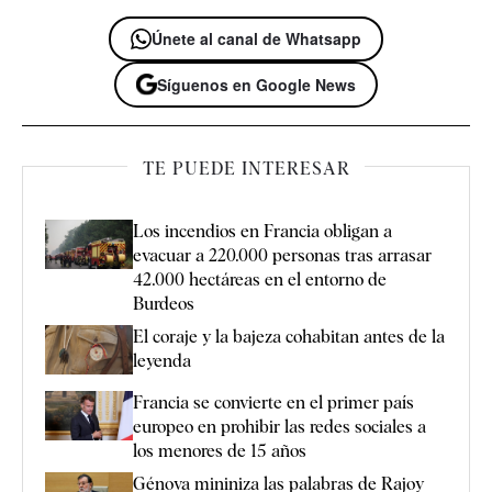
Únete al canal de Whatsapp
Síguenos en Google News
TE PUEDE INTERESAR
Los incendios en Francia obligan a
evacuar a 220.000 personas tras arrasar
42.000 hectáreas en el entorno de
Burdeos
El coraje y la bajeza cohabitan antes de la
leyenda
Francia se convierte en el primer país
europeo en prohibir las redes sociales a
los menores de 15 años
Génova mininiza las palabras de Rajoy