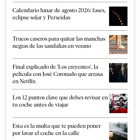
Calendario lunar de agosto 2026: fases,
eclipse solar y Perseidas
Trucos caseros para quitar las manchas
negras de las sandalias en verano
Final explicado de 'Los creyentes', la
película con José Coronado que arrasa
en Netflix
Los 12 puntos clave que debes revisar en
tu coche antes de viajar
Esta es la multa que te pueden poner
por lavar el coche en la calle