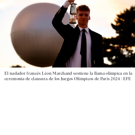
El nadador francés Léon Marchand sostiene la llama olímpica en la
ceremonia de clausura de los Juegos Olímpicos de París 2024 |
EFE