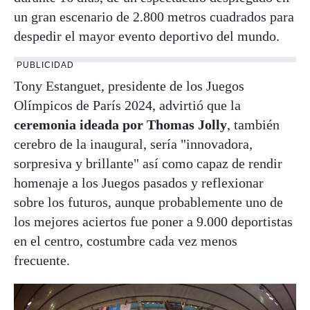
un gran escenario de 2.800 metros cuadrados para
despedir el mayor evento deportivo del mundo.
PUBLICIDAD
Tony Estanguet, presidente de los Juegos
Olímpicos de París 2024, advirtió que la
ceremonia ideada por Thomas Jolly
, también
cerebro de la inaugural, sería "innovadora,
sorpresiva y brillante" así como capaz de rendir
homenaje a los Juegos pasados y reflexionar
sobre los futuros, aunque probablemente uno de
los mejores aciertos fue poner a 9.000 deportistas
en el centro, costumbre cada vez menos
frecuente.