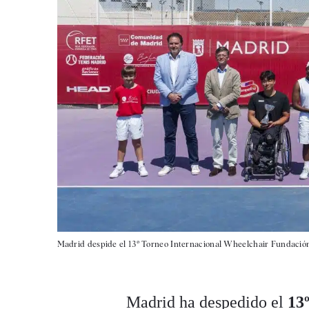
Madrid despide el 13º Torneo Internacional Wheelchair Fundación
Madrid ha despedido el
13