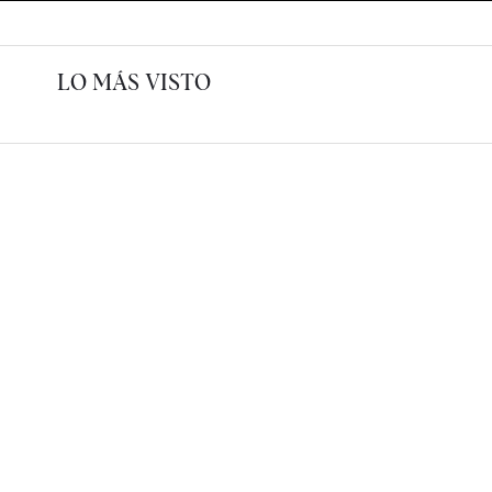
LO MÁS VISTO