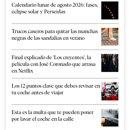
Calendario lunar de agosto 2026: fases,
eclipse solar y Perseidas
Trucos caseros para quitar las manchas
negras de las sandalias en verano
Final explicado de 'Los creyentes', la
película con José Coronado que arrasa
en Netflix
Los 12 puntos clave que debes revisar en
tu coche antes de viajar
Esta es la multa que te pueden poner
por lavar el coche en la calle