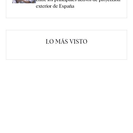
exterior de España
LO MÁS VISTO