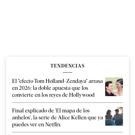
TENDENCIAS
El "efecto Tom Holland-Zendaya" arrasa
en 2026: la doble apuesta que los
convierte en los reyes de Hollywood
Final explicado de 'El mapa de los
anhelos', la serie de Alice Kellen que ya
puedes ver en Netflix