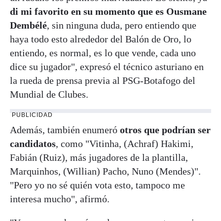
di mi favorito en su momento que es Ousmane
Dembélé
, sin ninguna duda, pero entiendo que
haya todo esto alrededor del Balón de Oro, lo
entiendo, es normal, es lo que vende, cada uno
dice su jugador", expresó el técnico asturiano en
la rueda de prensa previa al PSG-Botafogo del
Mundial de Clubes.
PUBLICIDAD
Además, también enumeró
otros que podrían ser
candidatos
, como "Vitinha, (Achraf) Hakimi,
Fabián (Ruiz), más jugadores de la plantilla,
Marquinhos, (Willian) Pacho, Nuno (Mendes)".
"Pero yo no sé quién vota esto, tampoco me
interesa mucho", afirmó.