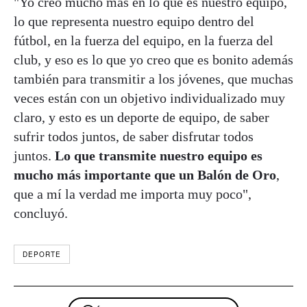
"Yo creo mucho más en lo que es nuestro equipo,
lo que representa nuestro equipo dentro del
fútbol, en la fuerza del equipo, en la fuerza del
club, y eso es lo que yo creo que es bonito además
también para transmitir a los jóvenes, que muchas
veces están con un objetivo individualizado muy
claro, y esto es un deporte de equipo, de saber
sufrir todos juntos, de saber disfrutar todos
juntos.
Lo que transmite nuestro equipo es
mucho más importante que un Balón de Oro
,
que a mí la verdad me importa muy poco",
concluyó.
DEPORTE