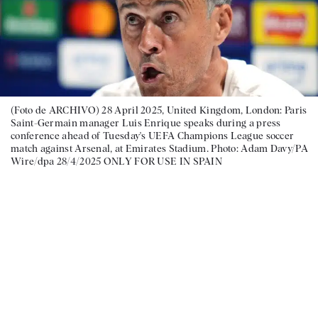
(Foto de ARCHIVO) 28 April 2025, United Kingdom, London: Paris
Saint-Germain manager Luis Enrique speaks during a press
conference ahead of Tuesday's UEFA Champions League soccer
match against Arsenal, at Emirates Stadium. Photo: Adam Davy/PA
Wire/dpa 28/4/2025 ONLY FOR USE IN SPAIN