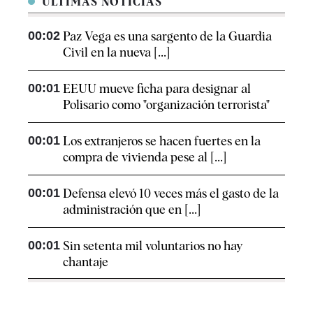
ÚLTIMAS NOTICIAS
00:02
Paz Vega es una sargento de la Guardia
Civil en la nueva [...]
00:01
EEUU mueve ficha para designar al
Polisario como "organización terrorista"
00:01
Los extranjeros se hacen fuertes en la
compra de vivienda pese al [...]
00:01
Defensa elevó 10 veces más el gasto de la
administración que en [...]
00:01
Sin setenta mil voluntarios no hay
chantaje