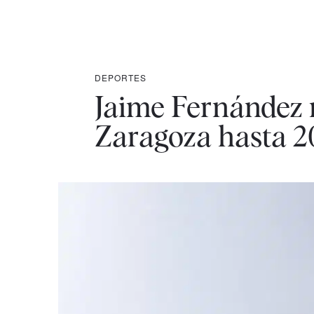
DEPORTES
Jaime Fernández
Zaragoza hasta 2