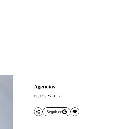
Agencias
17 / 07 / 25 - 11: 25
Seguir en