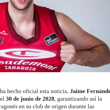
ha hecho oficial esta noticia.
Jaime Fernánd
 el
30 de junio de 2028
, garantizando así la
ragonés en su club de origen durante las