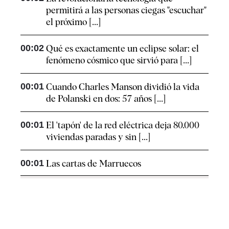
permitirá a las personas ciegas "escuchar"
el próximo [...]
00:02
Qué es exactamente un eclipse solar: el
fenómeno cósmico que sirvió para [...]
00:01
Cuando Charles Manson dividió la vida
de Polanski en dos: 57 años [...]
00:01
El 'tapón' de la red eléctrica deja 80.000
viviendas paradas y sin [...]
00:01
Las cartas de Marruecos