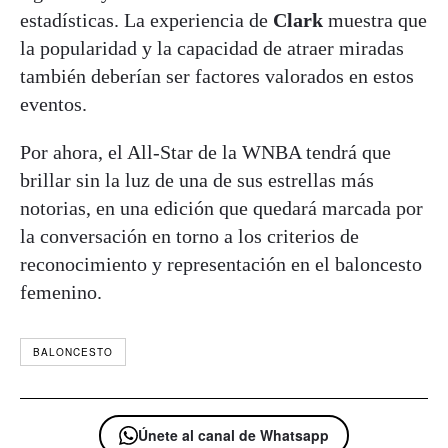
estadísticas. La experiencia de
Clark
muestra que
la popularidad y la capacidad de atraer miradas
también deberían ser factores valorados en estos
eventos.
Por ahora, el All-Star de la WNBA tendrá que
brillar sin la luz de una de sus estrellas más
notorias, en una edición que quedará marcada por
la conversación en torno a los criterios de
reconocimiento y representación en el baloncesto
femenino.
BALONCESTO
Únete al canal de Whatsapp