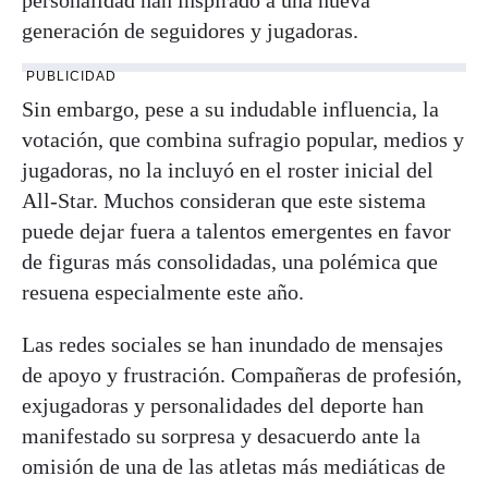
generación de seguidores y jugadoras.
PUBLICIDAD
Sin embargo, pese a su indudable influencia, la
votación, que combina sufragio popular, medios y
jugadoras, no la incluyó en el roster inicial del
All-Star. Muchos consideran que este sistema
puede dejar fuera a talentos emergentes en favor
de figuras más consolidadas, una polémica que
resuena especialmente este año.
Las redes sociales se han inundado de mensajes
de apoyo y frustración. Compañeras de profesión,
exjugadoras y personalidades del deporte han
manifestado su sorpresa y desacuerdo ante la
omisión de una de las atletas más mediáticas de