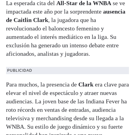
La esperada cita del
All-Star de la WNBA
se ve
impactada este año por la sorprendente
ausencia
de Caitlin Clark
, la jugadora que ha
revolucionado el baloncesto femenino y
aumentado el interés mediático en la liga. Su
exclusión ha generado un intenso debate entre
aficionados, analistas y jugadoras.
PUBLICIDAD
Para muchos, la presencia de
Clark
era clave para
elevar el nivel de espectáculo y atraer nuevas
audiencias. La joven base de las Indiana Fever ha
roto récords en ventas de entradas, audiencia
televisiva y merchandising desde su llegada a la
WNBA. Su estilo de juego dinámico y su fuerte
personalidad han inspirado a una nueva