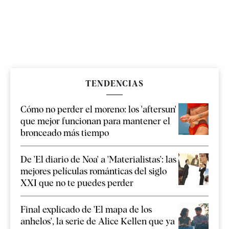
TENDENCIAS
Cómo no perder el moreno: los 'aftersun'
que mejor funcionan para mantener el
bronceado más tiempo
De 'El diario de Noa' a 'Materialistas': las
mejores películas románticas del siglo
XXI que no te puedes perder
Final explicado de 'El mapa de los
anhelos', la serie de Alice Kellen que ya