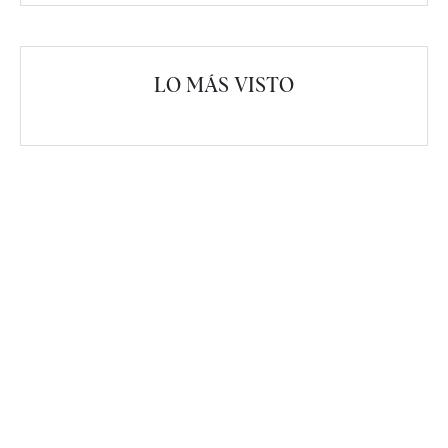
LO MÁS VISTO