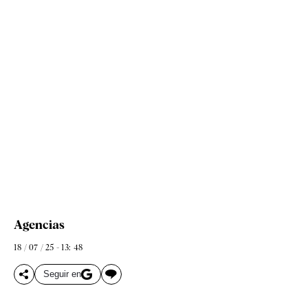
Agencias
18 / 07 / 25 - 13: 48
Seguir en