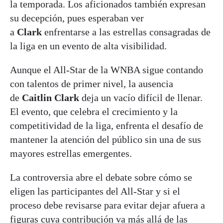
la temporada. Los aficionados también expresan
su decepción, pues esperaban ver
a
Clark
enfrentarse a las estrellas consagradas de
la liga en un evento de alta visibilidad.
Aunque el All-Star de la WNBA sigue contando
con talentos de primer nivel, la ausencia
de
Caitlin Clark
deja un vacío difícil de llenar.
El evento, que celebra el crecimiento y la
competitividad de la liga, enfrenta el desafío de
mantener la atención del público sin una de sus
mayores estrellas emergentes.
La controversia abre el debate sobre cómo se
eligen las participantes del All-Star y si el
proceso debe revisarse para evitar dejar afuera a
figuras cuya contribución va más allá de las