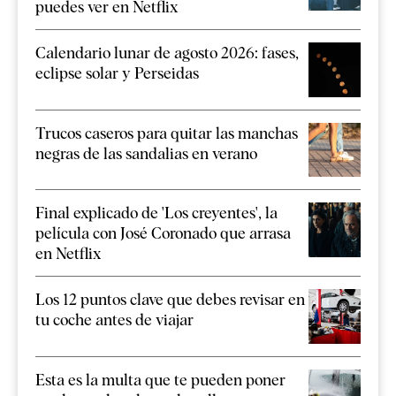
puedes ver en Netflix
Calendario lunar de agosto 2026: fases,
eclipse solar y Perseidas
Trucos caseros para quitar las manchas
negras de las sandalias en verano
Final explicado de 'Los creyentes', la
película con José Coronado que arrasa
en Netflix
Los 12 puntos clave que debes revisar en
tu coche antes de viajar
Esta es la multa que te pueden poner