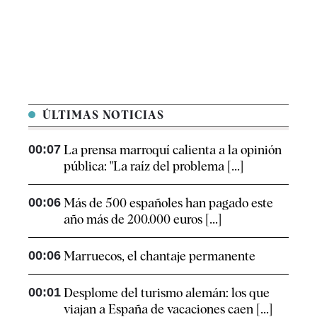
ÚLTIMAS NOTICIAS
00:07
La prensa marroquí calienta a la opinión
pública: "La raíz del problema [...]
00:06
Más de 500 españoles han pagado este
año más de 200.000 euros [...]
00:06
Marruecos, el chantaje permanente
00:01
Desplome del turismo alemán: los que
viajan a España de vacaciones caen [...]