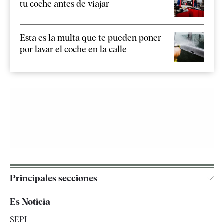
tu coche antes de viajar
Esta es la multa que te pueden poner
por lavar el coche en la calle
Principales secciones
España
Es Noticia
Economía
SEPI