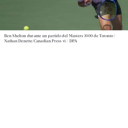
Ben Shelton durante un partido del Masters 1000 de Toronto |
Nathan Denette/Canadian Press vi / DPA