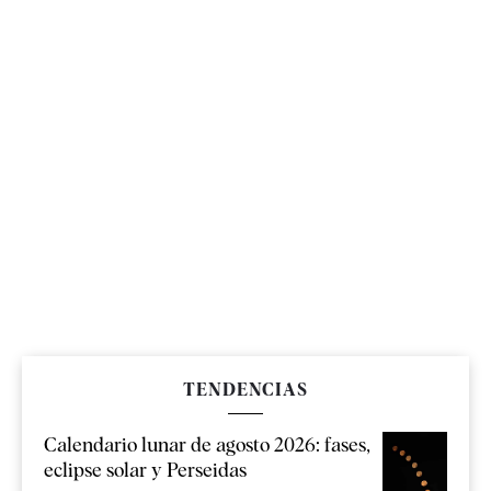
TENDENCIAS
Calendario lunar de agosto 2026: fases,
eclipse solar y Perseidas