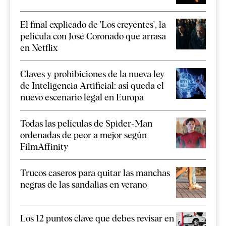
El final explicado de 'Los creyentes', la
película con José Coronado que arrasa
en Netflix
Claves y prohibiciones de la nueva ley
de Inteligencia Artificial: así queda el
nuevo escenario legal en Europa
Todas las películas de Spider-Man
ordenadas de peor a mejor según
FilmAffinity
Trucos caseros para quitar las manchas
negras de las sandalias en verano
Los 12 puntos clave que debes revisar en