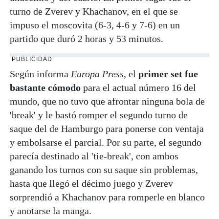
turno de Zverev y Khachanov, en el que se
impuso el moscovita (6-3, 4-6 y 7-6) en un
partido que duró 2 horas y 53 minutos.
PUBLICIDAD
Según informa
Europa Press
, el
primer set fue
bastante cómodo
para el actual número 16 del
mundo, que no tuvo que afrontar ninguna bola de
'break' y le bastó romper el segundo turno de
saque del de Hamburgo para ponerse con ventaja
y embolsarse el parcial. Por su parte, el segundo
parecía destinado al 'tie-break', con ambos
ganando los turnos con su saque sin problemas,
hasta que llegó el décimo juego y Zverev
sorprendió a Khachanov para romperle en blanco
y anotarse la manga.