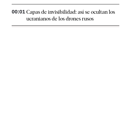
00:01
Capas de invisibilidad: así se ocultan los
ucranianos de los drones rusos