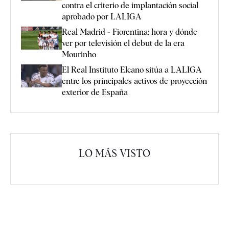
contra el criterio de implantación social
aprobado por LALIGA
Real Madrid - Fiorentina: hora y dónde
ver por televisión el debut de la era
Mourinho
El Real Instituto Elcano sitúa a LALIGA
entre los principales activos de proyección
exterior de España
LO MÁS VISTO