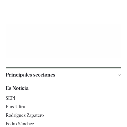
Principales secciones
España
Es Noticia
Economía
SEPI
Internacional
Plus Ultra
Gente
Rodríguez Zapatero
Televisión
Pedro Sánchez