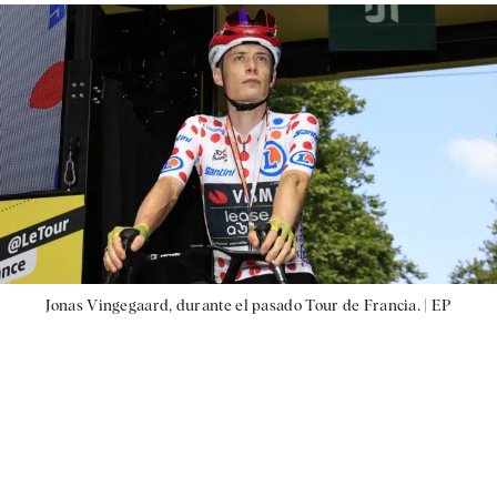
Jonas Vingegaard, durante el pasado Tour de Francia. |
EP