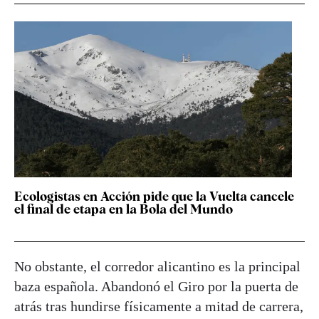
Ecologistas en Acción pide que la Vuelta cancele
el final de etapa en la Bola del Mundo
No obstante, el corredor alicantino es la principal
baza española. Abandonó el Giro por la puerta de
atrás tras hundirse físicamente a mitad de carrera,