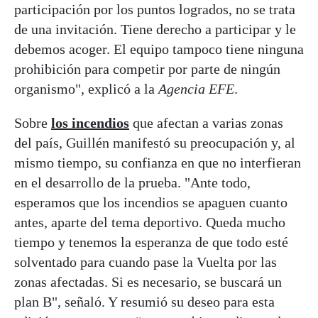
participación por los puntos logrados, no se trata
de una invitación. Tiene derecho a participar y le
debemos acoger. El equipo tampoco tiene ninguna
prohibición para competir por parte de ningún
organismo", explicó a la
Agencia EFE
.
Sobre
los
incendios
que afectan a varias zonas
del país, Guillén manifestó su preocupación y, al
mismo tiempo, su confianza en que no interfieran
en el desarrollo de la prueba. "Ante todo,
esperamos que los incendios se apaguen cuanto
antes, aparte del tema deportivo. Queda mucho
tiempo y tenemos la esperanza de que todo esté
solventado para cuando pase la Vuelta por las
zonas afectadas. Si es necesario, se buscará un
plan B", señaló. Y resumió su deseo para esta