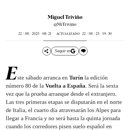
Miguel Triviño
@MiTrivino
22 / 08 / 2025 - 08: 21
22 / 08 / 25 - 19: 30
ACTUALIZADO
Seguir en
E
ste sábado arranca en
Turín
la edición
número 80 de la
Vuelta a España
. Será la sexta
vez que la prueba arranque desde el extranjero.
Las tres primeras etapas se disputarán en el norte
de Italia, el cuarto día atravesarán los Alpes para
llegar a Francia y no será hasta la quinta jornada
cuando los corredores pisen suelo español en