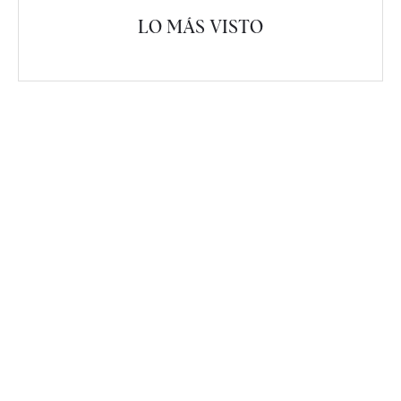
LO MÁS VISTO