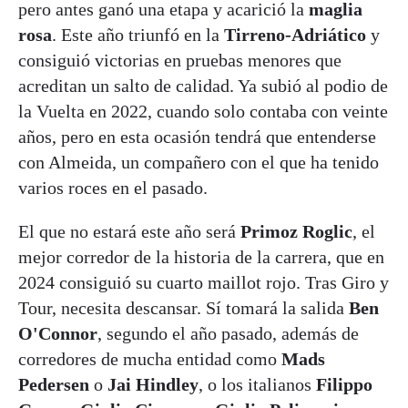
pero antes ganó una etapa y acarició la
maglia
rosa
. Este año triunfó en la
Tirreno-Adriático
y
consiguió victorias en pruebas menores que
acreditan un salto de calidad. Ya subió al podio de
la Vuelta en 2022, cuando solo contaba con veinte
años, pero en esta ocasión tendrá que entenderse
con Almeida, un compañero con el que ha tenido
varios roces en el pasado.
El que no estará este año será
Primoz Roglic
, el
mejor corredor de la historia de la carrera, que en
2024 consiguió su cuarto maillot rojo. Tras Giro y
Tour, necesita descansar. Sí tomará la salida
Ben
O'Connor
, segundo el año pasado, además de
corredores de mucha entidad como
Mads
Pedersen
o
Jai Hindley
, o los italianos
Filippo