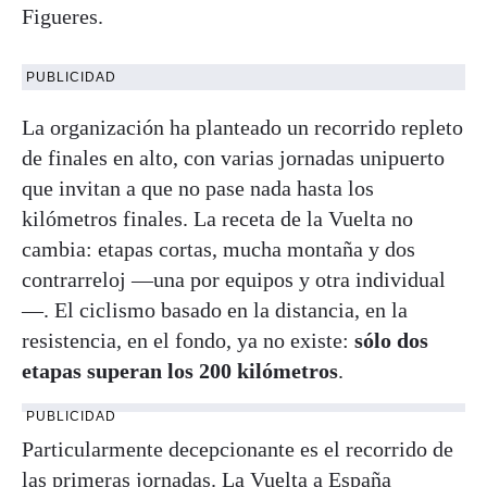
Figueres.
PUBLICIDAD
La organización ha planteado un recorrido repleto
de finales en alto, con varias jornadas unipuerto
que invitan a que no pase nada hasta los
kilómetros finales. La receta de la Vuelta no
cambia: etapas cortas, mucha montaña y dos
contrarreloj —una por equipos y otra individual
—. El ciclismo basado en la distancia, en la
resistencia, en el fondo, ya no existe:
sólo dos
etapas superan los 200 kilómetros
.
PUBLICIDAD
Particularmente decepcionante es el recorrido de
las primeras jornadas. La Vuelta a España