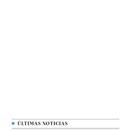
ÚLTIMAS NOTICIAS