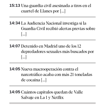
15:13
Una guardia civil asesinada a tiros en el
cuartel de Llanes por [...]
14:34
La Audiencia Nacional investiga si la
Guardia Civil recibió alertas previas sobre
[...]
14:07
Detenido en Madrid uno de los 12
depredadores sexuales más buscados por
[...]
14:05
Nueva macrooperación contra el
narcotráfico acaba con más 21 toneladas
de cocaína [...]
14:05
Cuántos capítulos quedan de Valle
Salvaje en La 1 y Netflix