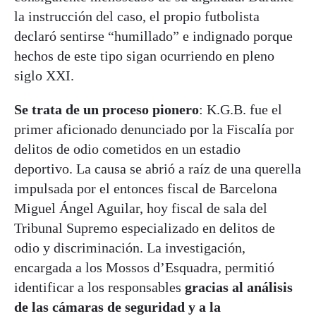
la instrucción del caso, el propio futbolista
declaró sentirse “humillado” e indignado porque
hechos de este tipo sigan ocurriendo en pleno
siglo XXI.
Se trata de un proceso pionero
: K.G.B. fue el
primer aficionado denunciado por la Fiscalía por
delitos de odio cometidos en un estadio
deportivo. La causa se abrió a raíz de una querella
impulsada por el entonces fiscal de Barcelona
Miguel Ángel Aguilar, hoy fiscal de sala del
Tribunal Supremo especializado en delitos de
odio y discriminación. La investigación,
encargada a los Mossos d’Esquadra, permitió
identificar a los responsables
gracias al análisis
de las cámaras de seguridad y a la