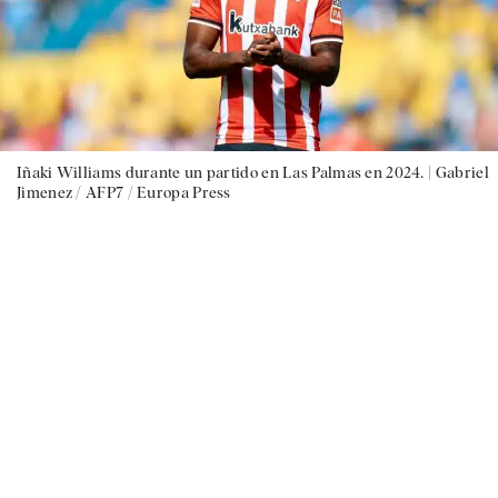
Iñaki Williams durante un partido en Las Palmas en 2024. |
Gabriel
Jimenez / AFP7 / Europa Press