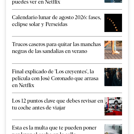
puedes ver en Netflix
Calendario lunar de agosto 2026: fases,
eclipse solar y Perseidas
Trucos caseros para quitar las manchas
negras de las sandalias en verano
Final explicado de 'Los creyentes', la
película con José Coronado que arrasa
en Netflix
Los 12 puntos clave que debes revisar en
tu coche antes de viajar
Esta es la multa que te pueden poner