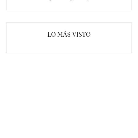
LO MÁS VISTO