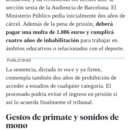
sección sexta de la Audiencia de Barcelona. El
Ministerio Público pedía inicialmente dos años de
cárcel. Además de la pena de prisión,
deberá
pagar una multa de 1.086 euros y cumplirá
cuatro años de inhabilitación
para trabajar en
ámbitos educativos o relacionados con el deporte.
PUBLICIDAD
La sentencia, dictada
in voce
y ya firme,
contempla también dos años de prohibición de
acceder a estadios de cualquier categoría. El
procesado podría evitar el ingreso en prisión si
así lo acuerda finalmente el tribunal.
Gestos de primate y sonidos de
mono