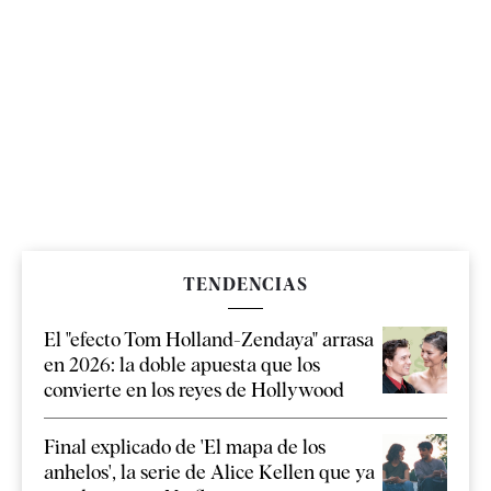
TENDENCIAS
El "efecto Tom Holland-Zendaya" arrasa
en 2026: la doble apuesta que los
convierte en los reyes de Hollywood
Final explicado de 'El mapa de los
anhelos', la serie de Alice Kellen que ya