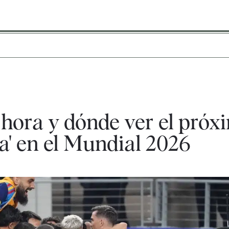
 hora y dónde ver el próx
ja' en el Mundial 2026