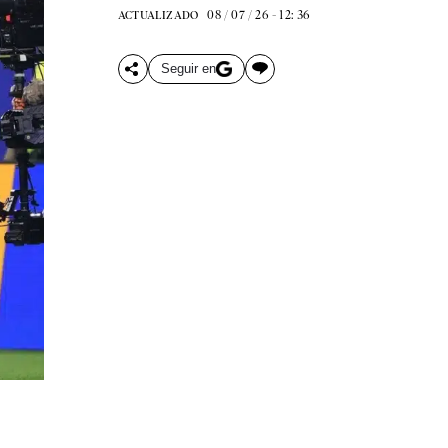
08 / 07 / 26 - 12: 36
ACTUALIZADO
Seguir en