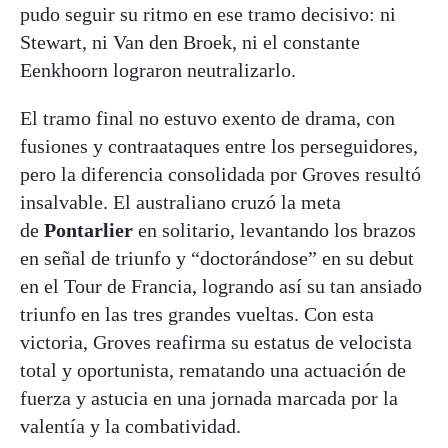
pudo seguir su ritmo en ese tramo decisivo: ni
Stewart, ni Van den Broek, ni el constante
Eenkhoorn lograron neutralizarlo.
El tramo final no estuvo exento de drama, con
fusiones y contraataques entre los perseguidores,
pero la diferencia consolidada por Groves resultó
insalvable. El australiano cruzó la meta
de
Pontarlier
en solitario, levantando los brazos
en señal de triunfo y “doctorándose” en su debut
en el Tour de Francia, logrando así su tan ansiado
triunfo en las tres grandes vueltas. Con esta
victoria, Groves reafirma su estatus de velocista
total y oportunista, rematando una actuación de
fuerza y astucia en una jornada marcada por la
valentía y la combatividad.