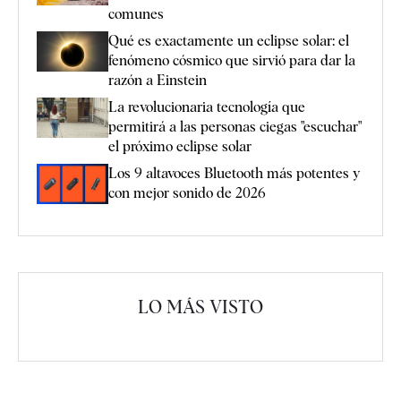
comunes
Qué es exactamente un eclipse solar: el
fenómeno cósmico que sirvió para dar la
razón a Einstein
La revolucionaria tecnología que
permitirá a las personas ciegas "escuchar"
el próximo eclipse solar
Los 9 altavoces Bluetooth más potentes y
con mejor sonido de 2026
LO MÁS VISTO