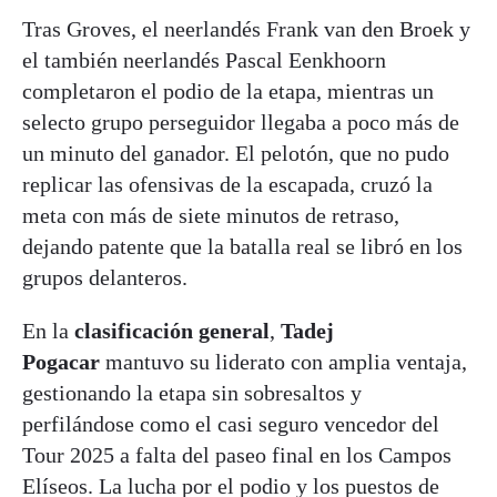
Tras Groves, el neerlandés Frank van den Broek y
el también neerlandés Pascal Eenkhoorn
completaron el podio de la etapa, mientras un
selecto grupo perseguidor llegaba a poco más de
un minuto del ganador. El pelotón, que no pudo
replicar las ofensivas de la escapada, cruzó la
meta con más de siete minutos de retraso,
dejando patente que la batalla real se libró en los
grupos delanteros.
En la
clasificación general
,
Tadej
Pogacar
mantuvo su liderato con amplia ventaja,
gestionando la etapa sin sobresaltos y
perfilándose como el casi seguro vencedor del
Tour 2025 a falta del paseo final en los Campos
Elíseos. La lucha por el podio y los puestos de