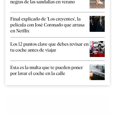
negras de las sandalias en verano
Final explicado de 'Los creyentes', la
película con José Coronado que arrasa
en Netflix
Los 12 puntos clave que debes revisar en
tu coche antes de viajar
Esta es la multa que te pueden poner
por lavar el coche en la calle