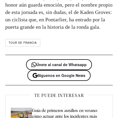
honor aún guarda emoción, pero el nombre propio
de esta jornada es, sin dudas, el de Kaden Groves:
un ciclista que, en Pontarlier, ha entrado por la
puerta grande en la historia de la ronda gala.
TOUR DE FRANCIA
Únete al canal de Whatsapp
Síguenos en Google News
TE PUEDE INTERESAR
Guía de primeros auxilios en verano:
cómo actuar ante los incidentes más