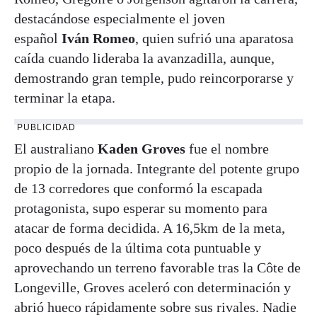
destacándose especialmente el joven
español
Iván Romeo
, quien sufrió una aparatosa
caída cuando lideraba la avanzadilla, aunque,
demostrando gran temple, pudo reincorporarse y
terminar la etapa.
PUBLICIDAD
El australiano
Kaden Groves
fue el nombre
propio de la jornada. Integrante del potente grupo
de 13 corredores que conformó la escapada
protagonista, supo esperar su momento para
atacar de forma decidida. A 16,5km de la meta,
poco después de la última cota puntuable y
aprovechando un terreno favorable tras la Côte de
Longeville, Groves aceleró con determinación y
abrió hueco rápidamente sobre sus rivales. Nadie