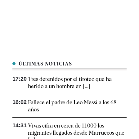
ÚLTIMAS NOTICIAS
17:20
Tres detenidos por el tiroteo que ha
herido a un hombre en [...]
16:02
Fallece el padre de Leo Messi a los 68
años
14:31
Vivas cifra en cerca de 11.000 los
migrantes llegados desde Marruecos que