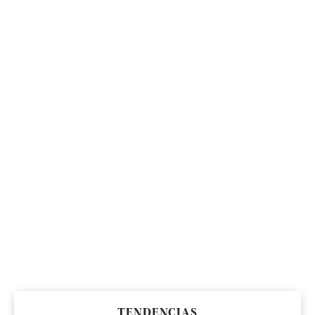
TENDENCIAS