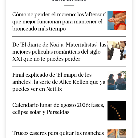
Cómo no perder el moreno: los 'aftersun'
que mejor funcionan para mantener el
bronceado más tiempo
De 'El diario de Noa' a 'Materialistas': las
mejores películas románticas del siglo
XXI que no te puedes perder
Final explicado de 'El mapa de los
anhelos', la serie de Alice Kellen que ya
puedes ver en Netflix
Calendario lunar de agosto 2026: fases,
eclipse solar y Perseidas
Trucos caseros para quitar las manchas