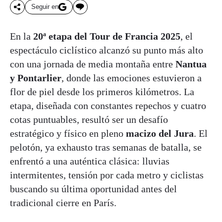
Seguir en
En la
20ª etapa del Tour de Francia 2025
, el
espectáculo ciclístico alcanzó su punto más alto
con una jornada de media montaña entre
Nantua
y Pontarlier
, donde las emociones estuvieron a
flor de piel desde los primeros kilómetros. La
etapa, diseñada con constantes repechos y cuatro
cotas puntuables, resultó ser un desafío
estratégico y físico en pleno
macizo del Jura
. El
pelotón, ya exhausto tras semanas de batalla, se
enfrentó a una auténtica clásica: lluvias
intermitentes, tensión por cada metro y ciclistas
buscando su última oportunidad antes del
tradicional cierre en París.