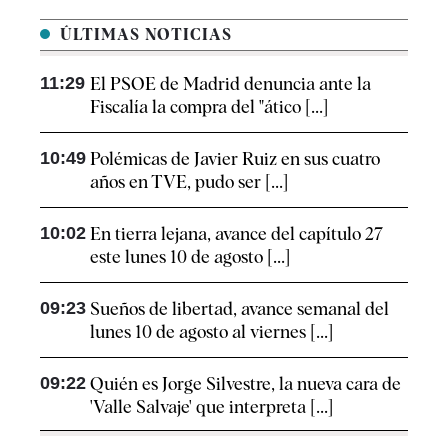
ÚLTIMAS NOTICIAS
11:29
El PSOE de Madrid denuncia ante la
Fiscalía la compra del "ático [...]
10:49
Polémicas de Javier Ruiz en sus cuatro
años en TVE, pudo ser [...]
10:02
En tierra lejana, avance del capítulo 27
este lunes 10 de agosto [...]
09:23
Sueños de libertad, avance semanal del
lunes 10 de agosto al viernes [...]
09:22
Quién es Jorge Silvestre, la nueva cara de
'Valle Salvaje' que interpreta [...]