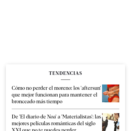
TENDENCIAS
Cómo no perder el moreno: los 'aftersun'
que mejor funcionan para mantener el
bronceado más tiempo
De 'El diario de Noa' a 'Materialistas': las
mejores películas románticas del siglo
XXI que no te puedes perder