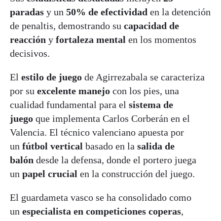
paradas
y un
50% de efectividad
en la detención
de penaltis, demostrando su
capacidad de
reacción
y
fortaleza mental
en los momentos
decisivos.
El
estilo de juego
de Agirrezabala se caracteriza
por su
excelente manejo
con los pies, una
cualidad fundamental para el
sistema de
juego
que implementa Carlos Corberán en el
Valencia. El técnico valenciano apuesta por
un
fútbol vertical
basado en la
salida de
balón
desde la defensa, donde el portero juega
un
papel crucial
en la construcción del juego.
El guardameta vasco se ha consolidado como
un
especialista en competiciones coperas
,