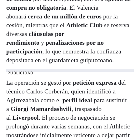
compra no obligatoria
. El Valencia
abonará
cerca de un millón de euros
por la
cesión, mientras que el
Athletic Club
se reserva
diversas
cláusulas por
rendimiento
y
penalizaciones por no
participación
, lo que demuestra la confianza
depositada en el guardameta guipuzcoano.
PUBLICIDAD
La operación se gestó por
petición expresa
del
técnico Carlos Corberán, quien identificó a
Agirrezabala como el
perfil ideal
para sustituir
a
Giorgi Mamardashvili
, traspasado
al
Liverpool
. El proceso de negociación se
prolongó durante varias semanas, con el Athletic
mostrándose inicialmente reticente a dejar partir