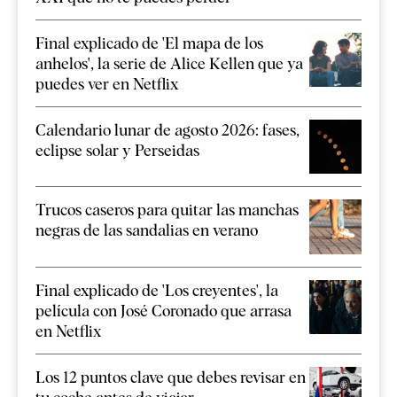
Final explicado de 'El mapa de los
anhelos', la serie de Alice Kellen que ya
puedes ver en Netflix
Calendario lunar de agosto 2026: fases,
eclipse solar y Perseidas
Trucos caseros para quitar las manchas
negras de las sandalias en verano
Final explicado de 'Los creyentes', la
película con José Coronado que arrasa
en Netflix
Los 12 puntos clave que debes revisar en