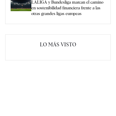
LALIGA y Bundesliga marcan el camino
en sostenibilidad financiera frente a las
otras grandes ligas europeas
LO MÁS VISTO