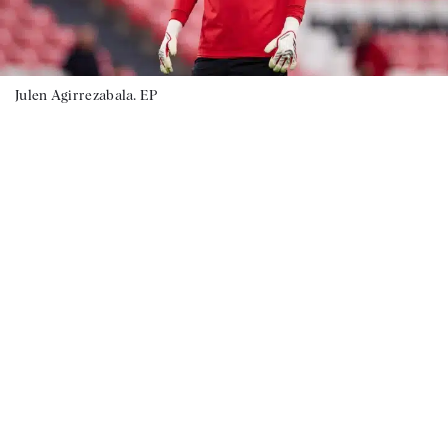
Julen Agirrezabala. EP