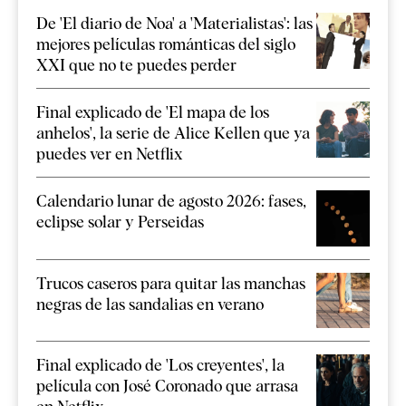
De 'El diario de Noa' a 'Materialistas': las
mejores películas románticas del siglo
XXI que no te puedes perder
Final explicado de 'El mapa de los
anhelos', la serie de Alice Kellen que ya
puedes ver en Netflix
Calendario lunar de agosto 2026: fases,
eclipse solar y Perseidas
Trucos caseros para quitar las manchas
negras de las sandalias en verano
Final explicado de 'Los creyentes', la
película con José Coronado que arrasa