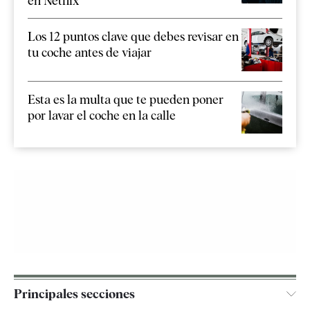
en Netflix
Los 12 puntos clave que debes revisar en
tu coche antes de viajar
Esta es la multa que te pueden poner
por lavar el coche en la calle
Principales secciones