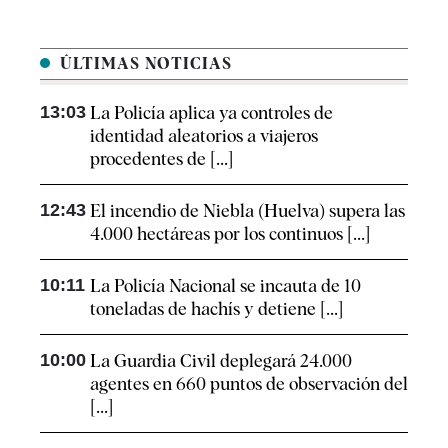
ÚLTIMAS NOTICIAS
13:03
La Policía aplica ya controles de
identidad aleatorios a viajeros
procedentes de [...]
12:43
El incendio de Niebla (Huelva) supera las
4.000 hectáreas por los continuos [...]
10:11
La Policía Nacional se incauta de 10
toneladas de hachís y detiene [...]
10:00
La Guardia Civil deplegará 24.000
agentes en 660 puntos de observación del
[...]