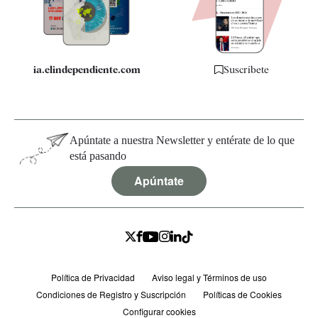
Especificaciones
ia.elindependiente.com
Suscríbete
Apúntate a nuestra Newsletter y entérate de lo que
está pasando
Apúntate
Política de Privacidad
Aviso legal y Términos de uso
Condiciones de Registro y Suscripción
Políticas de Cookies
Configurar cookies