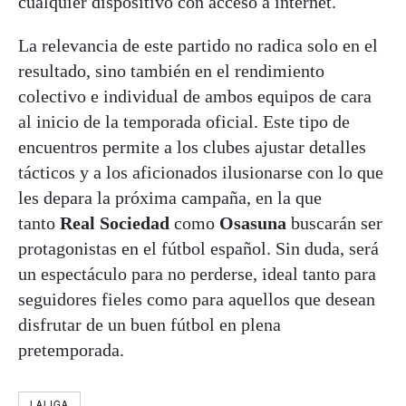
cualquier dispositivo con acceso a internet.
La relevancia de este partido no radica solo en el
resultado, sino también en el rendimiento
colectivo e individual de ambos equipos de cara
al inicio de la temporada oficial. Este tipo de
encuentros permite a los clubes ajustar detalles
tácticos y a los aficionados ilusionarse con lo que
les depara la próxima campaña, en la que
tanto
Real Sociedad
como
Osasuna
buscarán ser
protagonistas en el fútbol español. Sin duda, será
un espectáculo para no perderse, ideal tanto para
seguidores fieles como para aquellos que desean
disfrutar de un buen fútbol en plena
pretemporada.
LALIGA