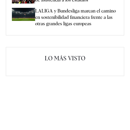
LALIGA y Bundesliga marcan el camino
en sostenibilidad financiera frente a las
otras grandes ligas europeas
LO MÁS VISTO