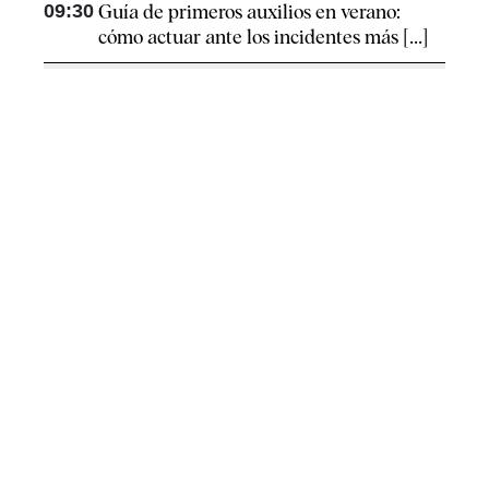
09:30
Guía de primeros auxilios en verano:
cómo actuar ante los incidentes más [...]