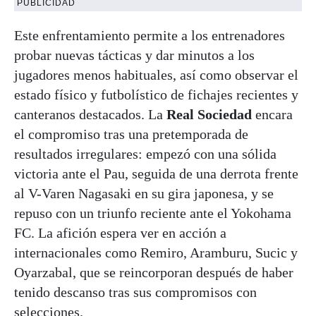
PUBLICIDAD
Este enfrentamiento permite a los entrenadores
probar nuevas tácticas y dar minutos a los
jugadores menos habituales, así como observar el
estado físico y futbolístico de fichajes recientes y
canteranos destacados. La
Real Sociedad
encara
el compromiso tras una pretemporada de
resultados irregulares: empezó con una sólida
victoria ante el Pau, seguida de una derrota frente
al V-Varen Nagasaki en su gira japonesa, y se
repuso con un triunfo reciente ante el Yokohama
FC. La afición espera ver en acción a
internacionales como Remiro, Aramburu, Sucic y
Oyarzabal, que se reincorporan después de haber
tenido descanso tras sus compromisos con
selecciones.