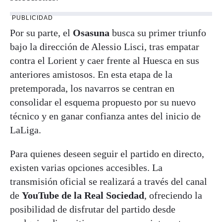
PUBLICIDAD
Por su parte, el
Osasuna
busca su primer triunfo
bajo la dirección de Alessio Lisci, tras empatar
contra el Lorient y caer frente al Huesca en sus
anteriores amistosos. En esta etapa de la
pretemporada, los navarros se centran en
consolidar el esquema propuesto por su nuevo
técnico y en ganar confianza antes del inicio de
LaLiga.
Para quienes deseen seguir el partido en directo,
existen varias opciones accesibles. La
transmisión oficial se realizará a través del canal
de
YouTube de la Real Sociedad
, ofreciendo la
posibilidad de disfrutar del partido desde