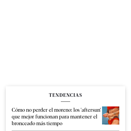
TENDENCIAS
Cómo no perder el moreno: los 'aftersun'
que mejor funcionan para mantener el
bronceado más tiempo