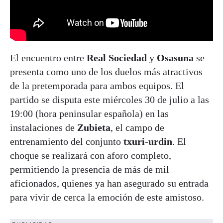
El encuentro entre
Real Sociedad
y
Osasuna
se
presenta como uno de los duelos más atractivos
de la pretemporada para ambos equipos. El
partido se disputa este miércoles 30 de julio a las
19:00 (hora peninsular española) en las
instalaciones de
Zubieta
, el campo de
entrenamiento del conjunto
txuri-urdin
. El
choque se realizará con aforo completo,
permitiendo la presencia de más de mil
aficionados, quienes ya han asegurado su entrada
para vivir de cerca la emoción de este amistoso.