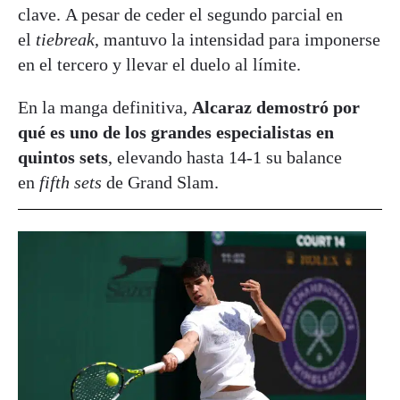
clave
. A pesar de ceder el segundo parcial en
el
tiebreak
, mantuvo la intensidad para imponerse
en el tercero y llevar el duelo al límite.
En la manga definitiva,
Alcaraz demostró por
qué es uno de los grandes especialistas en
quintos sets
, elevando hasta 14-1 su balance
en
fifth sets
de Grand Slam
.