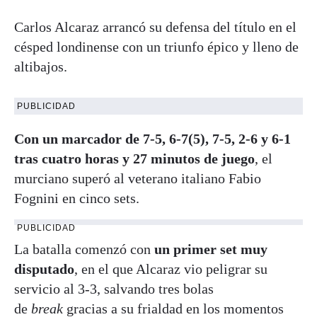
Carlos Alcaraz arrancó su defensa del título en el
césped londinense con un triunfo épico y lleno de
altibajos.
PUBLICIDAD
Con un marcador de 7-5, 6-7(5), 7-5, 2-6 y 6-1
tras cuatro horas y 27 minutos de juego
, el
murciano superó al veterano italiano Fabio
Fognini en cinco sets
.
PUBLICIDAD
La batalla comenzó con
un primer set muy
disputado
, en el que Alcaraz vio peligrar su
servicio al 3-3, salvando tres bolas
de
break
gracias a su frialdad en los momentos