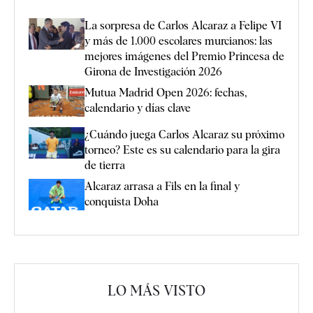
La sorpresa de Carlos Alcaraz a Felipe VI
y más de 1.000 escolares murcianos: las
mejores imágenes del Premio Princesa de
Girona de Investigación 2026
Mutua Madrid Open 2026: fechas,
calendario y días clave
¿Cuándo juega Carlos Alcaraz su próximo
torneo? Este es su calendario para la gira
de tierra
Alcaraz arrasa a Fils en la final y
conquista Doha
LO MÁS VISTO