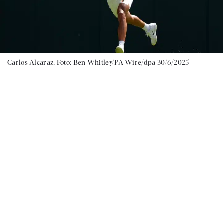
Carlos Alcaraz. Foto: Ben Whitley/PA Wire/dpa 30/6/2025