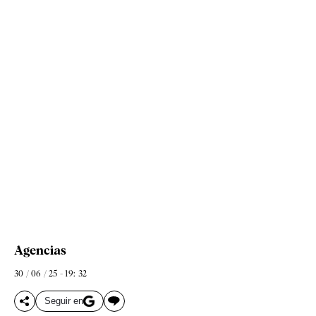
Agencias
30 / 06 / 25 - 19: 32
Seguir en