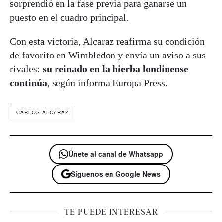
sorprendió en la fase previa para ganarse un
puesto en el cuadro principal
.
Con esta victoria, Alcaraz reafirma su condición
de favorito en Wimbledon y envía un aviso a sus
rivales:
su reinado en la hierba londinense
continúa
, según informa Europa Press.
CARLOS ALCARAZ
Únete al canal de Whatsapp
Síguenos en Google News
TE PUEDE INTERESAR