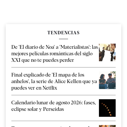
TENDENCIAS
De 'El diario de Noa' a 'Materialistas': las
mejores películas románticas del siglo
XXI que no te puedes perder
Final explicado de 'El mapa de los
anhelos', la serie de Alice Kellen que ya
puedes ver en Netflix
Calendario lunar de agosto 2026: fases,
eclipse solar y Perseidas