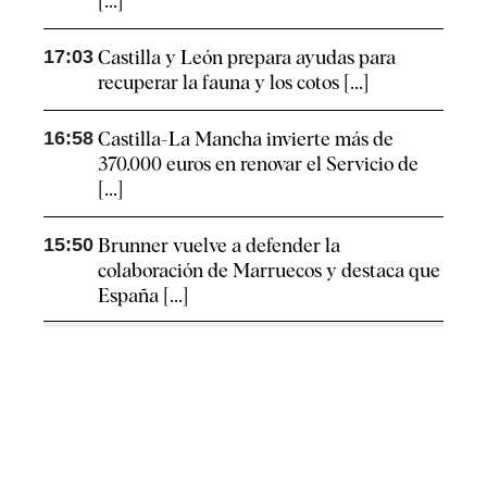
[...]
17:03
Castilla y León prepara ayudas para
recuperar la fauna y los cotos [...]
16:58
Castilla-La Mancha invierte más de
370.000 euros en renovar el Servicio de
[...]
15:50
Brunner vuelve a defender la
colaboración de Marruecos y destaca que
España [...]