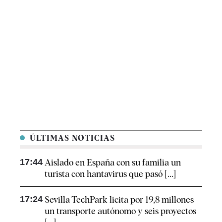
ÚLTIMAS NOTICIAS
17:44
Aislado en España con su familia un
turista con hantavirus que pasó [...]
17:24
Sevilla TechPark licita por 19,8 millones
un transporte autónomo y seis proyectos