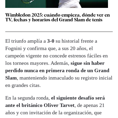
Wimbledon 2025: cuándo empieza, dónde ver en
TV, fechas y horarios del Grand Slam de tenis
El triunfo amplía a
3-0
su historial frente a
Fognini y confirma que, a sus 20 años, el
campeón vigente no concede estrenos fáciles en
los torneos mayores. Además,
sigue sin haber
perdido nunca en primera ronda de un Grand
Slam
, manteniendo inmaculado su registro inicial
en grandes citas
.
En la segunda ronda,
el siguiente desafío será
ante el británico Oliver Tarvet
, de apenas 21
años y con invitación de la organización, que