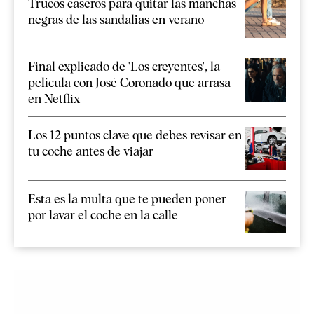
Trucos caseros para quitar las manchas
negras de las sandalias en verano
Final explicado de 'Los creyentes', la
película con José Coronado que arrasa
en Netflix
Los 12 puntos clave que debes revisar en
tu coche antes de viajar
Esta es la multa que te pueden poner
por lavar el coche en la calle