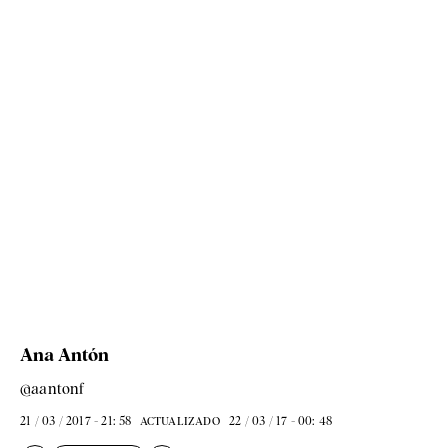
Ana Antón
@aantonf
21 / 03 / 2017 - 21: 58
22 / 03 / 17 - 00: 48
ACTUALIZADO