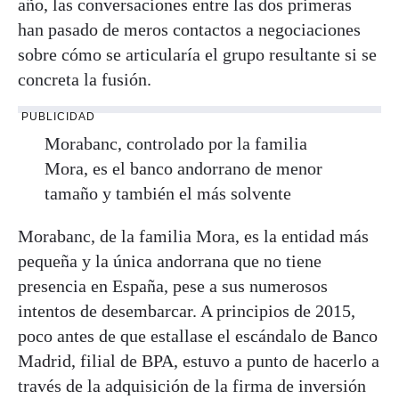
año, las conversaciones entre las dos primeras
han pasado de meros contactos a negociaciones
sobre cómo se articularía el grupo resultante si se
concreta la fusión.
PUBLICIDAD
Morabanc, controlado por la familia
Mora, es el banco andorrano de menor
tamaño y también el más solvente
Morabanc, de la familia Mora, es la entidad más
pequeña y la única andorrana que no tiene
presencia en España, pese a sus numerosos
intentos de desembarcar. A principios de 2015,
poco antes de que estallase el escándalo de Banco
Madrid, filial de BPA, estuvo a punto de hacerlo a
través de la adquisición de la firma de inversión