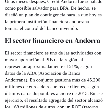
Unos meses después, Crèdit Andorrà fue señalado
como posible salvador para BPA. De hecho, se
diseñó un plan de contingencia para la que hoy es
la primera institución financiera andorrana
tomara el control del banco invenido.
El sector financiero en Andorra
El sector financiero es uno de las actividades con
mayor aportación al PIB de la región, al
representar aproximadamente el 21%, según
datos de la ABA (Asociación de Banca
Andorrana). En conjunto gestiona más de 45.200
millones de euros de recursos de clientes, según
últimos datos disponibles a cierre de 2015. En ese
ejercicio, el resultado agregado del sector alcanzó
los 168 millones de euros, con un ROE (retorno