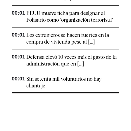
00:01
EEUU mueve ficha para designar al
Polisario como "organización terrorista"
00:01
Los extranjeros se hacen fuertes en la
compra de vivienda pese al [...]
00:01
Defensa elevó 10 veces más el gasto de la
administración que en [...]
00:01
Sin setenta mil voluntarios no hay
chantaje