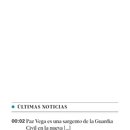
ÚLTIMAS NOTICIAS
00:02
Paz Vega es una sargento de la Guardia
Civil en la nueva [...]