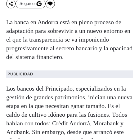
Seguir en
La banca en Andorra está en pleno proceso de
adaptación para sobrevivir a un nuevo entorno en
el que la transparencia se va imponiendo
progresivamente al secreto bancario y la opacidad
del sistema financiero.
PUBLICIDAD
Los bancos del Principado, especializados en la
gestión de grandes patrimonios, inician una nueva
etapa en la que necesitan ganar tamaño. Es el
caldo de cultivo idóneo para las fusiones. Todos
hablan con todos: Crèdit Andorrà, Morabank y
Andbank. Sin embargo, desde que arrancó este