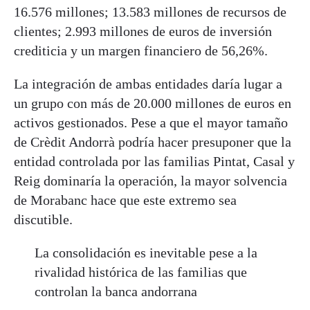
16.576 millones; 13.583 millones de recursos de
clientes; 2.993 millones de euros de inversión
crediticia y un margen financiero de 56,26%.
La integración de ambas entidades daría lugar a
un grupo con más de 20.000 millones de euros en
activos gestionados. Pese a que el mayor tamaño
de Crèdit Andorrà podría hacer presuponer que la
entidad controlada por las familias Pintat, Casal y
Reig dominaría la operación, la mayor solvencia
de Morabanc hace que este extremo sea
discutible.
La consolidación es inevitable pese a la
rivalidad histórica de las familias que
controlan la banca andorrana