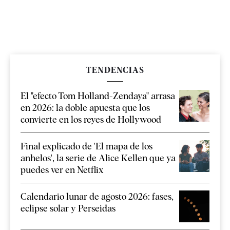
TENDENCIAS
El "efecto Tom Holland-Zendaya" arrasa
en 2026: la doble apuesta que los
convierte en los reyes de Hollywood
Final explicado de 'El mapa de los
anhelos', la serie de Alice Kellen que ya
puedes ver en Netflix
Calendario lunar de agosto 2026: fases,
eclipse solar y Perseidas