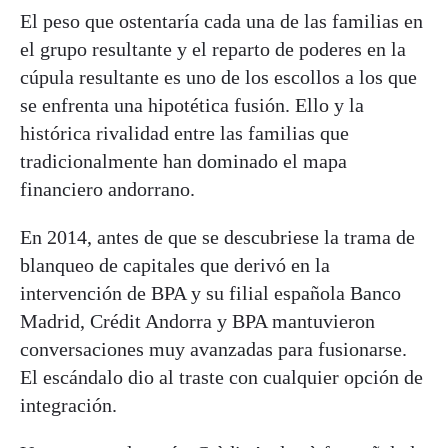
El peso que ostentaría cada una de las familias en
el grupo resultante y el reparto de poderes en la
cúpula resultante es uno de los escollos a los que
se enfrenta una hipotética fusión. Ello y la
histórica rivalidad entre las familias que
tradicionalmente han dominado el mapa
financiero andorrano.
En 2014, antes de que se descubriese la trama de
blanqueo de capitales que derivó en la
intervención de BPA y su filial española Banco
Madrid, Crédit Andorra y BPA mantuvieron
conversaciones muy avanzadas para fusionarse.
El escándalo dio al traste con cualquier opción de
integración.