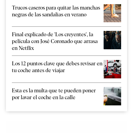
Trucos caseros para quitar las manchas
negras de las sandalias en verano
Final explicado de 'Los creyentes', la
película con José Coronado que arrasa
en Netflix
Los 12 puntos clave que debes revisar en
tu coche antes de viajar
Esta es la multa que te pueden poner
por lavar el coche en la calle