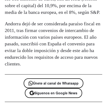
sobre el capital) del 10,9%, por encima de la
media de la banca europea, en el 8%, según S&P.
Andorra dejó de ser considerada paraíso fiscal en
2011, tras firmar convenios de intercambio de
información con varios países europeos. El año
pasado, suscribió con España el convenio para
evitar la doble imposición y desde este año ha
endurecido los requisitos de acceso para nuevos
clientes.
Únete al canal de Whatsapp
Síguenos en Google News