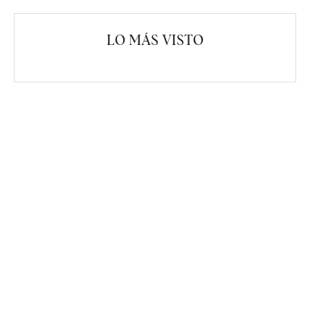
LO MÁS VISTO