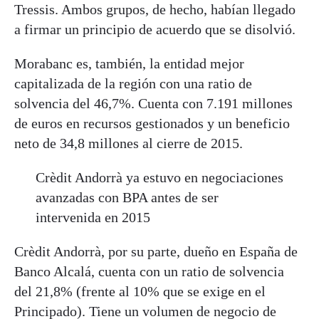
Tressis. Ambos grupos, de hecho, habían llegado
a firmar un principio de acuerdo que se disolvió.
Morabanc es, también, la entidad mejor
capitalizada de la región con una ratio de
solvencia del 46,7%. Cuenta con 7.191 millones
de euros en recursos gestionados y un beneficio
neto de 34,8 millones al cierre de 2015.
Crèdit Andorrà ya estuvo en negociaciones
avanzadas con BPA antes de ser
intervenida en 2015
Crèdit Andorrà, por su parte, dueño en España de
Banco Alcalá, cuenta con un ratio de solvencia
del 21,8% (frente al 10% que se exige en el
Principado). Tiene un volumen de negocio de