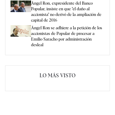
Ángel Ron, expresidente del Banco
Popular, insiste en que "el daño al
accionista" no derivó de la ampliación de
capital de 2016
Ángel Ron se adhiere a la petición de los
accionistas de Popular de procesar a
Emilio Saracho por administración
desleal
LO MÁS VISTO