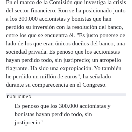
En el marco de la Comisión que investiga la crisis
del sector financiero, Ron se ha posicionado junto
a los 300.000 accionistas y bonistas que han
perdido su inversión con la resolución del banco,
entre los que se encuentra él. "Es justo ponerse de
lado de los que eran únicos dueños del banco, una
sociedad privada. Es penoso que los accionistas
hayan perdido todo, sin justiprecio; un atropello
flagrante. Ha sido una expropiación. Yo también
he perdido un millón de euros", ha señalado
durante su comparecencia en el Congreso.
PUBLICIDAD
Es penoso que los 300.000 accionistas y
bonistas hayan perdido todo, sin
justiprecio"