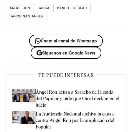
ÁNGEL RON
BANCA
BANCO POPULAR
BANCO SANTANDER
Únete al canal de Whatsapp
Síguenos en Google News
TE PUEDE INTERESAR
Ángel Ron acusa a Saracho de la caída
del Popular y pide que Orcel declare en el
juicio
La Audiencia Nacional archiva la causa
contra Ángel Ron por la ampliación del
Popular