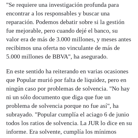
"Se requiere una investigación profunda para
encontrar a los responsables y buscar una
reparación. Podemos debatir sobre si la gestión
fue mejorable, pero cuando dejé el banco, su
valor era de más de 3.000 millones, y meses antes
recibimos una oferta no vinculante de más de
5.000 millones de BBVA", ha asegurado.
En este sentido ha reiterando en varias ocasiones
que Popular murió por falta de liquidez, pero en
ningún caso por problemas de solvencia. "No hay
ni un sólo documento que diga que fue un
problema de solvencia porque no fue así", ha
subrayado. "Popular cumplía el aciago 6 de junio
todos los ratios de solvencia. La JUR lo dice en su
informe. Era solvente, cumplía los mínimos