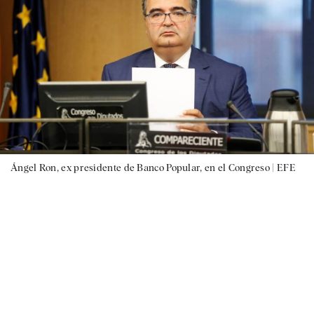
Ángel Ron, ex presidente de Banco Popular, en el Congreso |
EFE