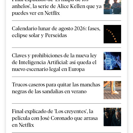
anhelos', la serie de Alice Kellen que ya
puedes ver en Netflix
Calendario lunar de agosto 2026: fases,
eclipse solar y Perseidas
Claves y prohibiciones de la nueva ley
de Inteligencia Artificial: así queda el
nuevo escenario legal en Europa
Trucos caseros para quitar las manchas
negras de las sandalias en verano
Final explicado de 'Los creyentes', la
película con José Coronado que arrasa
en Netflix