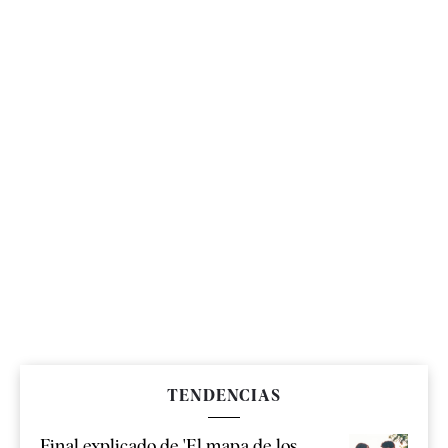
TENDENCIAS
Final explicado de 'El mapa de los