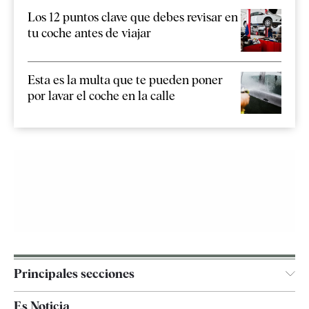
Los 12 puntos clave que debes revisar en
tu coche antes de viajar
Esta es la multa que te pueden poner
por lavar el coche en la calle
Principales secciones
España
Es Noticia