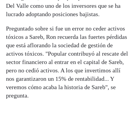
Del Valle como uno de los inversores que se ha
lucrado adoptando posiciones bajistas.
Preguntado sobre si fue un error no ceder activos
tóxicos a Sareb, Ron recuerda las fuertes pérdidas
que está aflorando la sociedad de gestión de
activos tóxicos. "Popular contribuyó al rescate del
sector financiero al entrar en el capital de Sareb,
pero no cedió activos. A los que invertimos allí
nos garantizaron un 15% de rentabilidad... Y
veremos cómo acaba la historia de Sareb", se
pregunta.