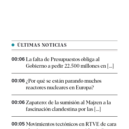
ÚLTIMAS NOTICIAS
00:06
La falta de Presupuestos obliga al
Gobierno a pedir 22.500 millones en [...]
00:06
¿Por qué se están parando muchos
reactores nucleares en Europa?
00:06
Zapatero: de la sumisión al Majzen a la
fascinación clandestina por las [...]
00:05
Movimientos tectónicos en RTVE de cara