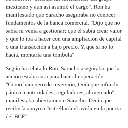
mexicano y aun así asumió el cargo". Ron ha
manifestado que Saracho aseguraba no conocer
fundamentos de la banca comercial. "Dijo que no
sabía ni venía a gestionar; que él sabía crear valor
y que lo iba a hacer con una ampliación de capital
o una transacción a bajo precio. Y, que si no lo
hacía, montaría una tómbola".
Según ha relatado Ron, Saracho aseguraba que la
acción estaba cara para hacer la operación.
"Como banquero de inversión, tenía que infundir
pánico a autoridades, reguladores, al mercado",
manifestaba abiertamente Saracho. Decía que
recibiría apoyo o "estrellaría el avión en la puerta
del BCE".