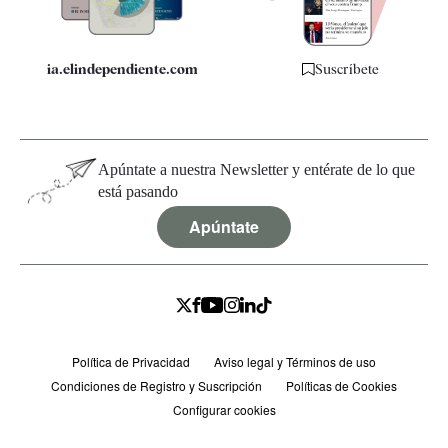
ia.elindependiente.com
Suscríbete
Apúntate a nuestra Newsletter y entérate de lo que
está pasando
Apúntate
Política de Privacidad
Aviso legal y Términos de uso
Condiciones de Registro y Suscripción
Políticas de Cookies
Configurar cookies