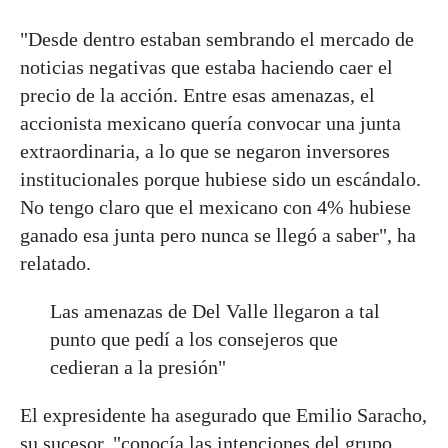
"Desde dentro estaban sembrando el mercado de
noticias negativas que estaba haciendo caer el
precio de la acción. Entre esas amenazas, el
accionista mexicano quería convocar una junta
extraordinaria, a lo que se negaron inversores
institucionales porque hubiese sido un escándalo.
No tengo claro que el mexicano con 4% hubiese
ganado esa junta pero nunca se llegó a saber", ha
relatado.
Las amenazas de Del Valle llegaron a tal
punto que pedí a los consejeros que
cedieran a la presión"
El expresidente ha asegurado que Emilio Saracho,
su sucesor, "conocía las intenciones del grupo