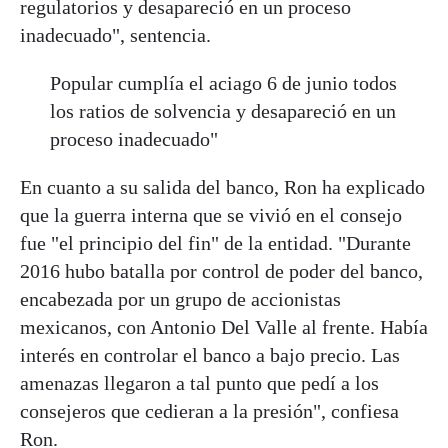
regulatorios y desapareció en un proceso
inadecuado", sentencia.
Popular cumplía el aciago 6 de junio todos
los ratios de solvencia y desapareció en un
proceso inadecuado"
En cuanto a su salida del banco, Ron ha explicado
que la guerra interna que se vivió en el consejo
fue "el principio del fin" de la entidad. "Durante
2016 hubo batalla por control de poder del banco,
encabezada por un grupo de accionistas
mexicanos, con Antonio Del Valle al frente. Había
interés en controlar el banco a bajo precio. Las
amenazas llegaron a tal punto que pedí a los
consejeros que cedieran a la presión", confiesa
Ron.