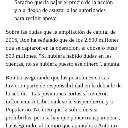
Saracho quería bajar el precio de la acción
y alardeaba de asustar a las autoridades
para recibir apoyo
Sobre las dudas que la ampliación de capital de
2016, Ron ha señalado que de los 2.500 millones
que se captaron en la operación, el consejo puso
500 millones. "Si hubiera habido dudas en las
cuentas, no se hubiera puesto ese dinero", apunta.
Ron ha asegurando que las posiciones cortas
tuvieron parte de responsabilidad en la debacle de
la acción. "Las posiciones cortas sí tuvieron
influencia. A Liberbank se le suspendieron y a
Popular no. No creo que la solución sea
prohibirlas, pero sí hay que poner transparencia",
ha asegurado, al tiempo que apuntaba a Antonio