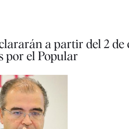
lararán a partir del 2 de
 por el Popular