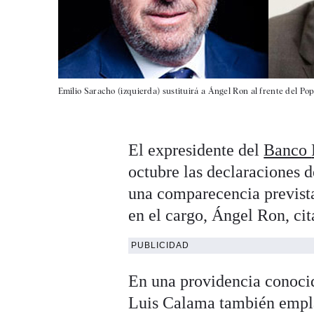
Emilio Saracho (izquierda) sustituirá a Ángel Ron al frente del Pop
El expresidente del
Banco
octubre las declaraciones d
una comparecencia prevista
en el cargo, Ángel Ron, cit
PUBLICIDAD
En una providencia conocid
Luis Calama también emplaz