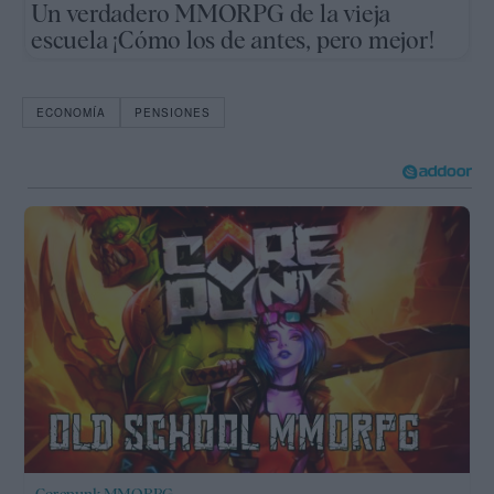
Un verdadero MMORPG de la vieja
escuela ¡Cómo los de antes, pero mejor!
ECONOMÍA
PENSIONES