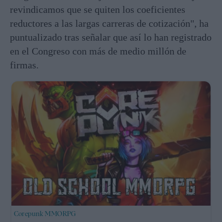
revindicamos que se quiten los coeficientes
reductores a las largas carreras de cotización", ha
puntualizado tras señalar que así lo han registrado
en el Congreso con más de medio millón de
firmas.
Corepunk MMORPG