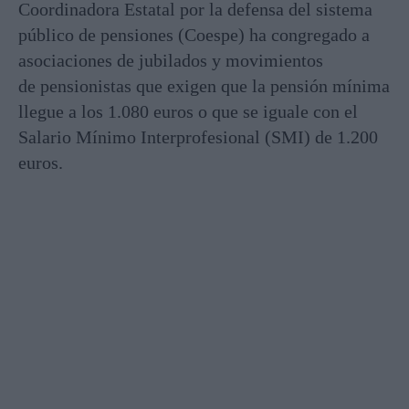
Coordinadora Estatal por la defensa del sistema
público de pensiones (Coespe) ha congregado a
asociaciones de jubilados y movimientos
de pensionistas que exigen que la pensión mínima
llegue a los 1.080 euros o que se iguale con el
Salario Mínimo Interprofesional (SMI) de 1.200
euros.