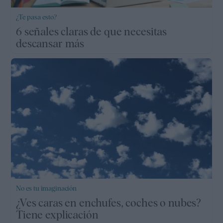
¿Te pasa esto?
6 señales claras de que necesitas
descansar más
No es tu imaginación
¿Ves caras en enchufes, coches o nubes?
Tiene explicación