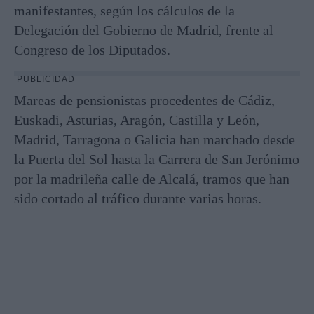
manifestantes, según los cálculos de la
Delegación del Gobierno de Madrid, frente al
Congreso de los Diputados.
PUBLICIDAD
Mareas de pensionistas procedentes de Cádiz,
Euskadi, Asturias, Aragón, Castilla y León,
Madrid, Tarragona o Galicia han marchado desde
la Puerta del Sol hasta la Carrera de San Jerónimo
por la madrileña calle de Alcalá, tramos que han
sido cortado al tráfico durante varias horas.