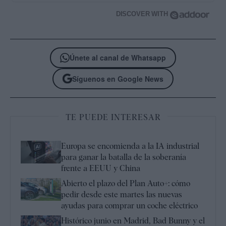
DISCOVER WITH
Únete al canal de Whatsapp
Síguenos en Google News
TE PUEDE INTERESAR
Europa se encomienda a la IA industrial
para ganar la batalla de la soberanía
frente a EEUU y China
Abierto el plazo del Plan Auto+: cómo
pedir desde este martes las nuevas
ayudas para comprar un coche eléctrico
Histórico junio en Madrid, Bad Bunny y el