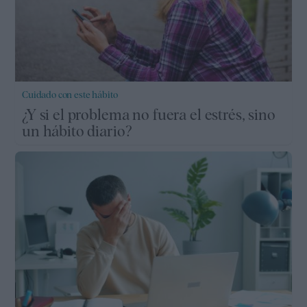
Cuidado con este hábito
¿Y si el problema no fuera el estrés, sino
un hábito diario?