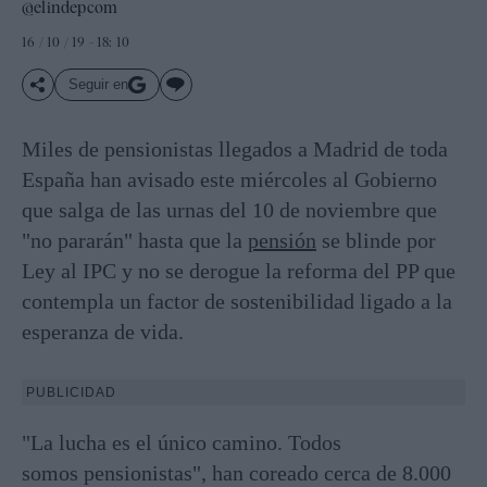
@elindepcom
16 / 10 / 19 - 18: 10
Seguir en
Miles de pensionistas llegados a Madrid de toda
España han avisado este miércoles al Gobierno
que salga de las urnas del 10 de noviembre que
"no pararán" hasta que la
pensión
se blinde por
Ley al IPC y no se derogue la reforma del PP que
contempla un factor de sostenibilidad ligado a la
esperanza de vida.
PUBLICIDAD
"La lucha es el único camino. Todos
somos pensionistas", han coreado cerca de 8.000