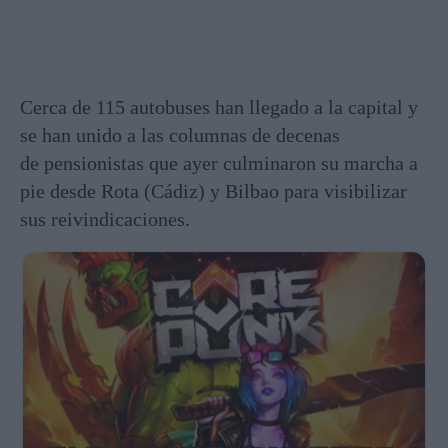
Cerca de 115 autobuses han llegado a la capital y
se han unido a las columnas de decenas
de pensionistas que ayer culminaron su marcha a
pie desde Rota (Cádiz) y Bilbao para visibilizar
sus reivindicaciones.