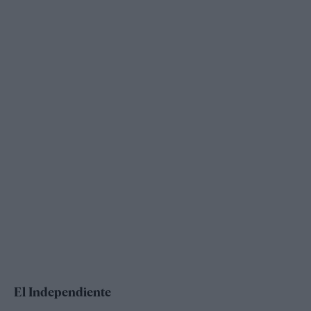
El Independiente