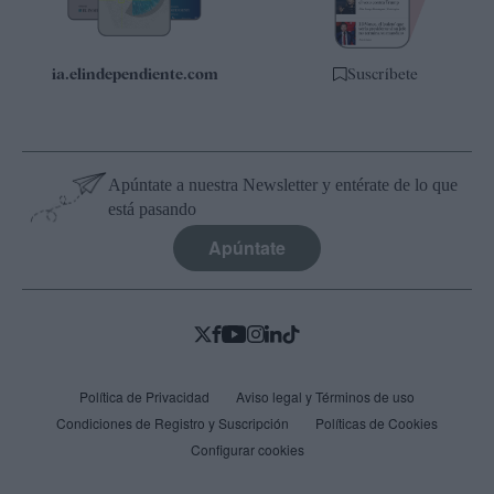
ia.elindependiente.com
Suscríbete
Apúntate a nuestra Newsletter y entérate de lo que
está pasando
Apúntate
Política de Privacidad
Aviso legal y Términos de uso
Condiciones de Registro y Suscripción
Políticas de Cookies
Configurar cookies