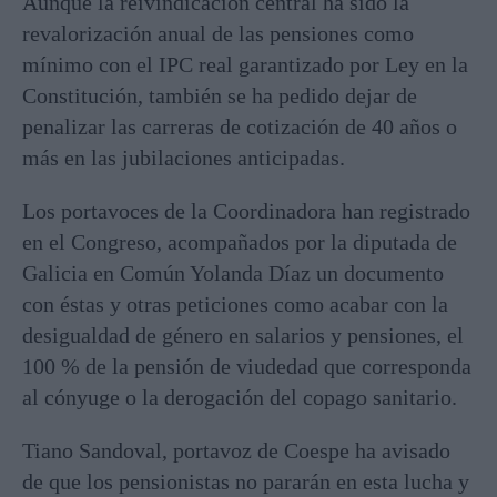
Aunque la reivindicación central ha sido la
revalorización anual de las pensiones como
mínimo con el IPC real garantizado por Ley en la
Constitución, también se ha pedido dejar de
penalizar las carreras de cotización de 40 años o
más en las jubilaciones anticipadas.
Los portavoces de la Coordinadora han registrado
en el Congreso, acompañados por la diputada de
Galicia en Común Yolanda Díaz un documento
con éstas y otras peticiones como acabar con la
desigualdad de género en salarios y pensiones, el
100 % de la pensión de viudedad que corresponda
al cónyuge o la derogación del copago sanitario.
Tiano Sandoval, portavoz de Coespe ha avisado
de que los pensionistas no pararán en esta lucha y