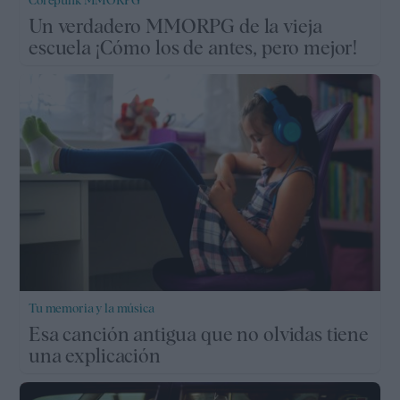
Corepunk MMORPG
Un verdadero MMORPG de la vieja
escuela ¡Cómo los de antes, pero mejor!
Tu memoria y la música
Esa canción antigua que no olvidas tiene
una explicación