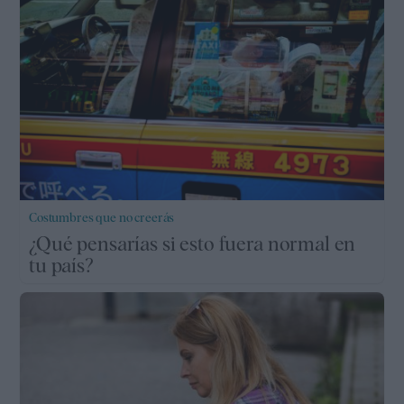
Costumbres que no creerás
¿Qué pensarías si esto fuera normal en
tu país?