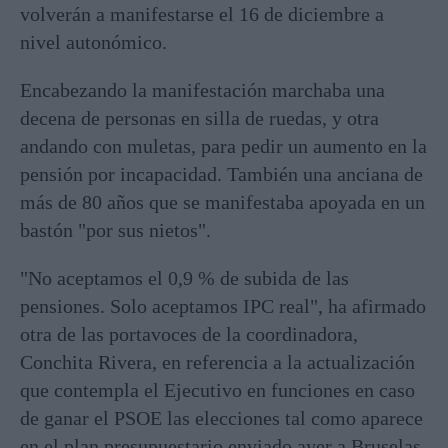
volverán a manifestarse el 16 de diciembre a
nivel autonómico.
Encabezando la manifestación marchaba una
decena de personas en silla de ruedas, y otra
andando con muletas, para pedir un aumento en la
pensión por incapacidad. También una anciana de
más de 80 años que se manifestaba apoyada en un
bastón "por sus nietos".
"No aceptamos el 0,9 % de subida de las
pensiones. Solo aceptamos IPC real", ha afirmado
otra de las portavoces de la coordinadora,
Conchita Rivera, en referencia a la actualización
que contempla el Ejecutivo en funciones en caso
de ganar el PSOE las elecciones tal como aparece
en el plan presupuestario enviado ayer a Bruselas.