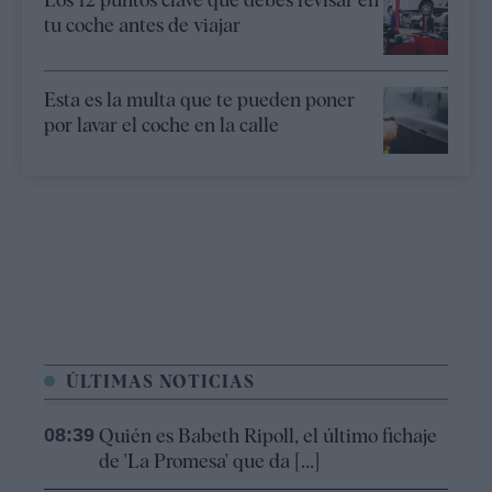
tu coche antes de viajar
Esta es la multa que te pueden poner
por lavar el coche en la calle
ÚLTIMAS NOTICIAS
08:39
Quién es Babeth Ripoll, el último fichaje
de 'La Promesa' que da [...]