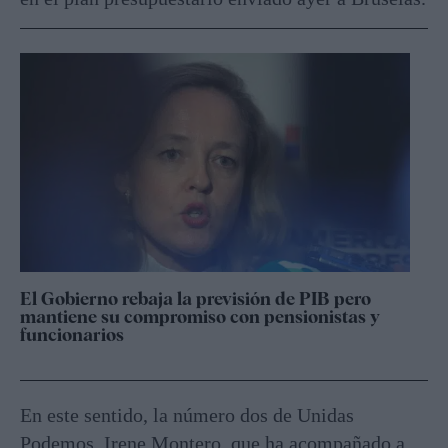
El Gobierno rebaja la previsión de PIB pero
mantiene su compromiso con pensionistas y
funcionarios
En este sentido, la número dos de Unidas
Podemos, Irene Montero, que ha acompañado a