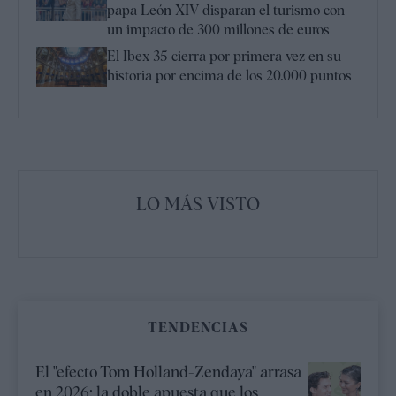
papa León XIV disparan el turismo con
un impacto de 300 millones de euros
El Ibex 35 cierra por primera vez en su
historia por encima de los 20.000 puntos
LO MÁS VISTO
TENDENCIAS
El "efecto Tom Holland-Zendaya" arrasa
en 2026: la doble apuesta que los