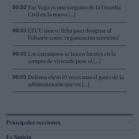
00:02
Paz Vega es una sargento de la Guardia
Civil en la nueva [...]
00:01
EEUU mueve ficha para designar al
Polisario como "organización terrorista"
00:01
Los extranjeros se hacen fuertes en la
compra de vivienda pese al [...]
00:01
Defensa elevó 10 veces más el gasto de la
administración que en [...]
Principales secciones
España
Es Noticia