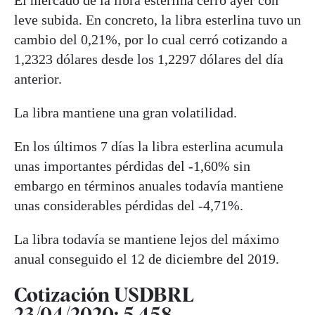
leve subida. En concreto, la libra esterlina tuvo un
cambio del 0,21%, por lo cual cerró cotizando a
1,2323 dólares desde los 1,2297 dólares del día
anterior.
La libra mantiene una gran volatilidad.
En los últimos 7 días la libra esterlina acumula
unas importantes pérdidas del -1,60% sin
embargo en términos anuales todavía mantiene
unas considerables pérdidas del -4,71%.
La libra todavía se mantiene lejos del máximo
anual conseguido el 12 de diciembre del 2019.
Cotización USDBRL
23/04/2020: 5,458