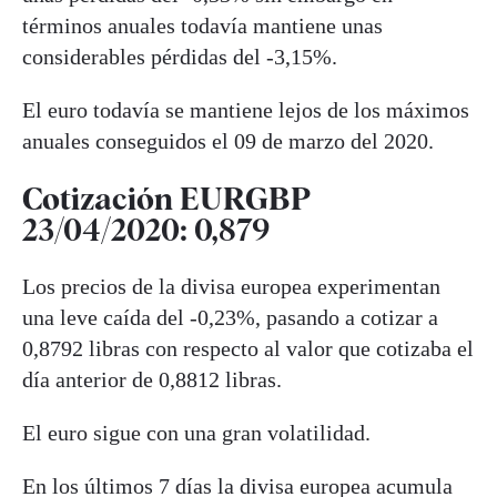
términos anuales todavía mantiene unas
considerables pérdidas del -3,15%.
El euro todavía se mantiene lejos de los máximos
anuales conseguidos el 09 de marzo del 2020.
Cotización EURGBP
23/04/2020: 0,879
Los precios de la divisa europea experimentan
una leve caída del -0,23%, pasando a cotizar a
0,8792 libras con respecto al valor que cotizaba el
día anterior de 0,8812 libras.
El euro sigue con una gran volatilidad.
En los últimos 7 días la divisa europea acumula