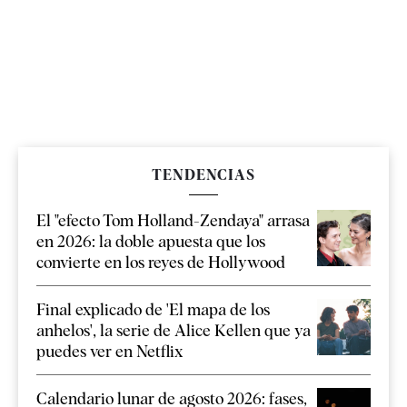
TENDENCIAS
El "efecto Tom Holland-Zendaya" arrasa
en 2026: la doble apuesta que los
convierte en los reyes de Hollywood
Final explicado de 'El mapa de los
anhelos', la serie de Alice Kellen que ya
puedes ver en Netflix
Calendario lunar de agosto 2026: fases,