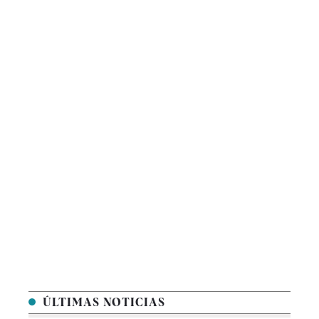
ÚLTIMAS NOTICIAS