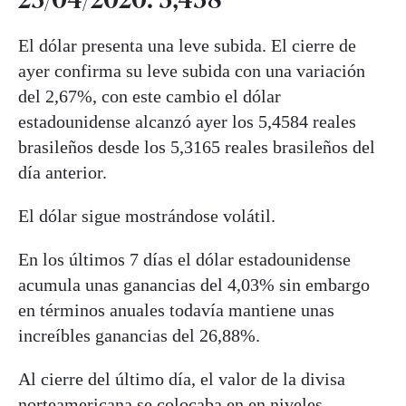
El dólar presenta una leve subida. El cierre de
ayer confirma su leve subida con una variación
del 2,67%, con este cambio el dólar
estadounidense alcanzó ayer los 5,4584 reales
brasileños desde los 5,3165 reales brasileños del
día anterior.
El dólar sigue mostrándose volátil.
En los últimos 7 días el dólar estadounidense
acumula unas ganancias del 4,03% sin embargo
en términos anuales todavía mantiene unas
increíbles ganancias del 26,88%.
Al cierre del último día, el valor de la divisa
norteamericana se colocaba en en niveles