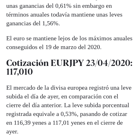
unas ganancias del 0,61% sin embargo en
términos anuales todavía mantiene unas leves
ganancias del 1,56%.
El euro se mantiene lejos de los máximos anuales
conseguidos el 19 de marzo del 2020.
Cotización EURJPY 23/04/2020:
117,010
El mercado de la divisa europea registró una leve
subida el día de ayer, en comparación con el
cierre del día anterior. La leve subida porcentual
registrada equivale a 0,53%, pasando de cotizar
en 116,39 yenes a 117,01 yenes en el cierre de
ayer.