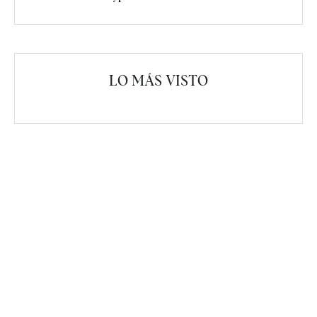
LO MÁS VISTO