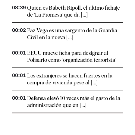
08:39
Quién es Babeth Ripoll, el último fichaje
de 'La Promesa' que da [...]
00:02
Paz Vega es una sargento de la Guardia
Civil en la nueva [...]
00:01
EEUU mueve ficha para designar al
Polisario como "organización terrorista"
00:01
Los extranjeros se hacen fuertes en la
compra de vivienda pese al [...]
00:01
Defensa elevó 10 veces más el gasto de la
administración que en [...]