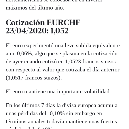
máximos del último año.
Cotización EURCHF
23/04/2020: 1,052
El euro experimentó una leve subida equivalente
a un 0,06%, algo que se plasma en la cotización
de ayer cuando cotizó en 1,0523 francos suizos
con respecto al valor que cotizaba el día anterior
(1,0517 francos suizos).
El euro mantiene una importante volatilidad.
En los últimos 7 días la divisa europea acumula
unas pérdidas del -0,10% sin embargo en
términos anuales todavía mantiene unas fuertes