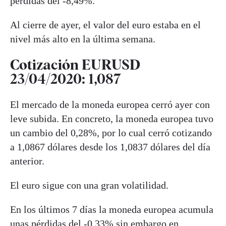
pérdidas del -8,49%.
Al cierre de ayer, el valor del euro estaba en el
nivel más alto en la última semana.
Cotización EURUSD
23/04/2020: 1,087
El mercado de la moneda europea cerró ayer con
leve subida. En concreto, la moneda europea tuvo
un cambio del 0,28%, por lo cual cerró cotizando
a 1,0867 dólares desde los 1,0837 dólares del día
anterior.
El euro sigue con una gran volatilidad.
En los últimos 7 días la moneda europea acumula
unas pérdidas del -0,33% sin embargo en