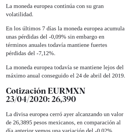
La moneda europea continúa con su gran
volatilidad.
En los últimos 7 días la moneda europea acumula
unas pérdidas del -0,09% sin embargo en
términos anuales todavía mantiene fuertes
pérdidas del -7,12%.
La moneda europea todavía se mantiene lejos del
máximo anual conseguido el 24 de abril del 2019.
Cotización EURMXN
23/04/2020: 26,390
La divisa europea cerró ayer alcanzando un valor
de 26,3895 pesos mexicanos, en comparación al
día anterior vemos una variación del -0,02%,