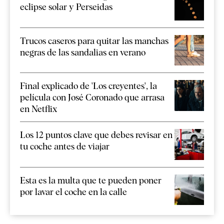
eclipse solar y Perseidas
Trucos caseros para quitar las manchas
negras de las sandalias en verano
Final explicado de 'Los creyentes', la
película con José Coronado que arrasa
en Netflix
Los 12 puntos clave que debes revisar en
tu coche antes de viajar
Esta es la multa que te pueden poner
por lavar el coche en la calle