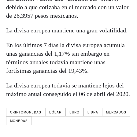
debido a que cotizaba en el mercado con un valor
de 26,3957 pesos mexicanos.
La divisa europea mantiene una gran volatilidad.
En los últimos 7 días la divisa europea acumula
unas ganancias del 1,17% sin embargo en
términos anuales todavía mantiene unas
fortísimas ganancias del 19,43%.
La divisa europea todavía se mantiene lejos del
máximo anual conseguido el 06 de abril del 2020.
CRIPTOMONEDAS
DÓLAR
EURO
LIBRA
MERCADOS
MONEDAS