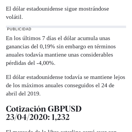
El dólar estadounidense sigue mostrándose
volátil.
PUBLICIDAD
En los últimos 7 días el dólar acumula unas
ganancias del 0,19% sin embargo en términos
anuales todavía mantiene unas considerables
pérdidas del -4,00%.
El dólar estadounidense todavía se mantiene lejos
de los máximos anuales conseguidos el 24 de
abril del 2019.
Cotización GBPUSD
23/04/2020: 1,232
El mercado de la libra esterlina cerró ayer con