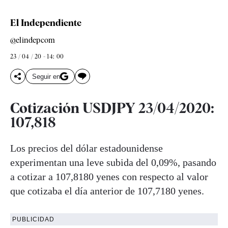
El Independiente
@elindepcom
23 / 04 / 20 - 14: 00
Seguir en
Cotización USDJPY 23/04/2020:
107,818
Los precios del dólar estadounidense
experimentan una leve subida del 0,09%, pasando
a cotizar a 107,8180 yenes con respecto al valor
que cotizaba el día anterior de 107,7180 yenes.
PUBLICIDAD